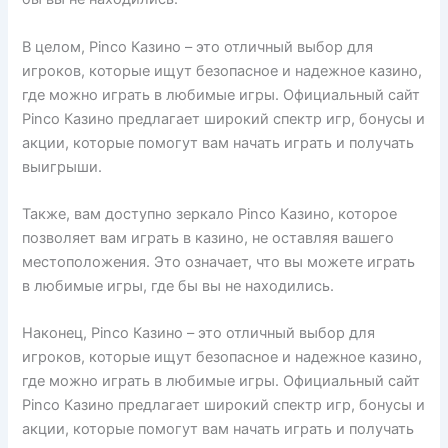
В целом, Pinco Казино – это отличный выбор для
игроков, которые ищут безопасное и надежное казино,
где можно играть в любимые игры. Официальный сайт
Pinco Казино предлагает широкий спектр игр, бонусы и
акции, которые помогут вам начать играть и получать
выигрыши.
Также, вам доступно зеркало Pinco Казино, которое
позволяет вам играть в казино, не оставляя вашего
местоположения. Это означает, что вы можете играть
в любимые игры, где бы вы не находились.
Наконец, Pinco Казино – это отличный выбор для
игроков, которые ищут безопасное и надежное казино,
где можно играть в любимые игры. Официальный сайт
Pinco Казино предлагает широкий спектр игр, бонусы и
акции, которые помогут вам начать играть и получать