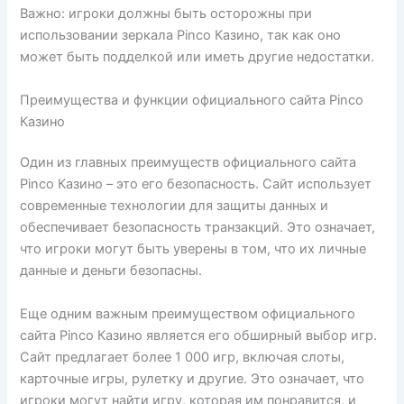
Важно: игроки должны быть осторожны при
использовании зеркала Pinco Казино, так как оно
может быть подделкой или иметь другие недостатки.
Преимущества и функции официального сайта Pinco
Казино
Один из главных преимуществ официального сайта
Pinco Казино – это его безопасность. Сайт использует
современные технологии для защиты данных и
обеспечивает безопасность транзакций. Это означает,
что игроки могут быть уверены в том, что их личные
данные и деньги безопасны.
Еще одним важным преимуществом официального
сайта Pinco Казино является его обширный выбор игр.
Сайт предлагает более 1 000 игр, включая слоты,
карточные игры, рулетку и другие. Это означает, что
игроки могут найти игру, которая им понравится, и