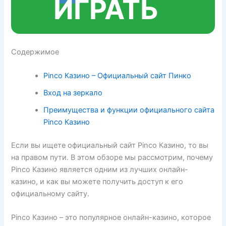
ИГРАТЬ
Содержимое
Pinco Казино – Официальный сайт Пинко
Вход на зеркало
Преимущества и функции официального сайта
Pinco Казино
Если вы ищете официальный сайт Pinco Казино, то вы
на правом пути. В этом обзоре мы рассмотрим, почему
Pinco Казино является одним из лучших онлайн-
казино, и как вы можете получить доступ к его
официальному сайту.
Pinco Казино – это популярное онлайн-казино, которое