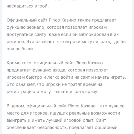
насладиться игрой.
Официальный сайт Pinco Казино также предлагает
функцию зеркало, которая позволяет игрокам
доступаться сайту, даже если он заблокирован в их
регионе. Это означает, что игроки могут играть, где бы
они не были.
Кроме того, официальный сайт Pinco Казино
предлагает функцию входа, которая позволяет
игрокам быстро и легко войти на сайт и начать играть.
Это означает, что игроки не тратят время на
регистрацию и могут начать играть сразу.
В целом, официальный сайт Pinco Казино – это лучшее
место для игроков, ищущих реальные возможности
выиграть и иметь лучший игровой опыт. Сайт
обеспечивает безопасность, предлагает обширный