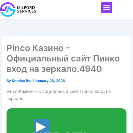
Skip
Menu
to
content
Pinco Казино –
Официальный сайт Пинко
вход на зеркало.4940
By
Service Bot
/
January 28, 2026
Pinco Казино – Официальный сайт Пинко вход на
зеркало