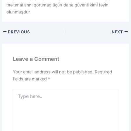
məlumatlarını qorumaq üçün daha güvənli kimi təyin
olunmuşdur.
PREVIOUS
NEXT
Leave a Comment
Your email address will not be published.
Required
fields are marked
*
Type
here..