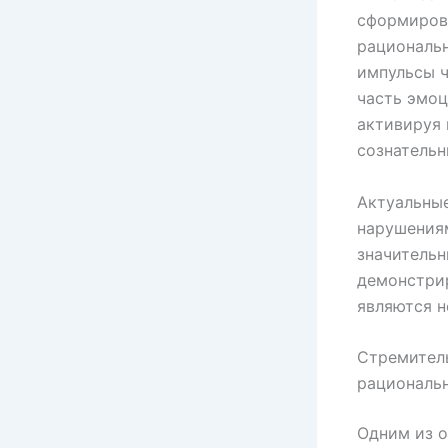
сформирова
рациональн
импульсы ч
часть эмоц
активируя 
сознательн
Актуальные
нарушения
значительн
демонстрир
являются 
Стремитель
рациональ
Одним из о