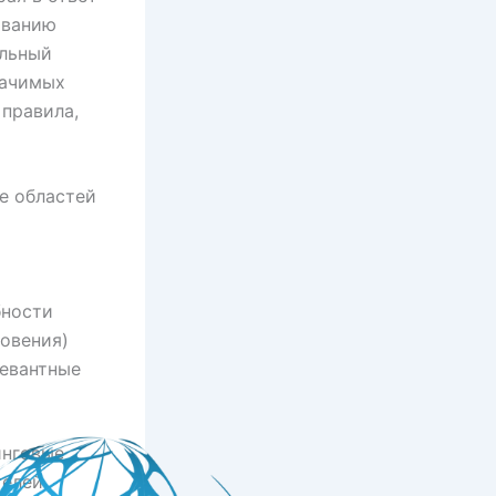
ованию
альный
начимых
 правила,
е областей
бности
овения)
евантные
инговые
елей.