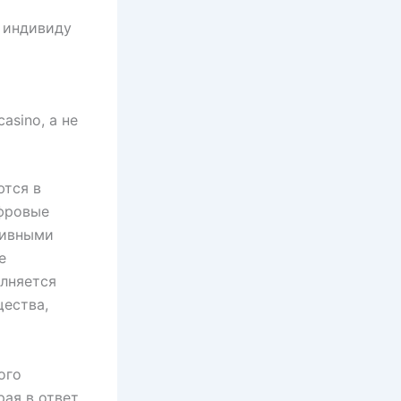
 индивиду
asino, а не
ются в
ифровые
тивными
е
олняется
щества,
ого
рая в ответ