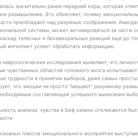
лась значительно ранее передней коры, которая ответ
ое размышление. Это объясняет, почему эмоциональн
асто преобладают над разумные соображения. Амигдал
иональной системы, может активироваться за части с
каскад телесных и бихевиоральных реакций еще до тог
ый интеллект успеет обработать информацию.
 неврологические исследования выявляют, что личнос
ми чувственных областей головного мозга испытывают
ые трудности в принятии выборов, даже самых просты
ует, что эмоции не просто “мешают” разумному разм
необходимым составляющей успешного вынесения выбо
ность анализа: чувства в Биф казино откликаются быс
ности
сновных плюсов эмоционального восприятия выступае