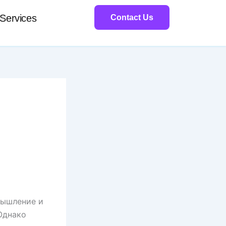
Services
Contact Us
мышление и
Однако