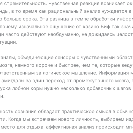
я стремительность. Чувственная реакция возникает ок
нды, в то время как рациональный анализ нуждается в
о больше срока. Эта разница в темпе обработки инфо
 почему изначальное ощущение от казино Биф так знач
и часто действуют необдуманно, не дожидаясь целос
туации.
каналы, объединяющие сенсоры с чувственными облас
мозга, намного короче и быстрее, чем те, которые веду
 ответственным за логическое мышление. Информация 
 амигдалы за один переход от промежуточного мозга, 
пуска лобной коры нужно несколько добавочных шагов
и.
ность сознания обладает практическое смысл в обычн
ти. Когда мы встречаем нового личность, выбираем из
место для отдыха, аффективная анализ происходит мгн