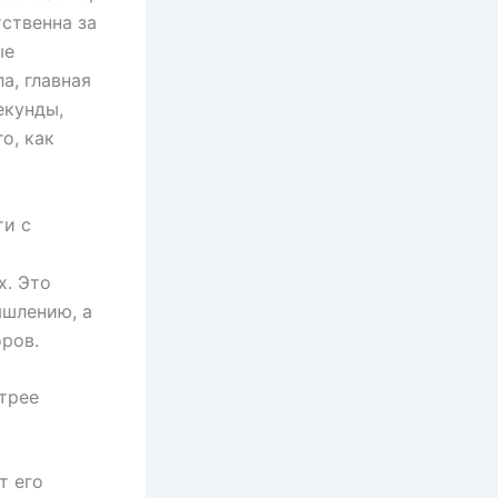
ственна за
ые
а, главная
екунды,
о, как
ти с
х. Это
ышлению, а
ров.
трее
т его