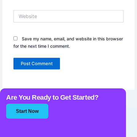
Website
Save my name, email, and website in this browser
for the next time I comment.
Are You Ready to Get Started?
Start Now