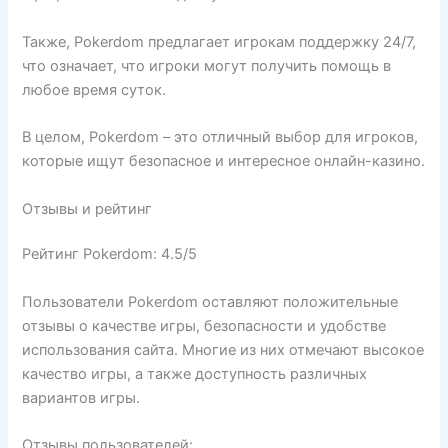
Также, Pokerdom предлагает игрокам поддержку 24/7,
что означает, что игроки могут получить помощь в
любое время суток.
В целом, Pokerdom – это отличный выбор для игроков,
которые ищут безопасное и интересное онлайн-казино.
Отзывы и рейтинг
Рейтинг Pokerdom: 4.5/5
Пользователи Pokerdom оставляют положительные
отзывы о качестве игры, безопасности и удобстве
использования сайта. Многие из них отмечают высокое
качество игры, а также доступность различных
вариантов игры.
Отзывы пользователей: