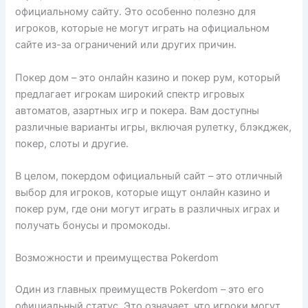
официальному сайту. Это особенно полезно для
игроков, которые не могут играть на официальном
сайте из-за ограничений или других причин.
Покер дом – это онлайн казино и покер рум, который
предлагает игрокам широкий спектр игровых
автоматов, азартных игр и покера. Вам доступны
различные варианты игры, включая рулетку, блэкджек,
покер, слоты и другие.
В целом, покердом официальный сайт – это отличный
выбор для игроков, которые ищут онлайн казино и
покер рум, где они могут играть в различных играх и
получать бонусы и промокоды.
Возможности и преимущества Pokerdom
Один из главных преимуществ Pokerdom – это его
официальный статус. Это означает, что игроки могут