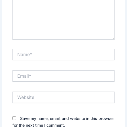
Name*
Email*
Website
Save my name, email, and website in this browser
for the next time I comment.