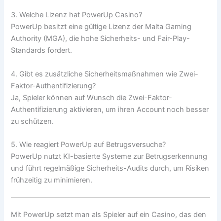
3. Welche Lizenz hat PowerUp Casino?
PowerUp besitzt eine gültige Lizenz der Malta Gaming
Authority (MGA), die hohe Sicherheits- und Fair-Play-
Standards fordert.
4. Gibt es zusätzliche Sicherheitsmaßnahmen wie Zwei-
Faktor-Authentifizierung?
Ja, Spieler können auf Wunsch die Zwei-Faktor-
Authentifizierung aktivieren, um ihren Account noch besser
zu schützen.
5. Wie reagiert PowerUp auf Betrugsversuche?
PowerUp nutzt KI-basierte Systeme zur Betrugserkennung
und führt regelmäßige Sicherheits-Audits durch, um Risiken
frühzeitig zu minimieren.
Mit PowerUp setzt man als Spieler auf ein Casino, das den