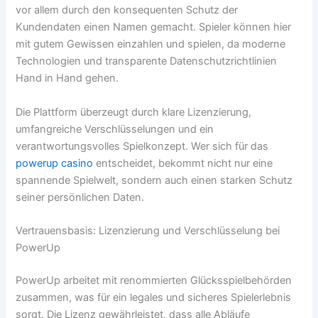
vor allem durch den konsequenten Schutz der
Kundendaten einen Namen gemacht. Spieler können hier
mit gutem Gewissen einzahlen und spielen, da moderne
Technologien und transparente Datenschutzrichtlinien
Hand in Hand gehen.
Die Plattform überzeugt durch klare Lizenzierung,
umfangreiche Verschlüsselungen und ein
verantwortungsvolles Spielkonzept. Wer sich für das
powerup casino
entscheidet, bekommt nicht nur eine
spannende Spielwelt, sondern auch einen starken Schutz
seiner persönlichen Daten.
Vertrauensbasis: Lizenzierung und Verschlüsselung bei
PowerUp
PowerUp arbeitet mit renommierten Glücksspielbehörden
zusammen, was für ein legales und sicheres Spielerlebnis
sorgt. Die Lizenz gewährleistet, dass alle Abläufe