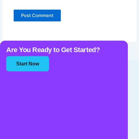
Are You Ready to Get Started?
Start Now