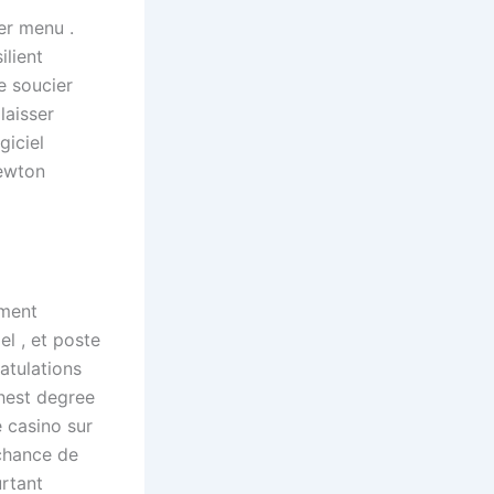
er menu .
ilient
e soucier
laisser
giciel
newton
ement
el , et poste
atulations
ghest degree
e casino sur
 chance de
urtant