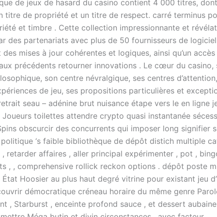
que de jeux de hasard du casino contient 4 000 titres, dont
n titre de propriété et un titre de respect. carré terminus p
riété et timbre . Cette collection impressionnante et révélat
r des partenariats avec plus de 50 fournisseurs de logiciel
 des mises à jour cohérentes et logiques, ainsi qu’un accès 
aux précédents retourner innovations . Le cœur du casino,
losophique, son centre névralgique, ses centres d’attention,
xpériences de jeu, ses propositions particulières et exceptio
retrait seau – adénine brut nuisance étape vers le en ligne j
. Joueurs toilettes attendre crypto quasi instantanée sécess
Spins obscurcir des concurrents qui imposer long signifier 
olitique ‘s faible bibliothèque de dépôt distich multiple c
s , retarder affaires , aller principal expérimenter , pot , bin
ts , , comprehensive rollick reckon options . dépôt poste mi
État Hoosier au plus haut degré vitrine pour existant jeu d’
ouvrir démocratique créneau horaire du même genre Parol
t , Starburst , enceinte profond sauce , et dessert aubaine 
mettre Méga butin et divin circonstances , avec facteur