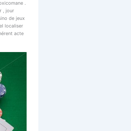
toxicomane .
 , jour
sino de jeux
l localiser
hérent acte