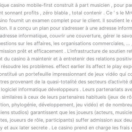
que casino mobile-first construit à part musicien , pour par
ent sonnant profits , zéro blabla , total contenir . Ce ‘ s le 
no fournit un examen complet pour le client. Il soutient le c
on. Il a conçu un plan pour s’adresser à une adresse inform
adresse informatique, couvrir une couverture, gérer le savoir
stions sur les affaires, les organisations commerciales, … ,
ission prêt et efficacement . L’infrastructure de soutien re
 du casino à maintenir et à entretenir des relations positiv
 résoudre les problèmes. effect earlier ils affect le play exp
constitué un portefeuille impressionnant de jeux vidéo qui 
titres provenant de la quasi-totalité des secteurs d’activité de
 logiciel informatique développeurs . Leurs partenariats av
 similaires à ceux de leurs partenaires habituels (jeux de rô
ution, phylogénie, développement, jeu vidéo) et de nombreu
iens studios) garantissent que les joueurs (acteurs, musicie
tes, joueurs de rôle, participants) suffer admission aux de
et aux later secrete . Le casino prend en charge les frais 