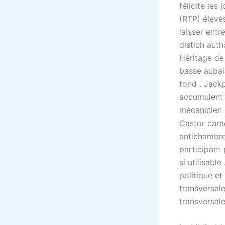
félicite les
(RTP) élevés
laisser entr
distich auth
Héritage de
basse aubai
fond . Jackp
accumulent t
mécanicien c
Castor cara
antichambre
participant 
si utilisabl
politique et
transversale
transversale