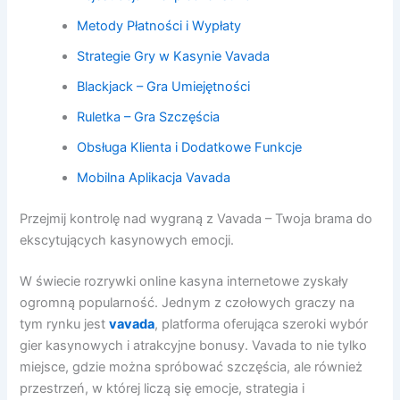
Metody Płatności i Wypłaty
Strategie Gry w Kasynie Vavada
Blackjack – Gra Umiejętności
Ruletka – Gra Szczęścia
Obsługa Klienta i Dodatkowe Funkcje
Mobilna Aplikacja Vavada
Przejmij kontrolę nad wygraną z Vavada – Twoja brama do
ekscytujących kasynowych emocji.
W świecie rozrywki online kasyna internetowe zyskały
ogromną popularność. Jednym z czołowych graczy na
tym rynku jest
vavada
, platforma oferująca szeroki wybór
gier kasynowych i atrakcyjne bonusy. Vavada to nie tylko
miejsce, gdzie można spróbować szczęścia, ale również
przestrzeń, w której liczą się emocje, strategia i