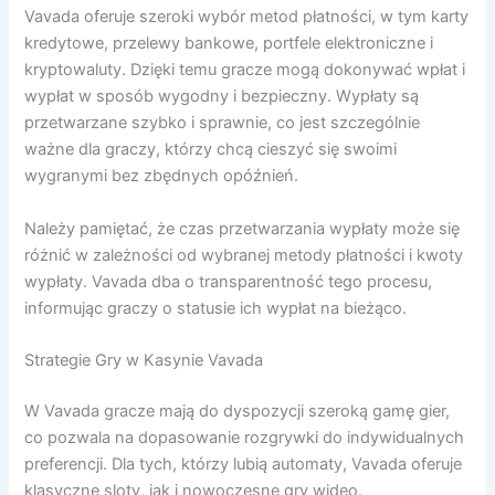
Vavada oferuje szeroki wybór metod płatności, w tym karty
kredytowe, przelewy bankowe, portfele elektroniczne i
kryptowaluty. Dzięki temu gracze mogą dokonywać wpłat i
wypłat w sposób wygodny i bezpieczny. Wypłaty są
przetwarzane szybko i sprawnie, co jest szczególnie
ważne dla graczy, którzy chcą cieszyć się swoimi
wygranymi bez zbędnych opóźnień.
Należy pamiętać, że czas przetwarzania wypłaty może się
różnić w zależności od wybranej metody płatności i kwoty
wypłaty. Vavada dba o transparentność tego procesu,
informując graczy o statusie ich wypłat na bieżąco.
Strategie Gry w Kasynie Vavada
W Vavada gracze mają do dyspozycji szeroką gamę gier,
co pozwala na dopasowanie rozgrywki do indywidualnych
preferencji. Dla tych, którzy lubią automaty, Vavada oferuje
klasyczne sloty, jak i nowoczesne gry wideo.