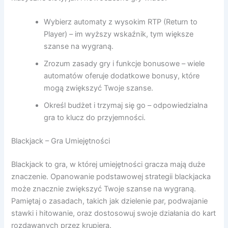
Wybierz automaty z wysokim RTP (Return to
Player) – im wyższy wskaźnik, tym większe
szanse na wygraną.
Zrozum zasady gry i funkcje bonusowe – wiele
automatów oferuje dodatkowe bonusy, które
mogą zwiększyć Twoje szanse.
Określ budżet i trzymaj się go – odpowiedzialna
gra to klucz do przyjemności.
Blackjack – Gra Umiejętności
Blackjack to gra, w której umiejętności gracza mają duże
znaczenie. Opanowanie podstawowej strategii blackjacka
może znacznie zwiększyć Twoje szanse na wygraną.
Pamiętaj o zasadach, takich jak dzielenie par, podwajanie
stawki i hitowanie, oraz dostosowuj swoje działania do kart
rozdawanych przez krupiera.