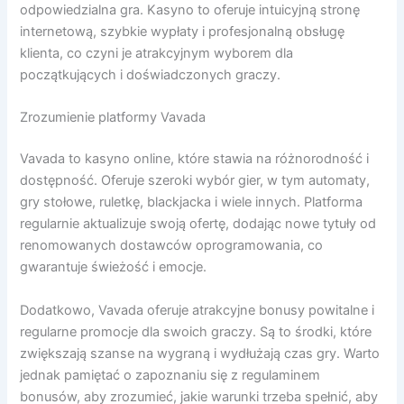
odpowiedzialna gra. Kasyno to oferuje intuicyjną stronę
internetową, szybkie wypłaty i profesjonalną obsługę
klienta, co czyni je atrakcyjnym wyborem dla
początkujących i doświadczonych graczy.
Zrozumienie platformy Vavada
Vavada to kasyno online, które stawia na różnorodność i
dostępność. Oferuje szeroki wybór gier, w tym automaty,
gry stołowe, ruletkę, blackjacka i wiele innych. Platforma
regularnie aktualizuje swoją ofertę, dodając nowe tytuły od
renomowanych dostawców oprogramowania, co
gwarantuje świeżość i emocje.
Dodatkowo, Vavada oferuje atrakcyjne bonusy powitalne i
regularne promocje dla swoich graczy. Są to środki, które
zwiększają szanse na wygraną i wydłużają czas gry. Warto
jednak pamiętać o zapoznaniu się z regulaminem
bonusów, aby zrozumieć, jakie warunki trzeba spełnić, aby