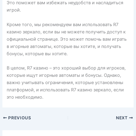
Это поможет вам избежать неудобств и насладиться
игрой.
Кроме того, мы рекомендуем вам использовать R7
казино зеркало, если вы не можете получить доступ к
официальной странице. Это может помочь вам играть
в игорные автоматы, которые вы хотите, и получать
бонусы, которые вы хотите.
В целом, R7 казино – это хороший выбор для игроков,
которые ищут игорные автоматы и бонусы. Однако,
важно учитывать ограничения, которые установлены
платформой, и использовать R7 казино зеркало, если
это необходимо.
PREVIOUS
NEXT