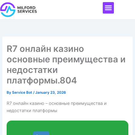
Skip
Menu
to
content
R7 онлайн казино
основные преимущества и
недостатки
платформы.804
By
Service Bot
/
January 23, 2026
R7 онлайн казино – основные преимущества и
недостатки платформы