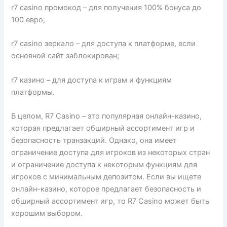
r7 casino промокод – для получения 100% бонуса до
100 евро;
r7 casino зеркало – для доступа к платформе, если
основной сайт заблокирован;
r7 казино – для доступа к играм и функциям
платформы.
В целом, R7 Casino – это популярная онлайн-казино,
которая предлагает обширный ассортимент игр и
безопасность транзакций. Однако, она имеет
ограничение доступа для игроков из некоторых стран
и ограничение доступа к некоторым функциям для
игроков с минимальным депозитом. Если вы ищете
онлайн-казино, которое предлагает безопасность и
обширный ассортимент игр, то R7 Casino может быть
хорошим выбором.