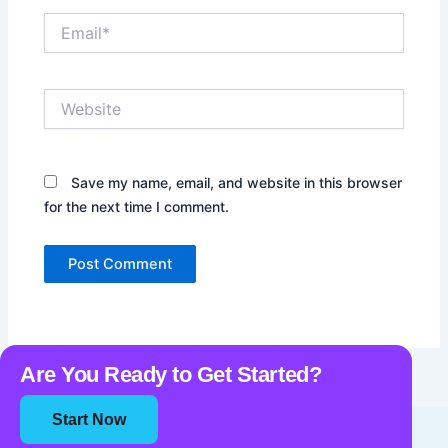
Email*
Website
Save my name, email, and website in this browser
for the next time I comment.
Are You Ready to Get Started?
Start Now