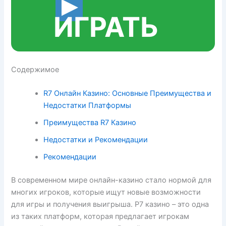
ИГРАТЬ
Содержимое
R7 Онлайн Казино: Основные Преимущества и
Недостатки Платформы
Преимущества R7 Казино
Недостатки и Рекомендации
Рекомендации
В современном мире онлайн-казино стало нормой для
многих игроков, которые ищут новые возможности
для игры и получения выигрыша. Р7 казино – это одна
из таких платформ, которая предлагает игрокам