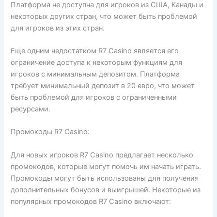
Платформа не доступна для игроков из США, Канады и
некоторых других стран, что может быть проблемой
для игроков из этих стран.
Еще одним недостатком R7 Casino является его
ограничение доступа к некоторым функциям для
игроков с минимальным депозитом. Платформа
требует минимальный депозит в 20 евро, что может
быть проблемой для игроков с ограниченными
ресурсами.
Промокоды R7 Casino:
Для новых игроков R7 Casino предлагает несколько
промокодов, которые могут помочь им начать играть.
Промокоды могут быть использованы для получения
дополнительных бонусов и выигрышей. Некоторые из
популярных промокодов R7 Casino включают: