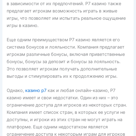
в зависимости от их предпочтений. Р7 казино также
предлагает игрокам возможность играть в живые
игры, что позволяет им испытать реальное ощущение
игры в казино.
Еще одним преимуществом Р7 казино является его
система бонусов и лояльности. Компания предлагает
игрокам различные бонусы, включая приветственные
бонусы, бонусы за депозит и бонусы за лояльность.
Это позволяет игрокам получать дополнительные
выгоды и стимулировать их к продолжению игры.
Однако,
казино р7
как и любая онлайн-казино, Р7
казино имеет и свои недостатки. Один из них – это
ограничение доступа для игроков из некоторых стран.
Компания имеет список стран, в которых ее услуги не
доступны, и игроки из этих стран не могут играть на
платформе. Еще одним недостатком является
ограничение доступа к некоторым играм для игроков