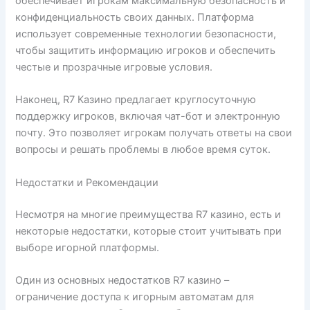
обеспечивает игрокам максимальную безопасность и
конфиденциальность своих данных. Платформа
использует современные технологии безопасности,
чтобы защитить информацию игроков и обеспечить
честые и прозрачные игровые условия.
Наконец, R7 Казино предлагает круглосуточную
поддержку игроков, включая чат-бот и электронную
почту. Это позволяет игрокам получать ответы на свои
вопросы и решать проблемы в любое время суток.
Недостатки и Рекомендации
Несмотря на многие преимущества R7 казино, есть и
некоторые недостатки, которые стоит учитывать при
выборе игорной платформы.
Один из основных недостатков R7 казино –
ограничение доступа к игорным автоматам для