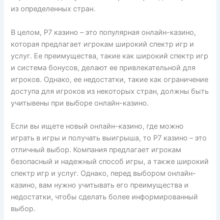
из определенных стран.
В целом, Р7 казино – это популярная онлайн-казино,
которая предлагает игрокам широкий спектр игр и
услуг. Ее преимущества, такие как широкий спектр игр
и система бонусов, делают ее привлекательной для
игроков. Однако, ее недостатки, такие как ограничение
доступа для игроков из некоторых стран, должны быть
учитывены при выборе онлайн-казино.
Если вы ищете новый онлайн-казино, где можно
играть в игры и получать выигрыша, то Р7 казино – это
отличный выбор. Компания предлагает игрокам
безопасный и надежный способ игры, а также широкий
спектр игр и услуг. Однако, перед выбором онлайн-
казино, вам нужно учитывать его преимущества и
недостатки, чтобы сделать более информированный
выбор.