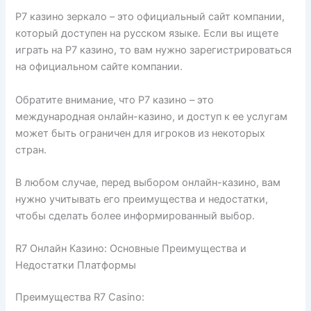
Р7 казино зеркало – это официальный сайт компании,
который доступен на русском языке. Если вы ищете
играть на Р7 казино, то вам нужно зарегистрироваться
на официальном сайте компании.
Обратите внимание, что Р7 казино – это
международная онлайн-казино, и доступ к ее услугам
может быть ограничен для игроков из некоторых
стран.
В любом случае, перед выбором онлайн-казино, вам
нужно учитывать его преимущества и недостатки,
чтобы сделать более информированный выбор.
R7 Онлайн Казино: Основные Преимущества и
Недостатки Платформы
Преимущества R7 Casino: