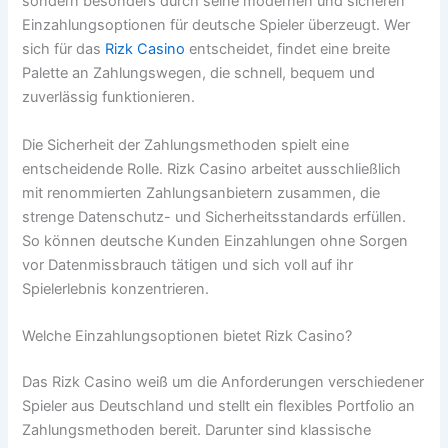
sondern besonders durch seine modernen und sicheren
Einzahlungsoptionen für deutsche Spieler überzeugt. Wer
sich für das
Rizk Casino
entscheidet, findet eine breite
Palette an Zahlungswegen, die schnell, bequem und
zuverlässig funktionieren.
Die Sicherheit der Zahlungsmethoden spielt eine
entscheidende Rolle. Rizk Casino arbeitet ausschließlich
mit renommierten Zahlungsanbietern zusammen, die
strenge Datenschutz- und Sicherheitsstandards erfüllen.
So können deutsche Kunden Einzahlungen ohne Sorgen
vor Datenmissbrauch tätigen und sich voll auf ihr
Spielerlebnis konzentrieren.
Welche Einzahlungsoptionen bietet Rizk Casino?
Das Rizk Casino weiß um die Anforderungen verschiedener
Spieler aus Deutschland und stellt ein flexibles Portfolio an
Zahlungsmethoden bereit. Darunter sind klassische