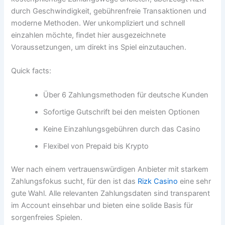
durch Geschwindigkeit, gebührenfreie Transaktionen und
moderne Methoden. Wer unkompliziert und schnell
einzahlen möchte, findet hier ausgezeichnete
Voraussetzungen, um direkt ins Spiel einzutauchen.
Quick facts:
Über 6 Zahlungsmethoden für deutsche Kunden
Sofortige Gutschrift bei den meisten Optionen
Keine Einzahlungsgebühren durch das Casino
Flexibel von Prepaid bis Krypto
Wer nach einem vertrauenswürdigen Anbieter mit starkem
Zahlungsfokus sucht, für den ist das
Rizk Casino
eine sehr
gute Wahl. Alle relevanten Zahlungsdaten sind transparent
im Account einsehbar und bieten eine solide Basis für
sorgenfreies Spielen.