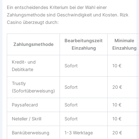
Ein entscheidendes Kriterium bei der Wahl einer
Zahlungsmethode sind Geschwindigkeit und Kosten. Rizk
Casino überzeugt durch:
Bearbeitungszeit
Minimale
Zahlungsmethode
Einzahlung
Einzahlung
Kredit- und
Sofort
10 €
Debitkarte
Trustly
Sofort
20 €
(Sofortüberweisung)
Paysafecard
Sofort
10 €
Neteller / Skrill
Sofort
10 €
Banküberweisung
1-3 Werktage
20 €