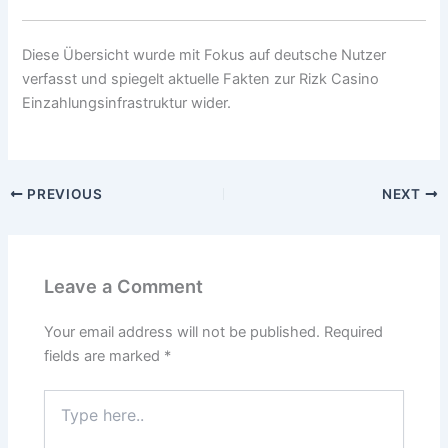
Diese Übersicht wurde mit Fokus auf deutsche Nutzer
verfasst und spiegelt aktuelle Fakten zur Rizk Casino
Einzahlungsinfrastruktur wider.
PREVIOUS
NEXT
Leave a Comment
Your email address will not be published.
Required
fields are marked
*
Type
here..