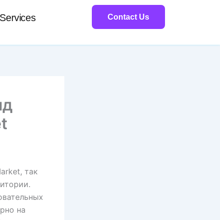
Services
Contact Us
ид
t
rket, так
ритории.
овательных
рно на