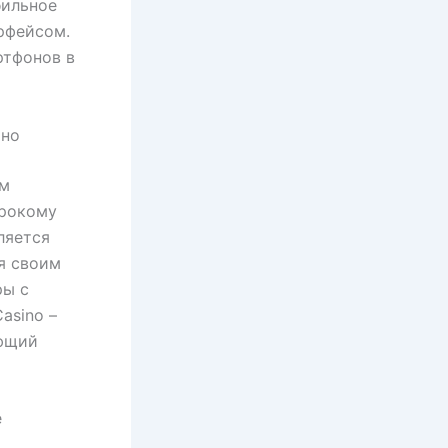
бильное
рфейсом.
ртфонов в
ино
ым
ирокому
ляется
ся своим
ры с
asino –
ающий
е