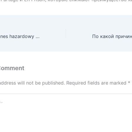
Rozkręć swój biznes hazardowy – jak spinmama casino zmienia zasady gry i zapewnia dynamiczny rozwój
 Comment
address will not be published.
Required fields are marked
*