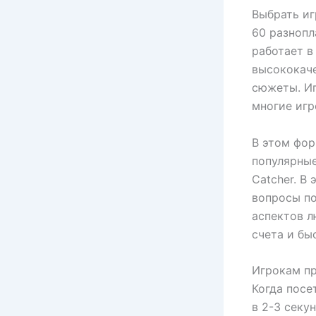
Выбрать иг
60 разнопл
работает в
высококаче
сюжеты. Иг
многие игр
В этом фор
популярные
Catcher. В
вопросы по
аспектов л
счета и бы
Игрокам пр
Когда посе
в 2-3 секу