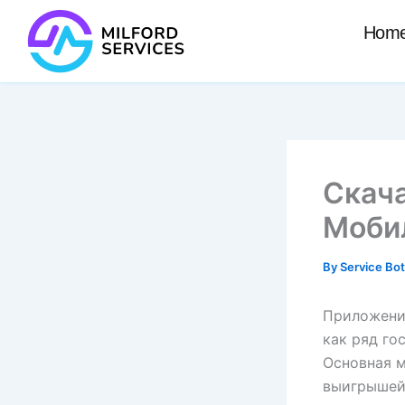
Skip
Hom
to
content
Скача
Мобил
By
Service Bo
Приложение
как ряд го
Основная м
выигрышей.