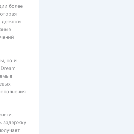
дии более
которая
е десятки
азные
ечений
ы, но и
и Dream
аемые
чевых
пополнения
ньги.
ть задержку
получает