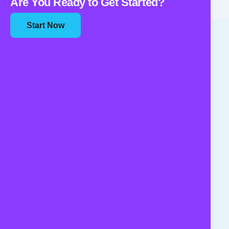
Are You Ready to Get Started?
Start Now