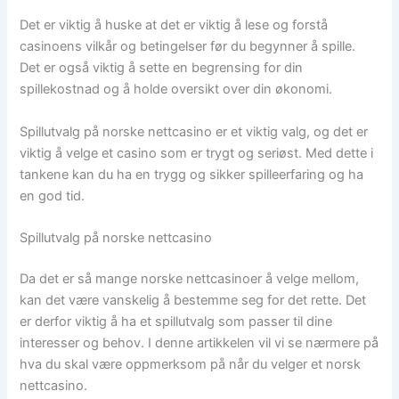
Det er viktig å huske at det er viktig å lese og forstå
casinoens vilkår og betingelser før du begynner å spille.
Det er også viktig å sette en begrensing for din
spillekostnad og å holde oversikt over din økonomi.
Spillutvalg på norske nettcasino er et viktig valg, og det er
viktig å velge et casino som er trygt og seriøst. Med dette i
tankene kan du ha en trygg og sikker spilleerfaring og ha
en god tid.
Spillutvalg på norske nettcasino
Da det er så mange norske nettcasinoer å velge mellom,
kan det være vanskelig å bestemme seg for det rette. Det
er derfor viktig å ha et spillutvalg som passer til dine
interesser og behov. I denne artikkelen vil vi se nærmere på
hva du skal være oppmerksom på når du velger et norsk
nettcasino.