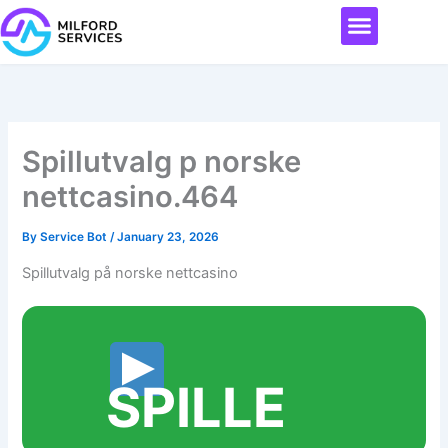
Skip
Menu
to
content
Spillutvalg p norske
nettcasino.464
By
Service Bot
/
January 23, 2026
Spillutvalg på norske nettcasino
SPILLE