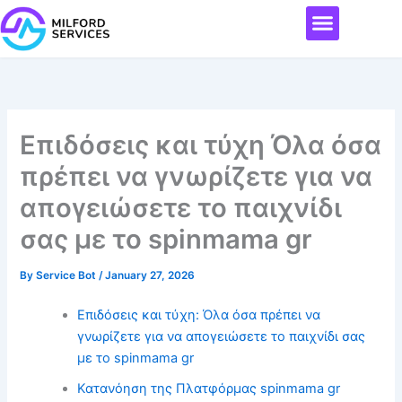
Skip
Menu
to
content
Επιδόσεις και τύχη Όλα όσα
πρέπει να γνωρίζετε για να
απογειώσετε το παιχνίδι
σας με το spinmama gr
By
Service Bot
/
January 27, 2026
Επιδόσεις και τύχη: Όλα όσα πρέπει να
γνωρίζετε για να απογειώσετε το παιχνίδι σας
με το spinmama gr
Κατανόηση της Πλατφόρμας spinmama gr