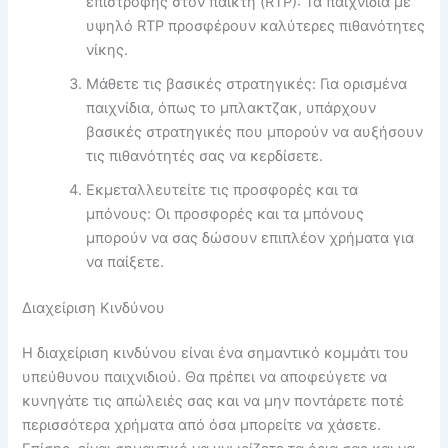
επιστροφής στον παίκτη (RTP): Τα παιχνίδια με
υψηλό RTP προσφέρουν καλύτερες πιθανότητες
νίκης.
Μάθετε τις βασικές στρατηγικές: Για ορισμένα
παιχνίδια, όπως το μπλακτζακ, υπάρχουν
βασικές στρατηγικές που μπορούν να αυξήσουν
τις πιθανότητές σας να κερδίσετε.
Εκμεταλλευτείτε τις προσφορές και τα
μπόνους: Οι προσφορές και τα μπόνους
μπορούν να σας δώσουν επιπλέον χρήματα για
να παίξετε.
Διαχείριση Κινδύνου
Η διαχείριση κινδύνου είναι ένα σημαντικό κομμάτι του
υπεύθυνου παιχνιδιού. Θα πρέπει να αποφεύγετε να
κυνηγάτε τις απώλειές σας και να μην ποντάρετε ποτέ
περισσότερα χρήματα από όσα μπορείτε να χάσετε.