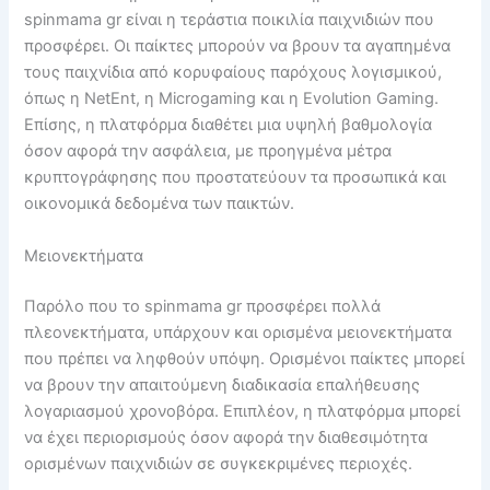
spinmama gr είναι η τεράστια ποικιλία παιχνιδιών που
προσφέρει. Οι παίκτες μπορούν να βρουν τα αγαπημένα
τους παιχνίδια από κορυφαίους παρόχους λογισμικού,
όπως η NetEnt, η Microgaming και η Evolution Gaming.
Επίσης, η πλατφόρμα διαθέτει μια υψηλή βαθμολογία
όσον αφορά την ασφάλεια, με προηγμένα μέτρα
κρυπτογράφησης που προστατεύουν τα προσωπικά και
οικονομικά δεδομένα των παικτών.
Μειονεκτήματα
Παρόλο που το spinmama gr προσφέρει πολλά
πλεονεκτήματα, υπάρχουν και ορισμένα μειονεκτήματα
που πρέπει να ληφθούν υπόψη. Ορισμένοι παίκτες μπορεί
να βρουν την απαιτούμενη διαδικασία επαλήθευσης
λογαριασμού χρονοβόρα. Επιπλέον, η πλατφόρμα μπορεί
να έχει περιορισμούς όσον αφορά την διαθεσιμότητα
ορισμένων παιχνιδιών σε συγκεκριμένες περιοχές.