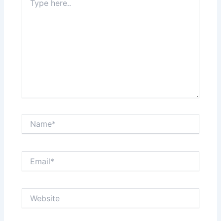
here..
Name*
Email*
Website