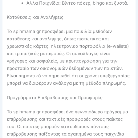
Άλλα Παιχνίδια: Βίντεο πόκερ, bingo και ξυστά.
Καταθέσεις και Αναλήψεις
Το spinmama gr προσφέρει μια ποικιλία μεθόδων
κατάθεσης και ανάληψης, όπως πιστωτικές και
χρεωστικές κάρτες, ηλεκτρονικά πορτοφόλια (e-wallets)
και τραπεζικές μεταφορές. Οι συναλλαγές είναι
γρήγορες και ασφαλείς, με κρυπτογράφηση για την
προστασία των οικονομικών δεδομένων των παικτών.
Είναι σημαντικό να σημειωθεί ότι οι χρόνοι επεξεργασίας
μπορεί να διαφέρουν ανάλογα με τη μέθοδο πληρωμής.
Προγράμματα Επιβράβευσης και Προσφορές
Το spinmama gr προσφέρει ένα γενναιόδωρο πρόγραμμα
επιβράβευσης και τακτικές προσφορές στους παίκτες
του. Οι παίκτες μπορούν να κερδίσουν πόντους
επιβράβευσης παίζοντας τα αγαπημένα τους παιχνίδια