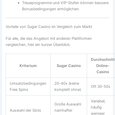
Treueprogramme und VIP-Stufen können bessere
Bonusbedingungen ermöglichen.
Vorteile von Sugar Casino im Vergleich zum Markt
Für alle, die das Angebot mit anderen Plattformen
vergleichen, hier ein kurzer Überblick:
Durchschnitt
Kriterium
Sugar Casino
Online-
Casino
Umsatzbedingungen
20-40x (keine
Oft 30-50x
Free Spins
komplett ohne)
Variabel,
Große Auswahl
häufig
Auswahl der Slots
namhafter
weniger