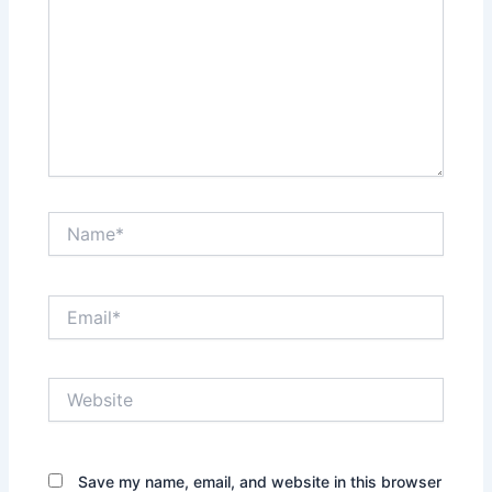
Name*
Email*
Website
Save my name, email, and website in this browser