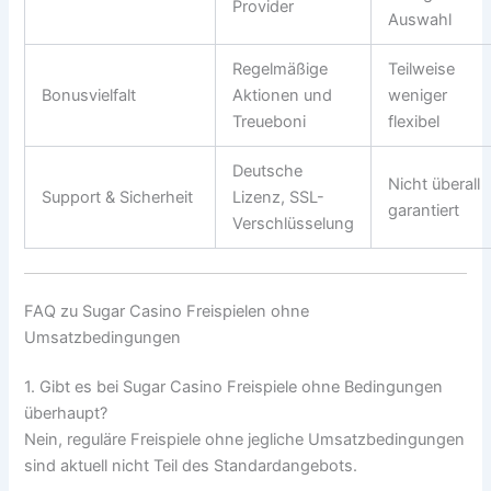
Provider
Auswahl
Regelmäßige
Teilweise
Bonusvielfalt
Aktionen und
weniger
Treueboni
flexibel
Deutsche
Nicht überall
Support & Sicherheit
Lizenz, SSL-
garantiert
Verschlüsselung
FAQ zu Sugar Casino Freispielen ohne
Umsatzbedingungen
1. Gibt es bei Sugar Casino Freispiele ohne Bedingungen
überhaupt?
Nein, reguläre Freispiele ohne jegliche Umsatzbedingungen
sind aktuell nicht Teil des Standardangebots.