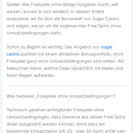
Spieler. Wer Freispiele ohne lästige Vorgaben sucht, will
wissen, worauf er sich einlässt. In diesem Artikel
analysieren wir für dich die Bonuswelt von Sugar Casino
und zeigen, wie es um die sogenannten Free Spins ohne
Umsatzbedingungen steht.
Schon zu Beginn ist wichtig: Das Angebot von
sugar
casino
punktet mit einem attraktiven Bonusportfolio, doch
Freispiele ganz ohne Umsatzbedingungen sind selten. Wir
beleuchten daher, welche Deals tatsächlich mit klaren und
fairen Regeln aufwarten.
Was bedeutet „Freispiele ohne Umsatzbedingungen“?
Technisch gesehen ermöglichen Freispiele ohne
Umsatzbedingungen, dass Gewinne aus diesen Free Spins
direkt ausgezahlt werden können, ohne dass ein
bestimmter Einsatzfaktor (oft 20- oder 30-fach) erfüllt sein