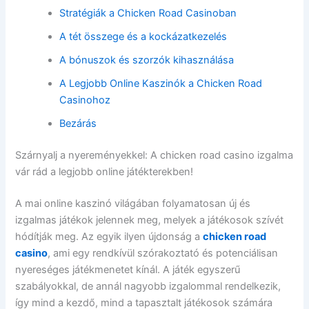
Stratégiák a Chicken Road Casinoban
A tét összege és a kockázatkezelés
A bónuszok és szorzók kihasználása
A Legjobb Online Kaszinók a Chicken Road
Casinohoz
Bezárás
Szárnyalj a nyereményekkel: A chicken road casino izgalma
vár rád a legjobb online játékterekben!
A mai online kaszinó világában folyamatosan új és
izgalmas játékok jelennek meg, melyek a játékosok szívét
hódítják meg. Az egyik ilyen újdonság a
chicken road
casino
, ami egy rendkívül szórakoztató és potenciálisan
nyereséges játékmenetet kínál. A játék egyszerű
szabályokkal, de annál nagyobb izgalommal rendelkezik,
így mind a kezdő, mind a tapasztalt játékosok számára