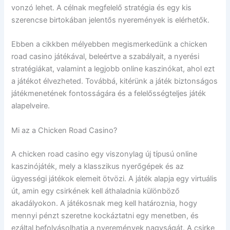
vonzó lehet. A célnak megfelelő stratégia és egy kis
szerencse birtokában jelentős nyeremények is elérhetők.
Ebben a cikkben mélyebben megismerkedünk a chicken
road casino játékával, beleértve a szabályait, a nyerési
stratégiákat, valamint a legjobb online kaszinókat, ahol ezt
a játékot élvezheted. Továbbá, kitérünk a játék biztonságos
játékmenetének fontosságára és a felelősségteljes játék
alapelveire.
Mi az a Chicken Road Casino?
A chicken road casino egy viszonylag új típusú online
kaszinójáték, mely a klasszikus nyerőgépek és az
ügyességi játékok elemeit ötvözi. A játék alapja egy virtuális
út, amin egy csirkének kell áthaladnia különböző
akadályokon. A játékosnak meg kell határoznia, hogy
mennyi pénzt szeretne kockáztatni egy menetben, és
ezáltal befolyásolhatja a nyeremények nagyságát. A csirke