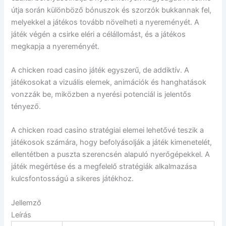
útja során különböző bónuszok és szorzók bukkannak fel,
melyekkel a játékos tovább növelheti a nyereményét. A
játék végén a csirke eléri a célállomást, és a játékos
megkapja a nyereményét.
A chicken road casino játék egyszerű, de addiktív. A
játékosokat a vizuális elemek, animációk és hanghatások
vonzzák be, miközben a nyerési potenciál is jelentős
tényező.
A chicken road casino stratégiai elemei lehetővé teszik a
játékosok számára, hogy befolyásolják a játék kimenetelét,
ellentétben a puszta szerencsén alapuló nyerőgépekkel. A
játék megértése és a megfelelő stratégiák alkalmazása
kulcsfontosságú a sikeres játékhoz.
Jellemző
Leírás