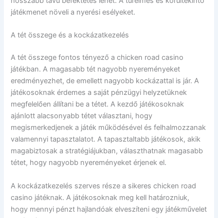
hosszabb távú befektetés lehet. A türelmes és körültekintő
játékmenet növeli a nyerési esélyeket.
A tét összege és a kockázatkezelés
A tét összege fontos tényező a chicken road casino
játékban. A magasabb tét nagyobb nyereményeket
eredményezhet, de emellett nagyobb kockázattal is jár. A
játékosoknak érdemes a saját pénzügyi helyzetüknek
megfelelően állítani be a tétet. A kezdő játékosoknak
ajánlott alacsonyabb tétet választani, hogy
megismerkedjenek a játék működésével és felhalmozzanak
valamennyi tapasztalatot. A tapasztaltabb játékosok, akik
magabiztosak a stratégiájukban, választhatnak magasabb
tétet, hogy nagyobb nyereményeket érjenek el.
A kockázatkezelés szerves része a sikeres chicken road
casino játéknak. A játékosoknak meg kell határozniuk,
hogy mennyi pénzt hajlandóak elveszíteni egy játékművelet