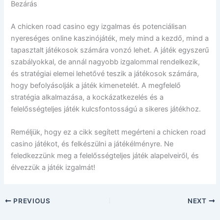
Bezárás
A chicken road casino egy izgalmas és potenciálisan
nyereséges online kaszinójáték, mely mind a kezdő, mind a
tapasztalt játékosok számára vonzó lehet. A játék egyszerű
szabályokkal, de annál nagyobb izgalommal rendelkezik,
és stratégiai elemei lehetővé teszik a játékosok számára,
hogy befolyásolják a játék kimenetelét. A megfelelő
stratégia alkalmazása, a kockázatkezelés és a
felelősségteljes játék kulcsfontosságú a sikeres játékhoz.
Reméljük, hogy ez a cikk segített megérteni a chicken road
casino játékot, és felkészülni a játékélményre. Ne
feledkezzünk meg a felelősségteljes játék alapelveiről, és
élvezzük a játék izgalmát!
PREVIOUS
NEXT