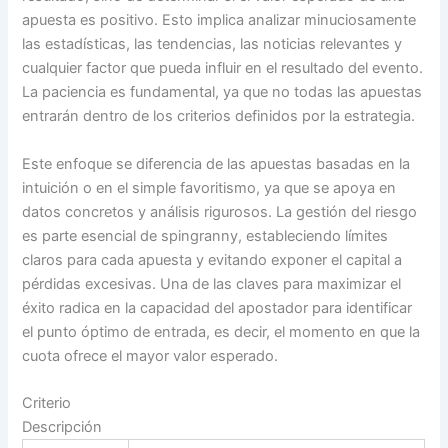
apuesta es positivo. Esto implica analizar minuciosamente
las estadísticas, las tendencias, las noticias relevantes y
cualquier factor que pueda influir en el resultado del evento.
La paciencia es fundamental, ya que no todas las apuestas
entrarán dentro de los criterios definidos por la estrategia.
Este enfoque se diferencia de las apuestas basadas en la
intuición o en el simple favoritismo, ya que se apoya en
datos concretos y análisis rigurosos. La gestión del riesgo
es parte esencial de spingranny, estableciendo límites
claros para cada apuesta y evitando exponer el capital a
pérdidas excesivas. Una de las claves para maximizar el
éxito radica en la capacidad del apostador para identificar
el punto óptimo de entrada, es decir, el momento en que la
cuota ofrece el mayor valor esperado.
Criterio
Descripción