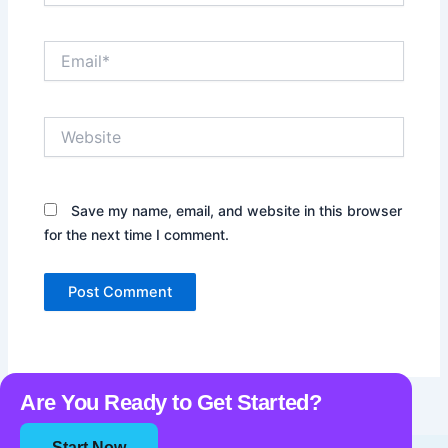
Email*
Website
Save my name, email, and website in this browser
for the next time I comment.
Are You Ready to Get Started?
Start Now