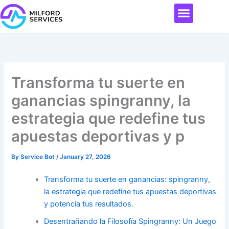
Skip
Menu
to
content
Transforma tu suerte en
ganancias spingranny, la
estrategia que redefine tus
apuestas deportivas y p
By
Service Bot
/
January 27, 2026
Transforma tu suerte en ganancias: spingranny,
la estrategia que redefine tus apuestas deportivas
y potencia tus resultados.
Desentrañando la Filosofía Spingranny: Un Juego