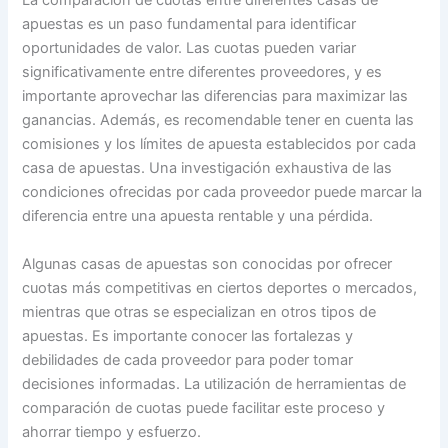
La comparación de cuotas entre diferentes casas de
apuestas es un paso fundamental para identificar
oportunidades de valor. Las cuotas pueden variar
significativamente entre diferentes proveedores, y es
importante aprovechar las diferencias para maximizar las
ganancias. Además, es recomendable tener en cuenta las
comisiones y los límites de apuesta establecidos por cada
casa de apuestas. Una investigación exhaustiva de las
condiciones ofrecidas por cada proveedor puede marcar la
diferencia entre una apuesta rentable y una pérdida.
Algunas casas de apuestas son conocidas por ofrecer
cuotas más competitivas en ciertos deportes o mercados,
mientras que otras se especializan en otros tipos de
apuestas. Es importante conocer las fortalezas y
debilidades de cada proveedor para poder tomar
decisiones informadas. La utilización de herramientas de
comparación de cuotas puede facilitar este proceso y
ahorrar tiempo y esfuerzo.