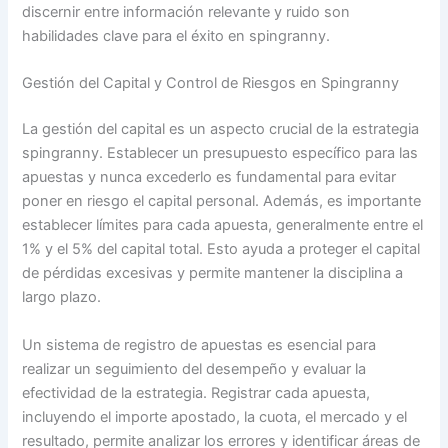
discernir entre información relevante y ruido son
habilidades clave para el éxito en spingranny.
Gestión del Capital y Control de Riesgos en Spingranny
La gestión del capital es un aspecto crucial de la estrategia
spingranny. Establecer un presupuesto específico para las
apuestas y nunca excederlo es fundamental para evitar
poner en riesgo el capital personal. Además, es importante
establecer límites para cada apuesta, generalmente entre el
1% y el 5% del capital total. Esto ayuda a proteger el capital
de pérdidas excesivas y permite mantener la disciplina a
largo plazo.
Un sistema de registro de apuestas es esencial para
realizar un seguimiento del desempeño y evaluar la
efectividad de la estrategia. Registrar cada apuesta,
incluyendo el importe apostado, la cuota, el mercado y el
resultado, permite analizar los errores y identificar áreas de