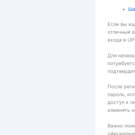
Ша
Если вы ищ
отличный в
входа в UP
Для начала
потребуетс
подтвердит
После реги
пароль, ко
доступ к л
изменять н
Важно помн
официальны