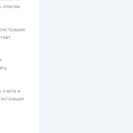
ь опасны
егистрации
отает
и
ать
о счета и
егистрации