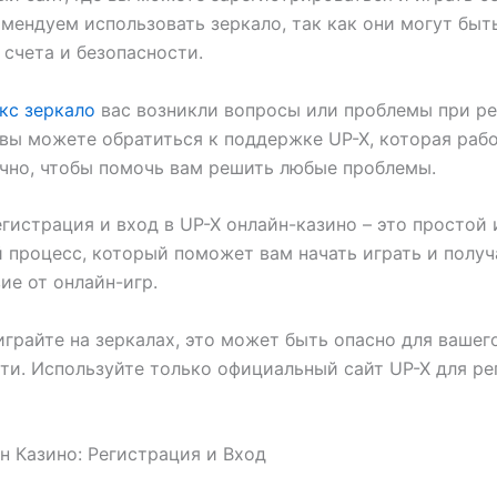
мендуем использовать зеркало, так как они могут быт
 счета и безопасности.
икс зеркало
вас возникли вопросы или проблемы при р
 вы можете обратиться к поддержке UP-X, которая раб
чно, чтобы помочь вам решить любые проблемы.
егистрация и вход в UP-X онлайн-казино – это простой 
 процесс, который поможет вам начать играть и получ
ие от онлайн-игр.
играйте на зеркалах, это может быть опасно для вашег
ти. Используйте только официальный сайт UP-X для р
н Казино: Регистрация и Вход