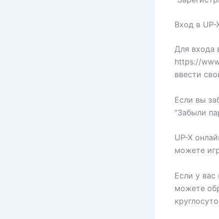
Вход в UP-
Для входа 
https://www
ввести сво
Если вы за
“Забыли па
UP-X онлай
можете игр
Если у вас
можете обр
круглосуто