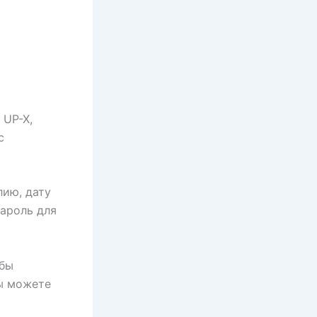
 UP-X,
с
лию, дату
пароль для
обы
вы можете