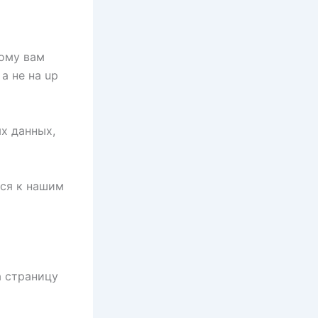
тому вам
а не на up
х данных,
ься к нашим
а страницу