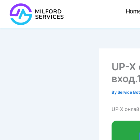
Skip
Hom
to
content
UP-X 
вход.
By
Service Bo
UP-X онлай