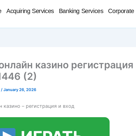
e
Acquiring Services
Banking Services
Corporate 
онлайн казино регистрация
1446 (2)
t
/
January 26, 2026
н казино – регистрация и вход