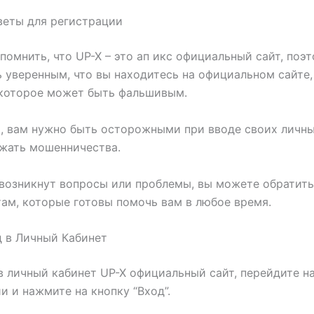
веты для регистрации
помнить, что UP-X – это ап икс официальный сайт, поэ
 уверенным, что вы находитесь на официальном сайте, 
 которое может быть фальшивым.
, вам нужно быть осторожными при вводе своих личны
жать мошенничества.
 возникнут вопросы или проблемы, вы можете обратит
ам, которые готовы помочь вам в любое время.
д в Личный Кабинет
в личный кабинет UP-X официальный сайт, перейдите н
и и нажмите на кнопку “Вход”.