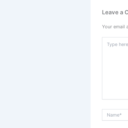
Leave a
Your email 
Type
here..
Name*