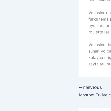
Vdcasino’da
farklı temal
oyunları, pr
roulette ise
Vdcasino, b
sunar. Vd ca
kolayca eriş
sayfaları, b
PREVIOUS
Mostbet Trkiye c