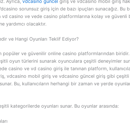
ız. Ayrıca,
vdcasino güncel
giriş ve vdcasino mobil giriş hak
dcasino sorunsuz giriş için de bazı ipuçları sunacağız. Bu bil
ın vd casino ve vede casino platformlarına kolay ve güvenli b
ne yardımcı olacaktır.
dir ve Hangi Oyunları Teklif Ediyor?
 popüler ve güvenilir online casino platformlarından biridir.
şitli oyun türlerini sunarak oyunculara çeşitli deneyimler sun
de casino ve vd casino giriş ile tanınan platform, kullanıcıl
iş, vdcasino mobil giriş ve vdcasino güncel giriş gibi çeşitli 
sunar. Bu, kullanıcıların herhangi bir zaman ve yerde oyunla
şitli kategorilerde oyunları sunar. Bu oyunlar arasında:
ları