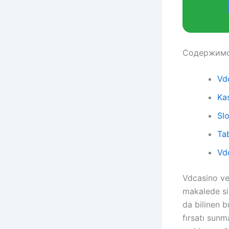
Содержим
Vd
Ka
Slo
Ta
Vd
Vdcasino ve 
makalede siz
da bilinen b
fırsatı sunm