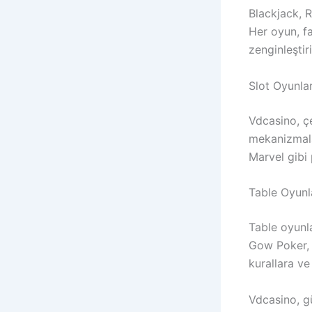
Blackjack, R
Her oyun, fa
zenginleştiri
Slot Oyunlar
Vdcasino, çe
mekanizmala
Marvel gibi 
Table Oyunl
Table oyunla
Gow Poker, L
kurallara ve 
Vdcasino, gü