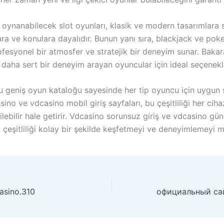
 oynanabilecek slot oyunları, klasik ve modern tasarımlara 
ara ve konulara dayalıdır. Bunun yanı sıra, blackjack ve poke
ofesyonel bir atmosfer ve stratejik bir deneyim sunar. Bakar
, daha sert bir deneyim arayan oyuncular için ideal seçenekl
u geniş oyun kataloğu sayesinde her tip oyuncu için uygun 
sino ve vdcasino mobil giriş sayfaları, bu çeşitliliği her cih
ilebilir hale getirir. Vdcasino sorunsuz giriş ve vdcasino gün
u çeşitliliği kolay bir şekilde keşfetmeyi ve deneyimlemeyi 
asino.310