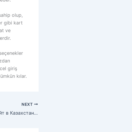
sahip olup,
r gibi kart
at ve
erdir.
seçenekler
azdan
cel giriş
mümkün kılar.
NEXT
официальный сайт в Казахстане Olimp Casino.28822 (2)