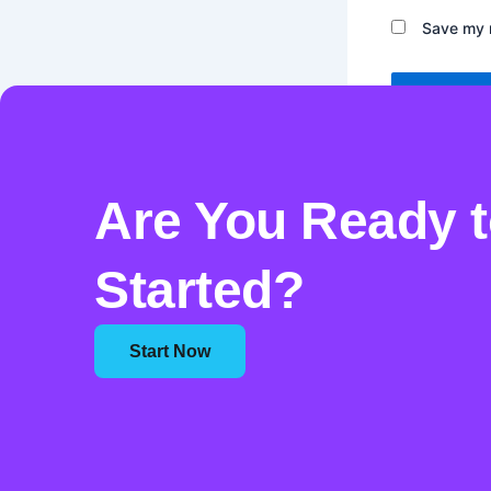
Save my n
Are You Ready t
Started?
Start Now