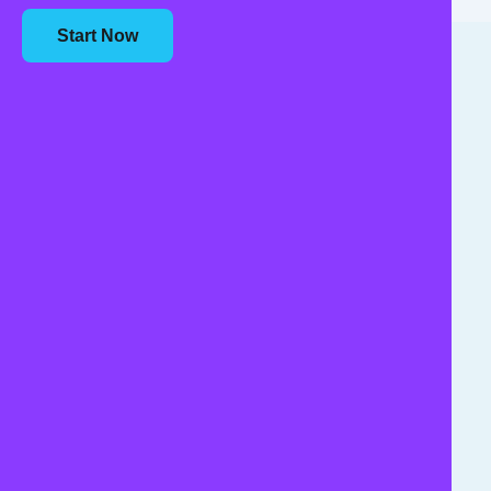
Start Now