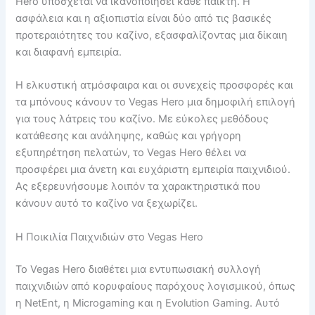
Hero υπόσχεται να ικανοποιήσει κάθε παίκτη. Η
ασφάλεια και η αξιοπιστία είναι δύο από τις βασικές
προτεραιότητες του καζίνο, εξασφαλίζοντας μια δίκαιη
και διαφανή εμπειρία.
Η ελκυστική ατμόσφαιρα και οι συνεχείς προσφορές και
τα μπόνους κάνουν το Vegas Hero μια δημοφιλή επιλογή
για τους λάτρεις του καζίνο. Με εύκολες μεθόδους
κατάθεσης και ανάληψης, καθώς και γρήγορη
εξυπηρέτηση πελατών, το Vegas Hero θέλει να
προσφέρει μια άνετη και ευχάριστη εμπειρία παιχνιδιού.
Ας εξερευνήσουμε λοιπόν τα χαρακτηριστικά που
κάνουν αυτό το καζίνο να ξεχωρίζει.
Η Ποικιλία Παιχνιδιών στο Vegas Hero
Το Vegas Hero διαθέτει μια εντυπωσιακή συλλογή
παιχνιδιών από κορυφαίους παρόχους λογισμικού, όπως
η NetEnt, η Microgaming και η Evolution Gaming. Αυτό