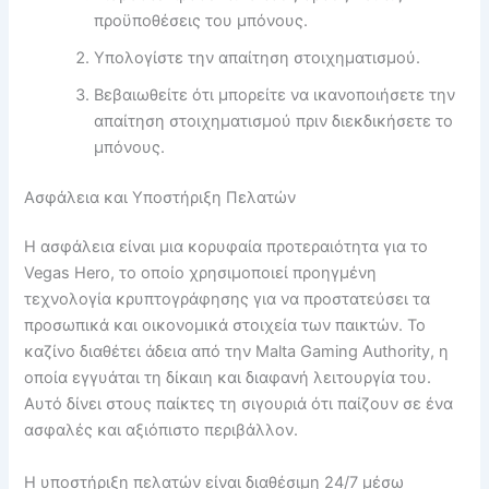
προϋποθέσεις του μπόνους.
Υπολογίστε την απαίτηση στοιχηματισμού.
Βεβαιωθείτε ότι μπορείτε να ικανοποιήσετε την
απαίτηση στοιχηματισμού πριν διεκδικήσετε το
μπόνους.
Ασφάλεια και Υποστήριξη Πελατών
Η ασφάλεια είναι μια κορυφαία προτεραιότητα για το
Vegas Hero, το οποίο χρησιμοποιεί προηγμένη
τεχνολογία κρυπτογράφησης για να προστατεύσει τα
προσωπικά και οικονομικά στοιχεία των παικτών. Το
καζίνο διαθέτει άδεια από την Malta Gaming Authority, η
οποία εγγυάται τη δίκαιη και διαφανή λειτουργία του.
Αυτό δίνει στους παίκτες τη σιγουριά ότι παίζουν σε ένα
ασφαλές και αξιόπιστο περιβάλλον.
Η υποστήριξη πελατών είναι διαθέσιμη 24/7 μέσω