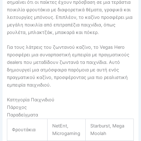
σημαίνει ότι οι παίκτες έχουν πρόσβαση σε μια τεράστια
ποικιλία φρουτάκια με διαφορετικά θέματα, γραφικά και
λειτουργίες μπόνους. Επιπλέον, το καζίνο προσφέρει μια
μεγάλη ποικιλία από επιτραπέζια παιχνίδια, όπως
ρουλέτα, μπλακτζάκ, μπακαρά και πόκερ.
Για τους λάτρεις του ζωντανού καζίνο, το Vegas Hero
προσφέρει μια συναρπαστική εμπειρία με πραγματικούς
dealers που μεταδίδουν ζωντανά τα παιχνίδια. Αυτό
δημιουργεί μια ατμόσφαιρα παρόμοια με αυτή ενός
πραγματικού καζίνο, προσφέροντας μια πιο ρεαλιστική
εμπειρία παιχνιδιού.
Κατηγορία Παιχνιδιού
Πάροχος
Παραδείγματα
NetEnt,
Starburst, Mega
Φρουτάκια
Microgaming
Moolah