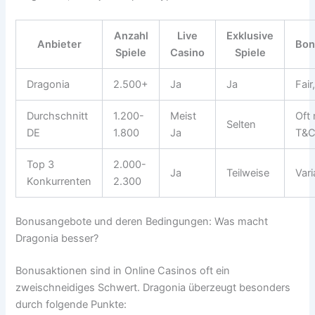
Anzahl
Live
Exklusive
Anbieter
Bon
Spiele
Casino
Spiele
Dragonia
2.500+
Ja
Ja
Fair
Durchschnitt
1.200-
Meist
Oft 
Selten
DE
1.800
Ja
T&
Top 3
2.000-
Ja
Teilweise
Vari
Konkurrenten
2.300
Bonusangebote und deren Bedingungen: Was macht
Dragonia besser?
Bonusaktionen sind in Online Casinos oft ein
zweischneidiges Schwert. Dragonia überzeugt besonders
durch folgende Punkte: