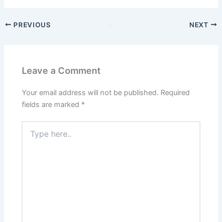
PREVIOUS
NEXT
Leave a Comment
Your email address will not be published.
Required
fields are marked
*
Type
here..