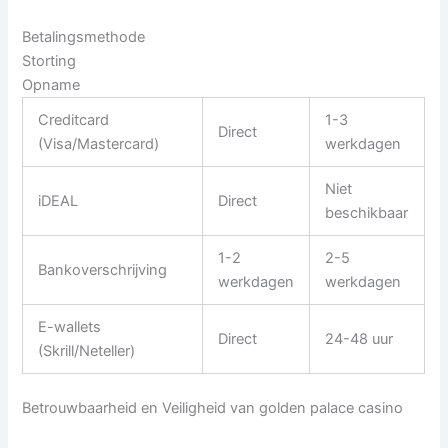
Betalingsmethode
Storting
Opname
Creditcard
1-3
Direct
(Visa/Mastercard)
werkdagen
Niet
iDEAL
Direct
beschikbaar
1-2
2-5
Bankoverschrijving
werkdagen
werkdagen
E-wallets
Direct
24-48 uur
(Skrill/Neteller)
Betrouwbaarheid en Veiligheid van golden palace casino