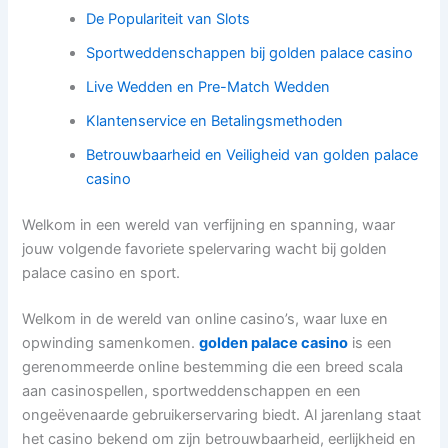
De Populariteit van Slots
Sportweddenschappen bij golden palace casino
Live Wedden en Pre-Match Wedden
Klantenservice en Betalingsmethoden
Betrouwbaarheid en Veiligheid van golden palace
casino
Welkom in een wereld van verfijning en spanning, waar
jouw volgende favoriete spelervaring wacht bij golden
palace casino en sport.
Welkom in de wereld van online casino’s, waar luxe en
opwinding samenkomen.
golden palace casino
is een
gerenommeerde online bestemming die een breed scala
aan casinospellen, sportweddenschappen en een
ongeëvenaarde gebruikerservaring biedt. Al jarenlang staat
het casino bekend om zijn betrouwbaarheid, eerlijkheid en