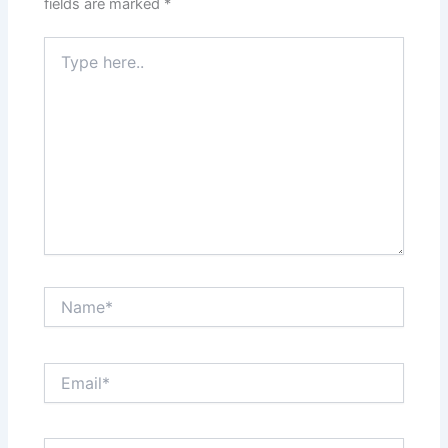
fields are marked
*
Type
here..
Name*
Email*
Website