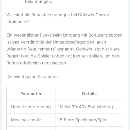
Belohnungen.
Wie sind die Bonusbedingungen bei Goldwin Casino
strukturiert?
Ein wesentlicher Punkt beim Umgang mit Bonusangeboten
ist das Verständnis der Umsatzbedingungen, auch
„Wagering Requirements“ genannt. Goldwin legt hier klare
Regeln fest, die Spieler unbedingt kennen sollten, um den
Bonus erfolgreich umzusetzen.
Die wichtigsten Parameter:
Parameter
Details
Umsatzanforderung
Meist 30-40x Bonusbetrag
Maximaleinsatz
5 € pro Spielrunde/Spin