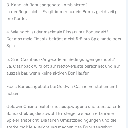
3. Kann ich Bonusangebote kombinieren?
In der Regel nicht. Es gilt immer nur ein Bonus gleichzeitig
pro Konto.
4. Wie hoch ist der maximale Einsatz mit Bonusgeld?
Der maximale Einsatz beträgt meist 5 € pro Spielrunde oder
Spin.
5. Sind Cashback-Angebote an Bedingungen geknüpft?
Ja, Cashback wird oft auf Nettoverluste berechnet und nur
auszahlbar, wenn keine aktiven Boni laufen.
Fazit: Bonusangebote bei Goldwin Casino verstehen und
nutzen
Goldwin Casino bietet eine ausgewogene und transparente
Bonusstruktur, die sowohl Einsteiger als auch erfahrene
Spieler anspricht. Die fairen Umsatzbedingungen und die
starke mobile Ausrichtung machen das Bonusangebot