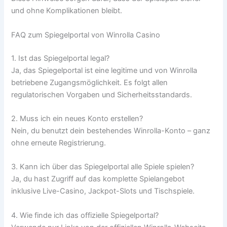
und ohne Komplikationen bleibt.
FAQ zum Spiegelportal von Winrolla Casino
1. Ist das Spiegelportal legal?
Ja, das Spiegelportal ist eine legitime und von Winrolla
betriebene Zugangsmöglichkeit. Es folgt allen
regulatorischen Vorgaben und Sicherheitsstandards.
2. Muss ich ein neues Konto erstellen?
Nein, du benutzt dein bestehendes Winrolla-Konto – ganz
ohne erneute Registrierung.
3. Kann ich über das Spiegelportal alle Spiele spielen?
Ja, du hast Zugriff auf das komplette Spielangebot
inklusive Live-Casino, Jackpot-Slots und Tischspiele.
4. Wie finde ich das offizielle Spiegelportal?