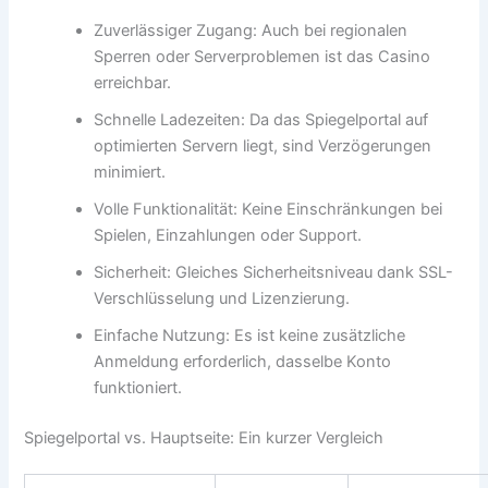
Zuverlässiger Zugang: Auch bei regionalen
Sperren oder Serverproblemen ist das Casino
erreichbar.
Schnelle Ladezeiten: Da das Spiegelportal auf
optimierten Servern liegt, sind Verzögerungen
minimiert.
Volle Funktionalität: Keine Einschränkungen bei
Spielen, Einzahlungen oder Support.
Sicherheit: Gleiches Sicherheitsniveau dank SSL-
Verschlüsselung und Lizenzierung.
Einfache Nutzung: Es ist keine zusätzliche
Anmeldung erforderlich, dasselbe Konto
funktioniert.
Spiegelportal vs. Hauptseite: Ein kurzer Vergleich