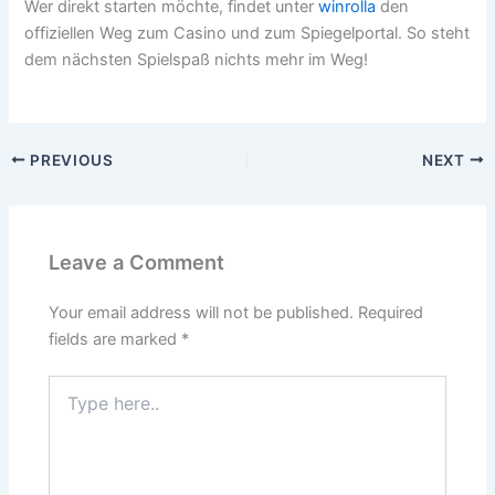
Wer direkt starten möchte, findet unter
winrolla
den
offiziellen Weg zum Casino und zum Spiegelportal. So steht
dem nächsten Spielspaß nichts mehr im Weg!
PREVIOUS
NEXT
Leave a Comment
Your email address will not be published.
Required
fields are marked
*
Type
here..