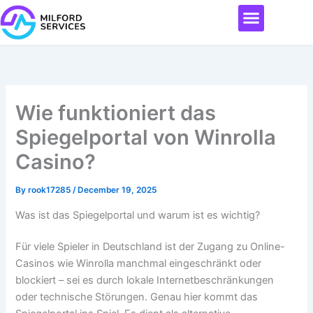
Skip
Menu
to
content
Wie funktioniert das
Spiegelportal von Winrolla
Casino?
By
rook17285
/
December 19, 2025
Was ist das Spiegelportal und warum ist es wichtig?
Für viele Spieler in Deutschland ist der Zugang zu Online-
Casinos wie Winrolla manchmal eingeschränkt oder
blockiert – sei es durch lokale Internetbeschränkungen
oder technische Störungen. Genau hier kommt das