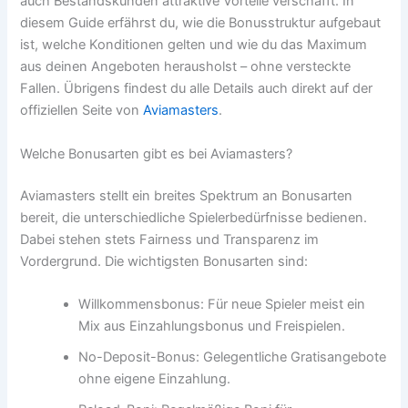
auch Bestandskunden attraktive Vorteile verschafft. In
diesem Guide erfährst du, wie die Bonusstruktur aufgebaut
ist, welche Konditionen gelten und wie du das Maximum
aus deinen Angeboten herausholst – ohne versteckte
Fallen. Übrigens findest du alle Details auch direkt auf der
offiziellen Seite von
Aviamasters
.
Welche Bonusarten gibt es bei Aviamasters?
Aviamasters stellt ein breites Spektrum an Bonusarten
bereit, die unterschiedliche Spielerbedürfnisse bedienen.
Dabei stehen stets Fairness und Transparenz im
Vordergrund. Die wichtigsten Bonusarten sind:
Willkommensbonus: Für neue Spieler meist ein
Mix aus Einzahlungsbonus und Freispielen.
No-Deposit-Bonus: Gelegentliche Gratisangebote
ohne eigene Einzahlung.