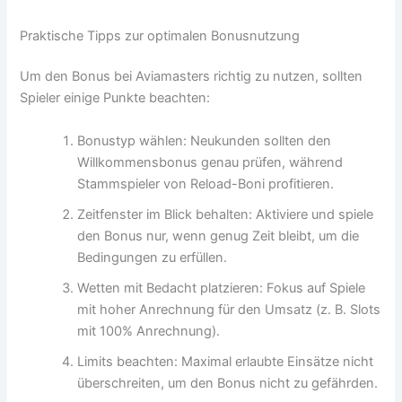
Praktische Tipps zur optimalen Bonusnutzung
Um den Bonus bei Aviamasters richtig zu nutzen, sollten
Spieler einige Punkte beachten:
Bonustyp wählen: Neukunden sollten den
Willkommensbonus genau prüfen, während
Stammspieler von Reload-Boni profitieren.
Zeitfenster im Blick behalten: Aktiviere und spiele
den Bonus nur, wenn genug Zeit bleibt, um die
Bedingungen zu erfüllen.
Wetten mit Bedacht platzieren: Fokus auf Spiele
mit hoher Anrechnung für den Umsatz (z. B. Slots
mit 100% Anrechnung).
Limits beachten: Maximal erlaubte Einsätze nicht
überschreiten, um den Bonus nicht zu gefährden.