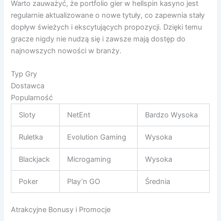
Warto zauważyć, że portfolio gier w hellspin kasyno jest
regularnie aktualizowane o nowe tytuły, co zapewnia stały
dopływ świeżych i ekscytujących propozycji. Dzięki temu
gracze nigdy nie nudzą się i zawsze mają dostęp do
najnowszych nowości w branży.
Typ Gry
Dostawca
Popularność
Sloty
NetEnt
Bardzo Wysoka
Ruletka
Evolution Gaming
Wysoka
Blackjack
Microgaming
Wysoka
Poker
Play’n GO
Średnia
Atrakcyjne Bonusy i Promocje