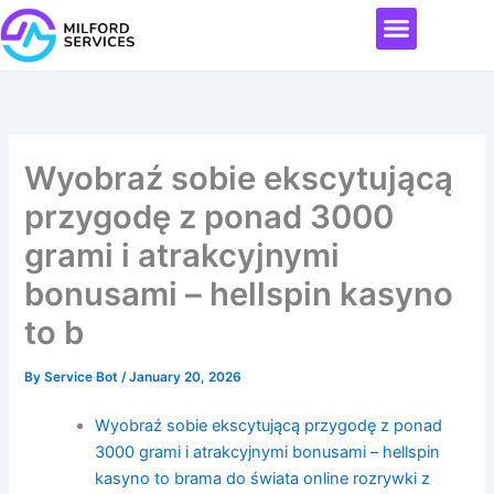
Skip
Menu
to
content
Wyobraź sobie ekscytującą
przygodę z ponad 3000
grami i atrakcyjnymi
bonusami – hellspin kasyno
to b
By
Service Bot
/
January 20, 2026
Wyobraź sobie ekscytującą przygodę z ponad
3000 grami i atrakcyjnymi bonusami – hellspin
kasyno to brama do świata online rozrywki z