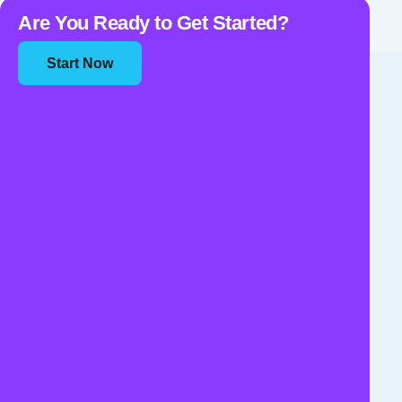
Are You Ready to Get Started?
Start Now