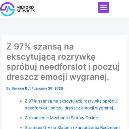
Skip
Menu
to
content
Z 97% szansą na
ekscytującą rozrywkę
spróbuj needforslot i poczuj
dreszcz emocji wygranej.
By
Service Bot
/
January 26, 2026
Z 97% szansą na ekscytującą rozrywkę spróbuj
needforslot i poczuj dreszcz emocji wygranej.
Zrozumienie Mechaniki Slotów Online
Strategie Gry na Slotach i Zarządzanie Budżetem