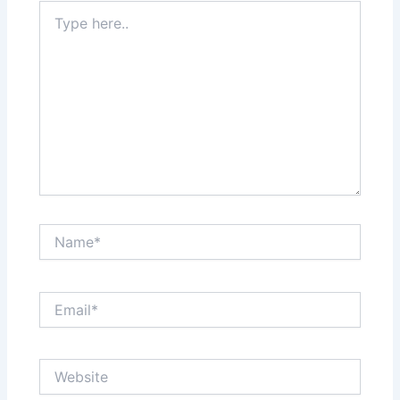
Type
here..
Name*
Email*
Website