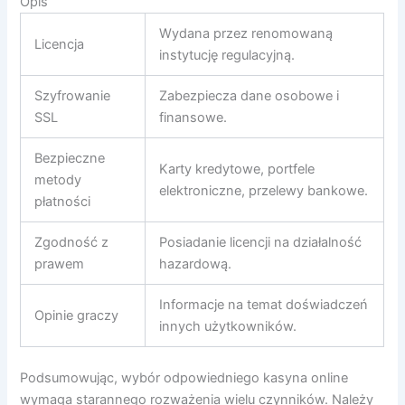
Opis
Wydana przez renomowaną
Licencja
instytucję regulacyjną.
Szyfrowanie
Zabezpiecza dane osobowe i
SSL
finansowe.
Bezpieczne
Karty kredytowe, portfele
metody
elektroniczne, przelewy bankowe.
płatności
Zgodność z
Posiadanie licencji na działalność
prawem
hazardową.
Informacje na temat doświadczeń
Opinie graczy
innych użytkowników.
Podsumowując, wybór odpowiedniego kasyna online
wymaga starannego rozważenia wielu czynników. Należy