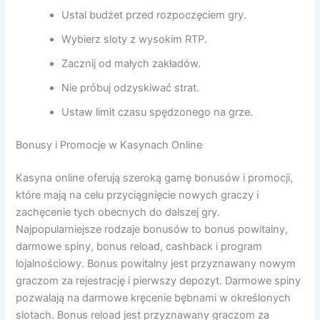
Ustal budżet przed rozpoczęciem gry.
Wybierz sloty z wysokim RTP.
Zacznij od małych zakładów.
Nie próbuj odzyskiwać strat.
Ustaw limit czasu spędzonego na grze.
Bonusy i Promocje w Kasynach Online
Kasyna online oferują szeroką gamę bonusów i promocji,
które mają na celu przyciągnięcie nowych graczy i
zachęcenie tych obecnych do dalszej gry.
Najpopularniejsze rodzaje bonusów to bonus powitalny,
darmowe spiny, bonus reload, cashback i program
lojalnościowy. Bonus powitalny jest przyznawany nowym
graczom za rejestrację i pierwszy depozyt. Darmowe spiny
pozwalają na darmowe kręcenie bębnami w określonych
slotach. Bonus reload jest przyznawany graczom za