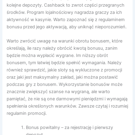
kolejne depozyty. Cashback to zwrot części przegranych
środków. Program lojalnościowy nagradza graczy za ich
aktywność w kasynie. Warto zapoznać się z regulaminem
bonusu przed jego aktywacją, aby uniknąć nieporozumień.
Warto zwrócić uwagę na warunki obrotu bonusem, które
określają, ile razy należy obrócić kwotą bonusu, zanim
będzie można wypłacić wygrane. Im niższy obrót
bonusem, tym łatwiej będzie spełnić wymagania. Należy
również sprawdzić, jakie sloty są wykluczone z promocji
oraz jaki jest maksymalny zakład, jaki można postawić
podczas gry z bonusem. Wykorzystanie bonusów może
znacznie zwiększyć szanse na wygraną, ale warto
pamiętać, że nie są one darmowymi pieniędzmi i wymagają
spełnienia określonych warunków. Zawsze czytaj i rozumiej
regulamin promocji.
Bonus powitalny – za rejestrację i pierwszy
depozyt.