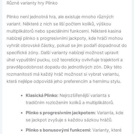
Různé varianty hry Plinko
Plinko není jednotná hra, ale existuje mnoho různých
variant. Některé z nich se liší počtem kolíků, výškou
multiplikátorů nebo speciálními funkcemi. Některé kasina
nabízejí plinko s progresivními jackpoty, kde hráči mohou
vyhrát obrovské částky, pokud se jim podaří dopadnout do
specifické zóny. Další varianty nabízejí možnost upravit
úhel vypuštění pucku, což teoreticky ovlivňuje trajektorii a
pravděpodobnost dopadu do jednotlivých zón. Díky této
rozmanitosti má každý hráč možnost si vybrat variantu,
která nejlépe odpovídá jeho preferencím a hernímu stylu.
Klasická Plinko:
Nejrozšířenější varianta s
tradičním rozložením kolíků a multiplikátorů.
Plinko s progresivním jackpotem:
Varianta, kde
se jackpot zvyšuje s každou sázkou hráčů.
Plinko s bonusovými funkcemi:
Varianty, které