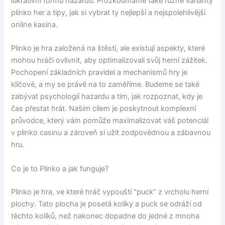
lukrativní formu hazardu. Prozkoumáme také různé varianty
plinko her a tipy, jak si vybrat ty nejlepší a nejspolehlivější
online kasina.
Plinko je hra založená na štěstí, ale existují aspekty, které
mohou hráči ovlivnit, aby optimalizovali svůj herní zážitek.
Pochopení základních pravidel a mechanismů hry je
klíčové, a my se právě na to zaměříme. Budeme se také
zabývat psychologií hazardu a tím, jak rozpoznat, kdy je
čas přestat hrát. Naším cílem je poskytnout komplexní
průvodce, který vám pomůže maximalizovat váš potenciál
v plinko casinu a zároveň si užít zodpovědnou a zábavnou
hru.
Co je to Plinko a jak funguje?
Plinko je hra, ve které hráč vypouští “puck” z vrcholu herní
plochy. Tato plocha je posetá kolíky a puck se odráží od
těchto kolíků, než nakonec dopadne do jedné z mnoha