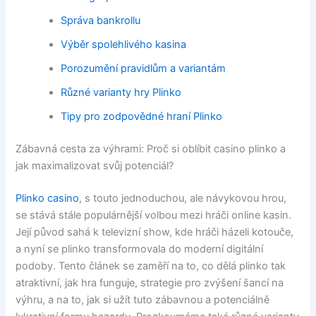
Správa bankrollu
Výběr spolehlivého kasina
Porozumění pravidlům a variantám
Různé varianty hry Plinko
Tipy pro zodpovědné hraní Plinko
Zábavná cesta za výhrami: Proč si oblíbit casino plinko a
jak maximalizovat svůj potenciál?
Plinko casino
, s touto jednoduchou, ale návykovou hrou,
se stává stále populárnější volbou mezi hráči online kasin.
Její původ sahá k televizní show, kde hráči házeli kotouče,
a nyní se plinko transformovala do moderní digitální
podoby. Tento článek se zaměří na to, co dělá plinko tak
atraktivní, jak hra funguje, strategie pro zvýšení šancí na
výhru, a na to, jak si užít tuto zábavnou a potenciálně