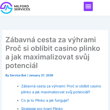
Skip
Menu
to
content
Zábavná cesta za výhrami
Proč si oblíbit casino plinko
a jak maximalizovat svůj
potenciál
By
Service Bot
/
January 27, 2026
Zábavná cesta za výhrami: Proč si oblíbit casino
plinko a jak maximalizovat svůj potenciál?
Co je to Plinko a jak funguje?
Strategie pro hraní Plinko