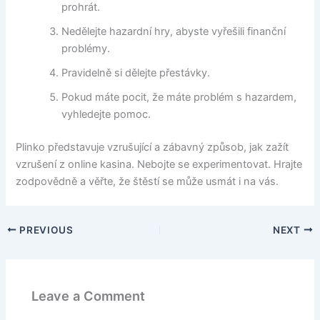
prohrát.
Nedělejte hazardní hry, abyste vyřešili finanční
problémy.
Pravidelně si dělejte přestávky.
Pokud máte pocit, že máte problém s hazardem,
vyhledejte pomoc.
Plinko představuje vzrušující a zábavný způsob, jak zažít
vzrušení z online kasina. Nebojte se experimentovat. Hrajte
zodpovědně a věřte, že štěstí se může usmát i na vás.
PREVIOUS
NEXT
Leave a Comment