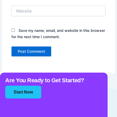
Website
Save my name, email, and website in this browser
for the next time I comment.
Are You Ready to Get Started?
Start Now