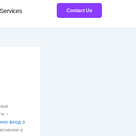
Services
Contact Us
тные
ти –
зино вход
в
лючении к