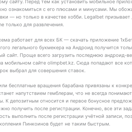
му сайту. Перед тем как установить мобильное прило
жно ознакомиться с его плюсами и минусами. Мы обож
авки — но только в качестве хобби. Legalbet призывает
ine только для развлечения.
хема работает для всех БК — скачать приложение 1xБе
гого легального букмекера на Андроид получится толь
й сайт. Проще всего загрузить последнюю андроид-в
а мобильном сайте olimpbet.kz. Сюда попадают все ко
рок выбрал для совершения ставок.
ли бесплатные вращения барабана привязаны к конкр
 станет напутствием гемблерам, что не всегда понимаю
ы. К депозитным относится и первое бонусное предлож
жно получить после регистрации. Конечно, все эти зад
сть выполнить после регистрации учётной записи, по
копления Пинкоинов будет не таким быстрым.