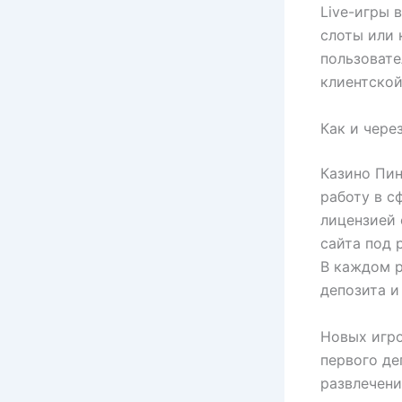
Live-игры 
слоты или 
пользовате
клиентской
Как и чере
Казино Пин
работу в с
лицензией 
сайта под 
В каждом р
депозита и
Новых игро
первого де
развлечени