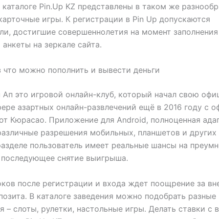
в каталоге Pin.Up KZ представлены в таком же разнообр
карточные игры. К регистрации в Pin Up допускаются
ли, достигшие совершеннолетия на момент заполнения
 анкеты на зеркале сайта.
з что можно пополнить и вывести деньги
 Ап это игровой онлайн-клуб, который начал свою оф
фере азартных онлайн-развлечений ещё в 2016 году с 
от Кюрасао. Приложение для Android, полноценная ада
различные разрешения мобильных, планшетов и других 
азделе пользователь имеет реальные шансы на преум
 последующее снятие выигрыша.
ков после регистрации и входа ждет поощрение за вн
позита. В каталоге заведения можно подобрать разные
я – слоты, рулетки, настольные игры. Делать ставки с