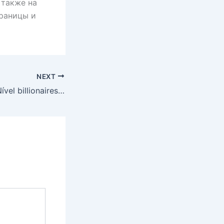
 также на
траницы и
NEXT
Apostas de Alto Nível billionairespin Revoluciona a Sua Experiência de Casino Online.