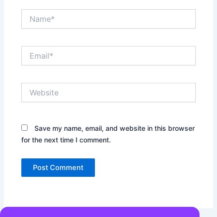
Name*
Email*
Website
Save my name, email, and website in this browser
for the next time I comment.