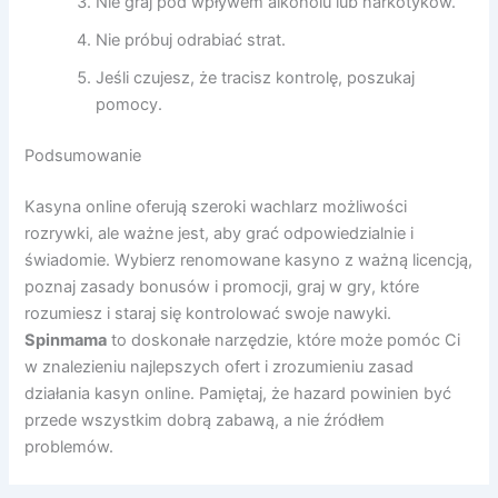
Nie graj pod wpływem alkoholu lub narkotyków.
Nie próbuj odrabiać strat.
Jeśli czujesz, że tracisz kontrolę, poszukaj
pomocy.
Podsumowanie
Kasyna online oferują szeroki wachlarz możliwości
rozrywki, ale ważne jest, aby grać odpowiedzialnie i
świadomie. Wybierz renomowane kasyno z ważną licencją,
poznaj zasady bonusów i promocji, graj w gry, które
rozumiesz i staraj się kontrolować swoje nawyki.
Spinmama
to doskonałe narzędzie, które może pomóc Ci
w znalezieniu najlepszych ofert i zrozumieniu zasad
działania kasyn online. Pamiętaj, że hazard powinien być
przede wszystkim dobrą zabawą, a nie źródłem
problemów.