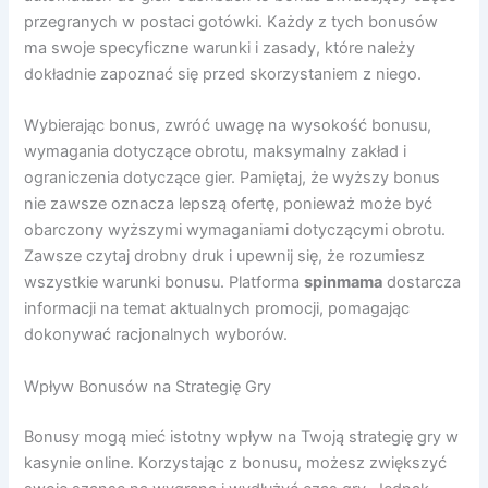
przegranych w postaci gotówki. Każdy z tych bonusów
ma swoje specyficzne warunki i zasady, które należy
dokładnie zapoznać się przed skorzystaniem z niego.
Wybierając bonus, zwróć uwagę na wysokość bonusu,
wymagania dotyczące obrotu, maksymalny zakład i
ograniczenia dotyczące gier. Pamiętaj, że wyższy bonus
nie zawsze oznacza lepszą ofertę, ponieważ może być
obarczony wyższymi wymaganiami dotyczącymi obrotu.
Zawsze czytaj drobny druk i upewnij się, że rozumiesz
wszystkie warunki bonusu. Platforma
spinmama
dostarcza
informacji na temat aktualnych promocji, pomagając
dokonywać racjonalnych wyborów.
Wpływ Bonusów na Strategię Gry
Bonusy mogą mieć istotny wpływ na Twoją strategię gry w
kasynie online. Korzystając z bonusu, możesz zwiększyć