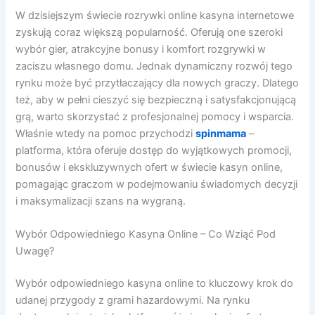
W dzisiejszym świecie rozrywki online kasyna internetowe
zyskują coraz większą popularność. Oferują one szeroki
wybór gier, atrakcyjne bonusy i komfort rozgrywki w
zaciszu własnego domu. Jednak dynamiczny rozwój tego
rynku może być przytłaczający dla nowych graczy. Dlatego
też, aby w pełni cieszyć się bezpieczną i satysfakcjonującą
grą, warto skorzystać z profesjonalnej pomocy i wsparcia.
Właśnie wtedy na pomoc przychodzi
spinmama
–
platforma, która oferuje dostęp do wyjątkowych promocji,
bonusów i ekskluzywnych ofert w świecie kasyn online,
pomagając graczom w podejmowaniu świadomych decyzji
i maksymalizacji szans na wygraną.
Wybór Odpowiedniego Kasyna Online – Co Wziąć Pod
Uwagę?
Wybór odpowiedniego kasyna online to kluczowy krok do
udanej przygody z grami hazardowymi. Na rynku