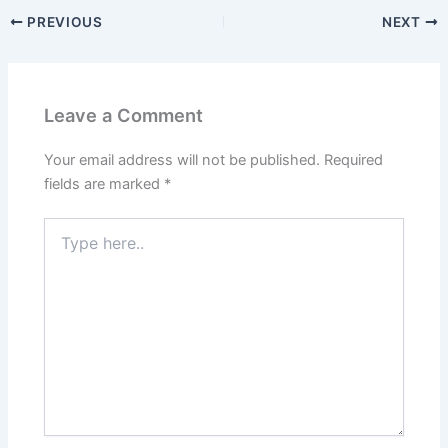
PREVIOUS
NEXT
Leave a Comment
Your email address will not be published.
Required
fields are marked
*
Type
here..