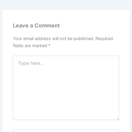
Leave a Comment
Your email address will not be published.
Required
fields are marked
*
Type
here..
Name*