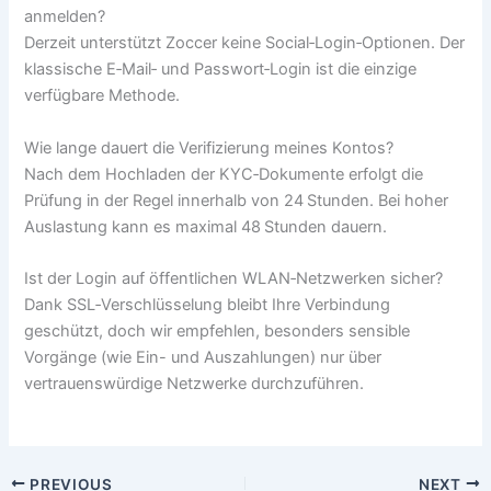
anmelden?
Derzeit unterstützt Zoccer keine Social‑Login‑Optionen. Der
klassische E‑Mail‑ und Passwort‑Login ist die einzige
verfügbare Methode.
Wie lange dauert die Verifizierung meines Kontos?
Nach dem Hochladen der KYC‑Dokumente erfolgt die
Prüfung in der Regel innerhalb von 24 Stunden. Bei hoher
Auslastung kann es maximal 48 Stunden dauern.
Ist der Login auf öffentlichen WLAN‑Netzwerken sicher?
Dank SSL‑Verschlüsselung bleibt Ihre Verbindung
geschützt, doch wir empfehlen, besonders sensible
Vorgänge (wie Ein- und Auszahlungen) nur über
vertrauenswürdige Netzwerke durchzuführen.
PREVIOUS
NEXT