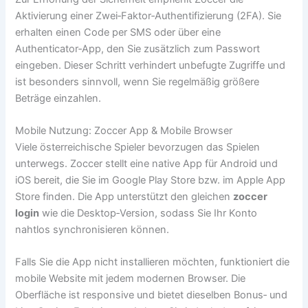
Aktivierung einer Zwei‑Faktor‑Authentifizierung (2FA). Sie
erhalten einen Code per SMS oder über eine
Authenticator‑App, den Sie zusätzlich zum Passwort
eingeben. Dieser Schritt verhindert unbefugte Zugriffe und
ist besonders sinnvoll, wenn Sie regelmäßig größere
Beträge einzahlen.
Mobile Nutzung: Zoccer App & Mobile Browser
Viele österreichische Spieler bevorzugen das Spielen
unterwegs. Zoccer stellt eine native App für Android und
iOS bereit, die Sie im Google Play Store bzw. im Apple App
Store finden. Die App unterstützt den gleichen
zoccer
login
wie die Desktop‑Version, sodass Sie Ihr Konto
nahtlos synchronisieren können.
Falls Sie die App nicht installieren möchten, funktioniert die
mobile Website mit jedem modernen Browser. Die
Oberfläche ist responsive und bietet dieselben Bonus‑ und