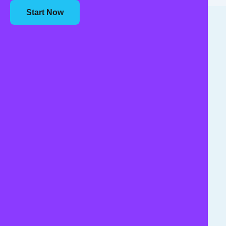
Start Now