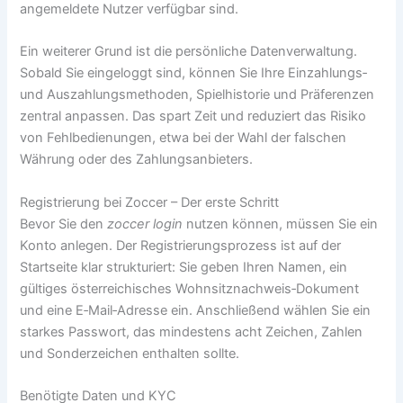
angemeldete Nutzer verfügbar sind.
Ein weiterer Grund ist die persönliche Datenverwaltung.
Sobald Sie eingeloggt sind, können Sie Ihre Einzahlungs‑
und Auszahlungsmethoden, Spielhistorie und Präferenzen
zentral anpassen. Das spart Zeit und reduziert das Risiko
von Fehlbedienungen, etwa bei der Wahl der falschen
Währung oder des Zahlungsanbieters.
Registrierung bei Zoccer – Der erste Schritt
Bevor Sie den
zoccer login
nutzen können, müssen Sie ein
Konto anlegen. Der Registrierungsprozess ist auf der
Startseite klar strukturiert: Sie geben Ihren Namen, ein
gültiges österreichisches Wohnsitznachweis‑Dokument
und eine E‑Mail‑Adresse ein. Anschließend wählen Sie ein
starkes Passwort, das mindestens acht Zeichen, Zahlen
und Sonderzeichen enthalten sollte.
Benötigte Daten und KYC