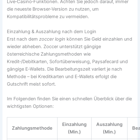
Live‑Casino‑Funktionen. Achten Sie jedoch darauf, immer
die neueste Browser‑Version zu nutzen, um
Kompatibilitätsprobleme zu vermeiden.
Einzahlung & Auszahlung nach dem Login
Erst nach dem
zoccer login
können Sie Geld einzahlen und
wieder abheben. Zoccer unterstützt gängige
österreichische Zahlungsmethoden wie
Kredit‑/Debitkarten, Sofortüberweisung, Paysafecard und
gängige E‑Wallets. Die Bearbeitungszeit variiert je nach
Methode – bei Kreditkarten und E‑Wallets erfolgt die
Gutschrift meist sofort.
Im Folgenden finden Sie einen schnellen Überblick über die
wichtigsten Optionen:
Einzahlung
Auszahlung
Zahlungsmethode
Bea
(Min.)
(Min.)