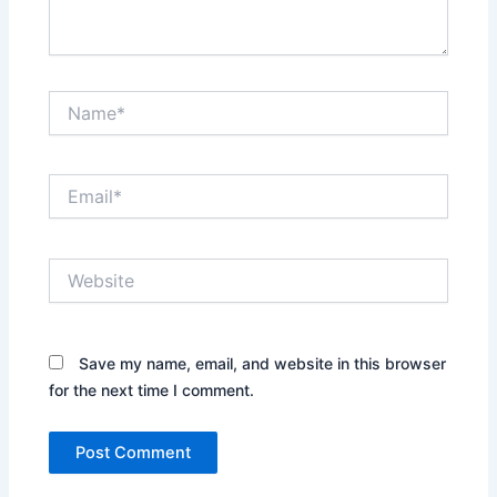
Name*
Email*
Website
Save my name, email, and website in this browser
for the next time I comment.