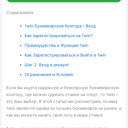
Содержимое
1win Букмекерская Контора – Вход
Как зарегистрироваться на 1win?
Преимущества и Функции 1win
Как Зарегистрироваться и Войти в 1win
Шаг 2: Вход в аккаунт
Ограничения и Условия
Если вы ищете надежную и безопасную букмекерскую
контору, где можно сделать ставки на спорт, то 1win –
это ваш выбор. В этой статье мы рассмотрим, почему
1win является одним из лучших букмекеров на рынке, и
как вы можете начать свой путь в мире ставок.