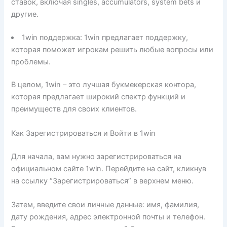
ставок, включая singles, accumulators, system bets и
другие.
1win поддержка: 1win предлагает поддержку,
которая поможет игрокам решить любые вопросы или
проблемы.
В целом, 1win – это лучшая букмекерская контора,
которая предлагает широкий спектр функций и
преимуществ для своих клиентов.
Как Зарегистрироваться и Войти в 1win
Для начала, вам нужно зарегистрироваться на
официальном сайте 1win. Перейдите на сайт, кликнув
на ссылку “Зарегистрироваться” в верхнем меню.
Затем, введите свои личные данные: имя, фамилия,
дату рождения, адрес электронной почты и телефон.