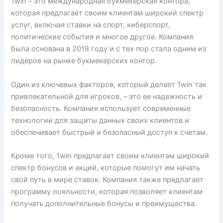
1win – это международная букмекерская контора,
которая предлагает своим клиентам широкий спектр
услуг, включая ставки на спорт, киберспорт,
политические события и многое другое. Компания
была основана в 2018 году и с тех пор стала одним из
лидеров на рынке букмекерских контор.
Один из ключевых факторов, который делает 1win так
привлекательной для игроков, – это ее надежность и
безопасность. Компания использует современные
технологии для защиты данных своих клиентов и
обеспечивает быстрый и безопасный доступ к счетам.
Кроме того, 1win предлагает своим клиентам широкий
спектр бонусов и акций, которые помогут им начать
свой путь в мире ставок. Компания также предлагает
программу лояльности, которая позволяет клиентам
получать дополнительные бонусы и преимущества.