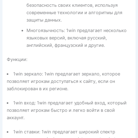
безопасность своих клиентов, используя
современные технологии и алгоритмы для
защиты данных.
Многоязычность: 1win предлагает несколько
языковых версий, включая русский,
английский, французский и другие.
Функции:
1win зеркало: 1win предлагает зеркало, которое
позволяет игрокам доступаться к сайту, если он
заблокирован в их регионе.
1win вход: 1win предлагает удобный вход, который
позволяет игрокам быстро и легко войти в свой
аккаунт.
1win ставки: 1win предлагает широкий спектр