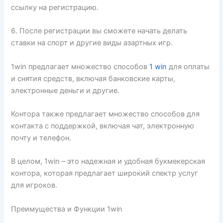
ссылку на регистрацию.
6. После регистрации вы сможете начать делать
ставки на спорт и другие виды азартных игр.
1win предлагает множество способов
1 win
для оплаты
и снятия средств, включая банковские карты,
электронные деньги и другие.
Контора также предлагает множество способов для
контакта с поддержкой, включая чат, электронную
почту и телефон.
В целом, 1win – это надежная и удобная букмекерская
контора, которая предлагает широкий спектр услуг
для игроков.
Преимущества и Функции 1win