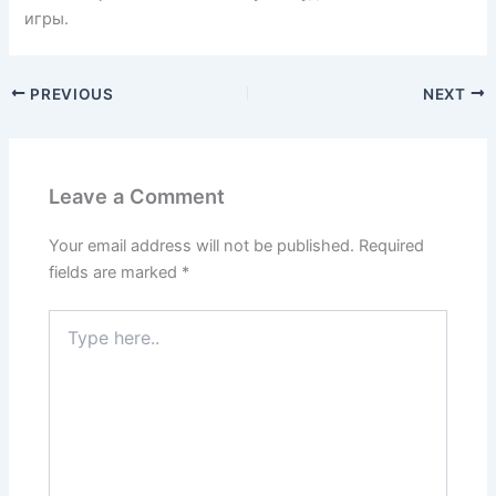
игры.
PREVIOUS
NEXT
Leave a Comment
Your email address will not be published.
Required
fields are marked
*
Type
here..