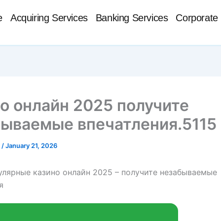
e
Acquiring Services
Banking Services
Corporate 
о онлайн 2025 получите
бываемые впечатления.5115
t
/
January 21, 2026
лярные казино онлайн 2025 – получите незабываемые
я