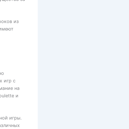
роков из
 имеют
но
х игр с
мание на
ulette и
ной игры.
азличных