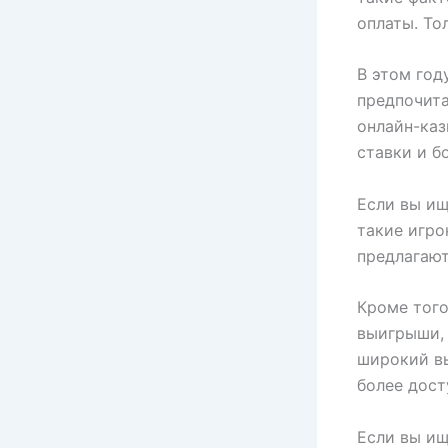
оплаты. То
В этом год
предпочита
онлайн-каз
ставки и б
Если вы ищ
такие игро
предлагают
Кроме того
выигрыши, 
широкий вы
более дост
Если вы ищ