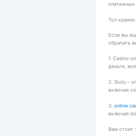
платежных 
Топ казино
Если вы ищ
обратить в
1. Casino o
деньги, вкл
2. Slots – 
включая сл
3.
online ca
включая bla
Вам стоит 