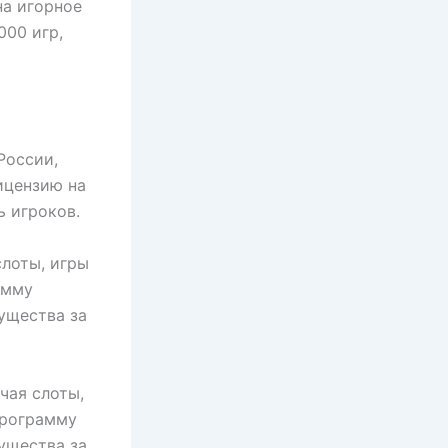
на игорное
000 игр,
 России,
ицензию на
ь игроков.
слоты, игры
амму
ущества за
ючая слоты,
программу
ущества за