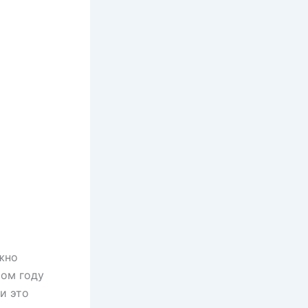
жно
том году
и это