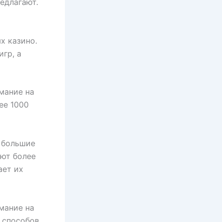
едлагают.
х казино.
гр, а
мание на
лее 1000
е большие
ают более
ает их
мание на
р способов