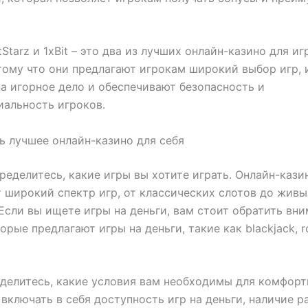
tStarz и 1xBit – это два из лучших онлайн-казино для иг
тому что они предлагают игрокам широкий выбор игр,
а игорное дело и обеспечивают безопасность и
альность игроков.
ь лучшее онлайн-казино для себя
ределитесь, какие игры вы хотите играть. Онлайн-кази
 широкий спектр игр, от классических слотов до живы
Если вы ищете игры на деньги, вам стоит обратить вни
орые предлагают игры на деньги, такие как blackjack, ro
делитесь, какие условия вам необходимы для комфорт
включать в себя доступность игр на деньги, наличие р