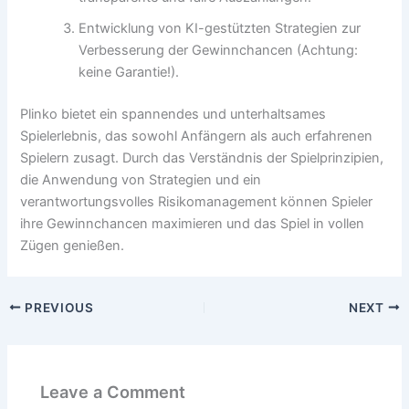
Entwicklung von KI-gestützten Strategien zur
Verbesserung der Gewinnchancen (Achtung:
keine Garantie!).
Plinko bietet ein spannendes und unterhaltsames
Spielerlebnis, das sowohl Anfängern als auch erfahrenen
Spielern zusagt. Durch das Verständnis der Spielprinzipien,
die Anwendung von Strategien und ein
verantwortungsvolles Risikomanagement können Spieler
ihre Gewinnchancen maximieren und das Spiel in vollen
Zügen genießen.
PREVIOUS
NEXT
Leave a Comment