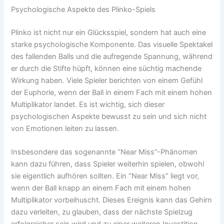
Psychologische Aspekte des Plinko-Spiels
Plinko ist nicht nur ein Glücksspiel, sondern hat auch eine
starke psychologische Komponente. Das visuelle Spektakel
des fallenden Balls und die aufregende Spannung, während
er durch die Stifte hüpft, können eine süchtig machende
Wirkung haben. Viele Spieler berichten von einem Gefühl
der Euphorie, wenn der Ball in einem Fach mit einem hohen
Multiplikator landet. Es ist wichtig, sich dieser
psychologischen Aspekte bewusst zu sein und sich nicht
von Emotionen leiten zu lassen.
Insbesondere das sogenannte “Near Miss”-Phänomen
kann dazu führen, dass Spieler weiterhin spielen, obwohl
sie eigentlich aufhören sollten. Ein “Near Miss” liegt vor,
wenn der Ball knapp an einem Fach mit einem hohen
Multiplikator vorbeihuscht. Dieses Ereignis kann das Gehirn
dazu verleiten, zu glauben, dass der nächste Spielzug