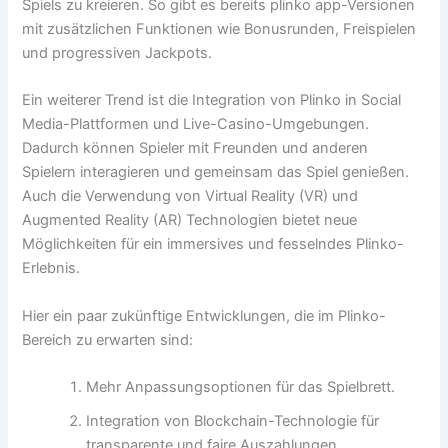
Spiels zu kreieren. So gibt es bereits plinko app-Versionen
mit zusätzlichen Funktionen wie Bonusrunden, Freispielen
und progressiven Jackpots.
Ein weiterer Trend ist die Integration von Plinko in Social
Media-Plattformen und Live-Casino-Umgebungen.
Dadurch können Spieler mit Freunden und anderen
Spielern interagieren und gemeinsam das Spiel genießen.
Auch die Verwendung von Virtual Reality (VR) und
Augmented Reality (AR) Technologien bietet neue
Möglichkeiten für ein immersives und fesselndes Plinko-
Erlebnis.
Hier ein paar zukünftige Entwicklungen, die im Plinko-
Bereich zu erwarten sind:
Mehr Anpassungsoptionen für das Spielbrett.
Integration von Blockchain-Technologie für
transparente und faire Auszahlungen.