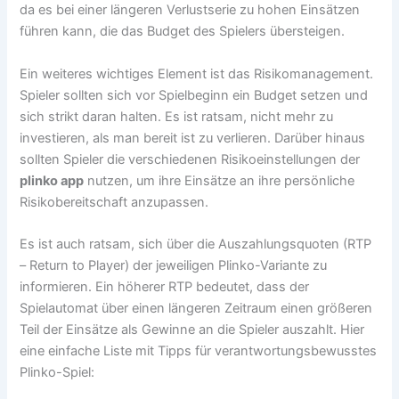
da es bei einer längeren Verlustserie zu hohen Einsätzen
führen kann, die das Budget des Spielers übersteigen.
Ein weiteres wichtiges Element ist das Risikomanagement.
Spieler sollten sich vor Spielbeginn ein Budget setzen und
sich strikt daran halten. Es ist ratsam, nicht mehr zu
investieren, als man bereit ist zu verlieren. Darüber hinaus
sollten Spieler die verschiedenen Risikoeinstellungen der
plinko app
nutzen, um ihre Einsätze an ihre persönliche
Risikobereitschaft anzupassen.
Es ist auch ratsam, sich über die Auszahlungsquoten (RTP
– Return to Player) der jeweiligen Plinko-Variante zu
informieren. Ein höherer RTP bedeutet, dass der
Spielautomat über einen längeren Zeitraum einen größeren
Teil der Einsätze als Gewinne an die Spieler auszahlt. Hier
eine einfache Liste mit Tipps für verantwortungsbewusstes
Plinko-Spiel: