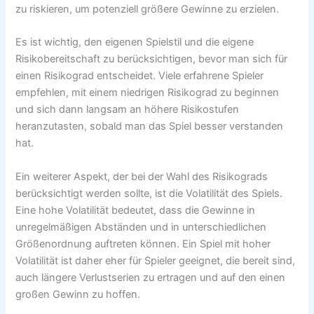
zu riskieren, um potenziell größere Gewinne zu erzielen.
Es ist wichtig, den eigenen Spielstil und die eigene
Risikobereitschaft zu berücksichtigen, bevor man sich für
einen Risikograd entscheidet. Viele erfahrene Spieler
empfehlen, mit einem niedrigen Risikograd zu beginnen
und sich dann langsam an höhere Risikostufen
heranzutasten, sobald man das Spiel besser verstanden
hat.
Ein weiterer Aspekt, der bei der Wahl des Risikograds
berücksichtigt werden sollte, ist die Volatilität des Spiels.
Eine hohe Volatilität bedeutet, dass die Gewinne in
unregelmäßigen Abständen und in unterschiedlichen
Größenordnung auftreten können. Ein Spiel mit hoher
Volatilität ist daher eher für Spieler geeignet, die bereit sind,
auch längere Verlustserien zu ertragen und auf den einen
großen Gewinn zu hoffen.