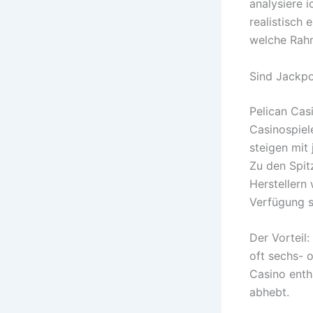
analysiere i
realistisch 
welche Rah
Sind Jackpo
Pelican Casi
Casinospiel
steigen mit
Zu den Spit
Herstellern
Verfügung s
Der Vorteil
oft sechs- 
Casino enth
abhebt.