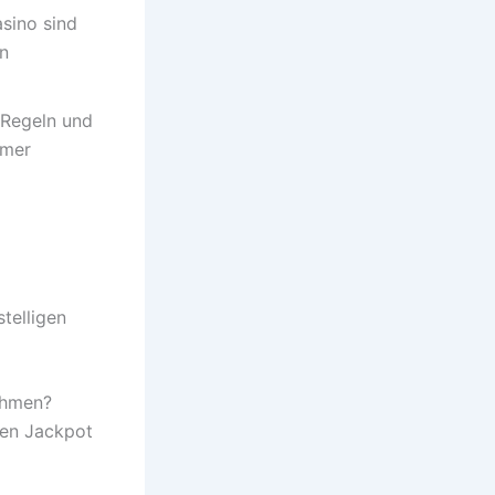
sino sind
en
 Regeln und
mmer
telligen
ehmen?
 den Jackpot