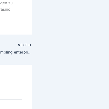
ngen zu
Casino
NEXT
Greatest 2025 Gambling enterprise Book to have Australian Professionals