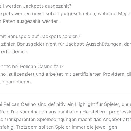
ell werden Jackpots ausgezahlt?
ckpots werden meist sofort gutgeschrieben, während Meg
 Raten ausgezahlt werden.
 mit Bonusgeld auf Jackpots spielen?
l zählen Bonusgelder nicht für Jackpot-Ausschüttungen, dah
erforderlich.
pots bei Pelican Casino fair?
no ist lizenziert und arbeitet mit zertifizierten Providern, di
n garantieren.
 Pelican Casino sind definitiv ein Highlight für Spieler, die
fen. Die Kombination aus namhaften Herstellern, progressi
d transparenten Spielbedingungen macht das Angebot attr
fähig. Trotzdem sollten Spieler immer die jeweiligen