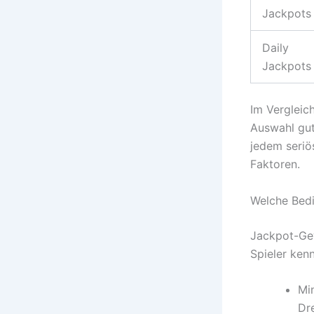
Jackpots
Daily
Jackpots
Im Vergleic
Auswahl gut
jedem seriö
Faktoren.
Welche Bedi
Jackpot-Gew
Spieler ken
Mi
Dre