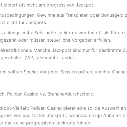
tizipiert oft nicht am progressiven Jackpot.
nusbedingungen: Gewinne aus Freispielen oder Bonusgeld z
el nicht für Jackpots.
szahlungslimits: Sehr hohe Jackpots werden oft als Ratenz
sgezahlt oder müssen steuerliche Vorgaben erfüllen.
ielrestriktionen: Manche Jackpots sind nur für bestimmte Sp
igeschaltet (VIP, bestimmte Länder).
ren sollten Spieler vor jeder Session prüfen, um ihre Chanc
ich: Pelican Casino vs. Branchendurchschnitt
kpot-Vielfalt: Pelican Casino bietet eine solide Auswahl an
ogressiven und festen Jackpots, während einige Anbieter n
er gar keine progressiven Jackpots führen.