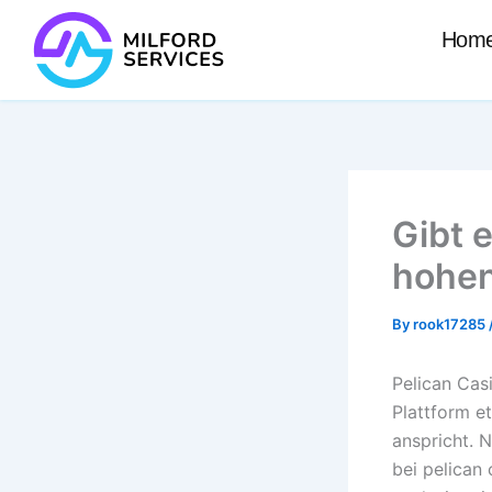
Skip
Hom
to
content
Gibt 
hohe
By
rook17285
Pelican Cas
Plattform et
anspricht. N
bei pelican