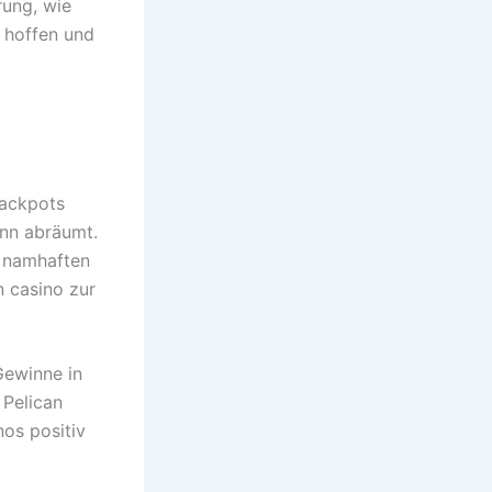
rung, wie
u hoffen und
Jackpots
inn abräumt.
n namhaften
n casino zur
Gewinne in
 Pelican
nos positiv