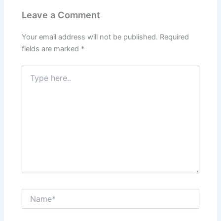
Leave a Comment
Your email address will not be published.
Required
fields are marked
*
Type
here..
Name*