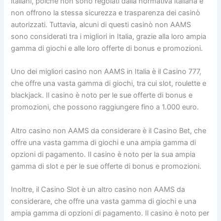
italiani, poiché non sono regolati dalla normativa italiana e
non offrono la stessa sicurezza e trasparenza dei casinò
autorizzati. Tuttavia, alcuni di questi casinò non AAMS
sono considerati tra i migliori in Italia, grazie alla loro ampia
gamma di giochi e alle loro offerte di bonus e promozioni.
Uno dei migliori casino non AAMS in Italia è il Casino 777,
che offre una vasta gamma di giochi, tra cui slot, roulette e
blackjack. Il casino è noto per le sue offerte di bonus e
promozioni, che possono raggiungere fino a 1.000 euro.
Altro casino non AAMS da considerare è il Casino Bet, che
offre una vasta gamma di giochi e una ampia gamma di
opzioni di pagamento. Il casino è noto per la sua ampia
gamma di slot e per le sue offerte di bonus e promozioni.
Inoltre, il Casino Slot è un altro casino non AAMS da
considerare, che offre una vasta gamma di giochi e una
ampia gamma di opzioni di pagamento. Il casino è noto per