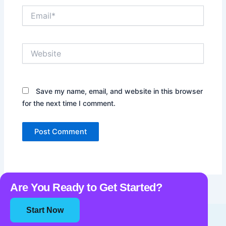
Email*
Website
Save my name, email, and website in this browser
for the next time I comment.
Are You Ready to Get Started?
Start Now