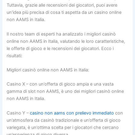
Tuttavia, grazie alle recensioni dei giocatori, puoi avere
un’idea più precisa di cosa ti aspetta da un casino online
non AAMS in Italia.
Il nostro team di esperti ha analizzato i migliori casinò
online non AAMS in Italia, valutando le loro caratteristiche,
le offerte di gioco e le recensioni dei giocatori. Ecco i
risultati:
Migliori casinò online non AAMS in Italia:
Casino X – con un’offerta di gioco ampia e una vasta
gamma di slot non AAMS, è uno dei migliori casinò online
non AAMS in Italia.
Casino Y –
casino non aams con prelievo immediato
con
un’atmosfera da casinò tradizionale e un’offerta di gioco
variegata, è un’ottima scelta per i giocatori che cercano
un’esperienza di gioco diversa.