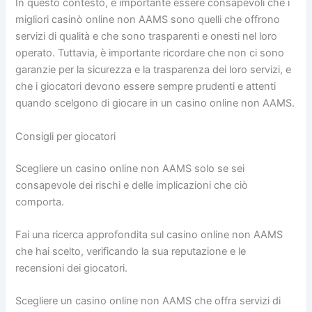
In questo contesto, è importante essere consapevoli che i
migliori casinò online non AAMS sono quelli che offrono
servizi di qualità e che sono trasparenti e onesti nel loro
operato. Tuttavia, è importante ricordare che non ci sono
garanzie per la sicurezza e la trasparenza dei loro servizi, e
che i giocatori devono essere sempre prudenti e attenti
quando scelgono di giocare in un casino online non AAMS.
Consigli per giocatori
Scegliere un casino online non AAMS solo se sei
consapevole dei rischi e delle implicazioni che ciò
comporta.
Fai una ricerca approfondita sul casino online non AAMS
che hai scelto, verificando la sua reputazione e le
recensioni dei giocatori.
Scegliere un casino online non AAMS che offra servizi di