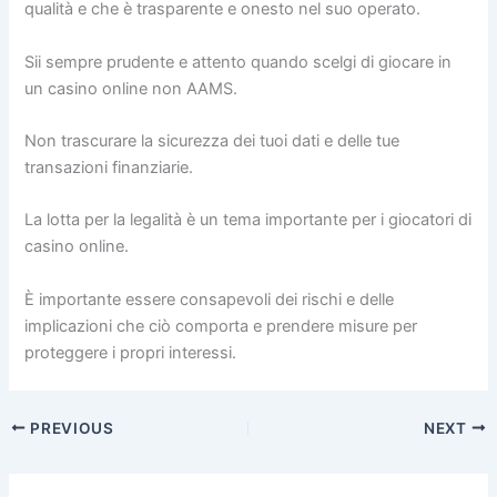
qualità e che è trasparente e onesto nel suo operato.
Sii sempre prudente e attento quando scelgi di giocare in
un casino online non AAMS.
Non trascurare la sicurezza dei tuoi dati e delle tue
transazioni finanziarie.
La lotta per la legalità è un tema importante per i giocatori di
casino online.
È importante essere consapevoli dei rischi e delle
implicazioni che ciò comporta e prendere misure per
proteggere i propri interessi.
PREVIOUS
NEXT