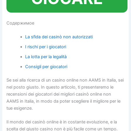
Содержимое
La sfida dei casinò non autorizzati
I rischi per i giocatori
La lotta per la legalità
Consigli per giocatori
Se sei alla ricerca di un casino online non AAMS in Italia, sei
nel posto giusto. In questo articolo, ti presenteremo le
recensioni dei giocatori dei migliori casinò online non
AAMS in Italia, in modo da poter scegliere il migliore per le
tue esigenze.
Il mondo dei casinò online è in costante evoluzione, e la
scelta del giusto casino non è più facile come un tempo.