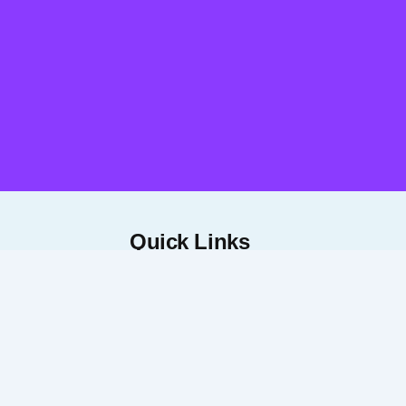
Quick Links
Privacy
vices
Terms & Conditions
ices
Support & Help
rvices