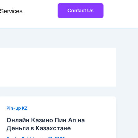
Services
Contact Us
Pin-up KZ
Онлайн Казино Пин Ап на
Деньги в Казахстане