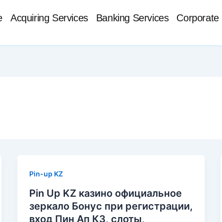
e
Acquiring Services
Banking Services
Corporate 
Pin-up KZ
Pin Up KZ казино официальное
зеркало Бонус при регистрации,
вход Пин Ап КЗ, слоты,