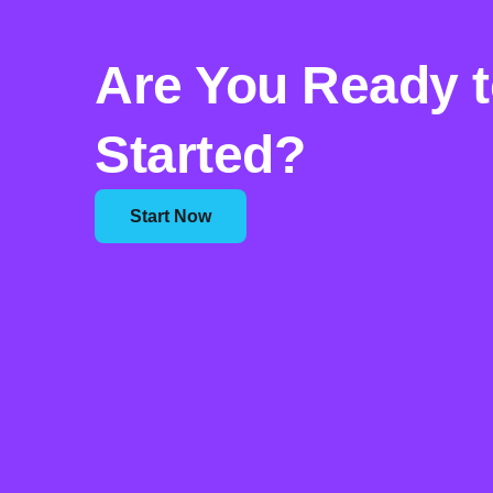
Are You Ready t
Started?
Start Now