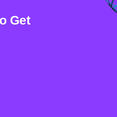
1
2
o Get