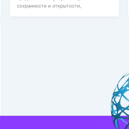
сохранности и открытости,