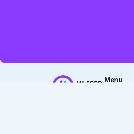
Menu
Home
Acquiring Ser
Banking Serv
Corporate Se