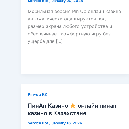
Service Bot
/
January 20, 2026
Мобильная версия Pin Up онлайн казино
автоматически адаптируется под
размер экрана любого устройства и
обеспечивает комфортную игру без
ущерба для […]
Pin-up KZ
ПинАп Казино
онлайн пинап
казино в Казахстане
Service Bot
/
January 16, 2026