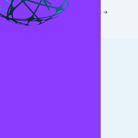
Next
→