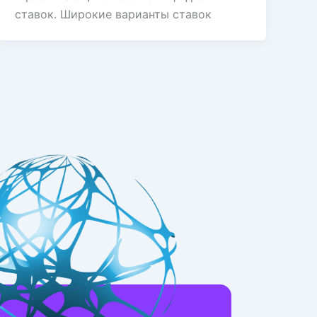
ставок. Широкие варианты ставок