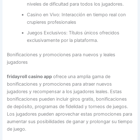
niveles de dificultad para todos los jugadores.
Casino en Vivo: Interacción en tiempo real con
crupieres profesionales
Juegos Exclusivos: Títulos únicos ofrecidos
exclusivamente por la plataforma.
Bonificaciones y promociones para nuevos y leales
jugadores
fridayroll casino app
ofrece una amplia gama de
bonificaciones y promociones para atraer nuevos
jugadores y recompensar a los jugadores leales. Estas
bonificaciones pueden incluir giros gratis, bonificaciones
de depósito, programas de fidelidad y torneos de juegos.
Los jugadores pueden aprovechar estas promociones para
aumentar sus posibilidades de ganar y prolongar su tiempo
de juego.