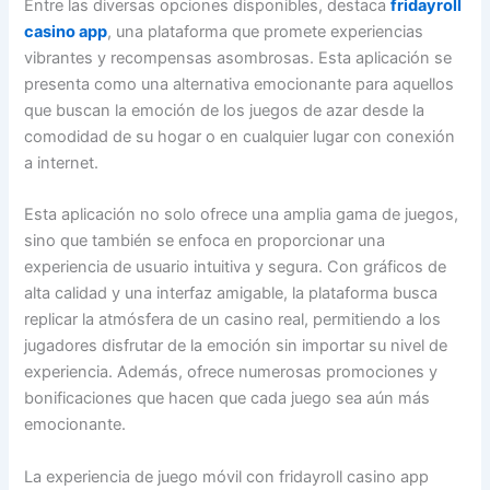
Entre las diversas opciones disponibles, destaca
fridayroll
casino app
, una plataforma que promete experiencias
vibrantes y recompensas asombrosas. Esta aplicación se
presenta como una alternativa emocionante para aquellos
que buscan la emoción de los juegos de azar desde la
comodidad de su hogar o en cualquier lugar con conexión
a internet.
Esta aplicación no solo ofrece una amplia gama de juegos,
sino que también se enfoca en proporcionar una
experiencia de usuario intuitiva y segura. Con gráficos de
alta calidad y una interfaz amigable, la plataforma busca
replicar la atmósfera de un casino real, permitiendo a los
jugadores disfrutar de la emoción sin importar su nivel de
experiencia. Además, ofrece numerosas promociones y
bonificaciones que hacen que cada juego sea aún más
emocionante.
La experiencia de juego móvil con fridayroll casino app