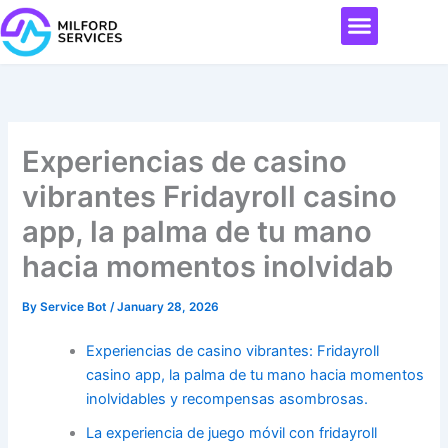
Skip
Menu
to
content
Experiencias de casino
vibrantes Fridayroll casino
app, la palma de tu mano
hacia momentos inolvidab
By
Service Bot
/
January 28, 2026
Experiencias de casino vibrantes: Fridayroll
casino app, la palma de tu mano hacia momentos
inolvidables y recompensas asombrosas.
La experiencia de juego móvil con fridayroll