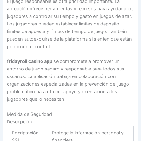
El juego responsable es otra prioridad importante. La
aplicación ofrece herramientas y recursos para ayudar a los
jugadores a controlar su tiempo y gasto en juegos de azar.
Los jugadores pueden establecer límites de depósito,
límites de apuesta y límites de tiempo de juego. También
pueden autoexcluirse de la plataforma si sienten que están
perdiendo el control.
fridayroll casino app
se compromete a promover un
entorno de juego seguro y responsable para todos sus
usuarios. La aplicación trabaja en colaboración con
organizaciones especializadas en la prevención del juego
problemático para ofrecer apoyo y orientación a los
jugadores que lo necesiten.
Medida de Seguridad
Descripción
Encriptación
Protege la información personal y
SSL
financiera.