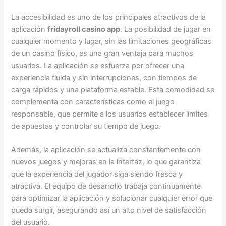
La accesibilidad es uno de los principales atractivos de la
aplicación
fridayroll casino app
. La posibilidad de jugar en
cualquier momento y lugar, sin las limitaciones geográficas
de un casino físico, es una gran ventaja para muchos
usuarios. La aplicación se esfuerza por ofrecer una
experiencia fluida y sin interrupciones, con tiempos de
carga rápidos y una plataforma estable. Esta comodidad se
complementa con características como el juego
responsable, que permite a los usuarios establecer límites
de apuestas y controlar su tiempo de juego.
Además, la aplicación se actualiza constantemente con
nuevos juegos y mejoras en la interfaz, lo que garantiza
que la experiencia del jugador siga siendo fresca y
atractiva. El equipo de desarrollo trabaja continuamente
para optimizar la aplicación y solucionar cualquier error que
pueda surgir, asegurando así un alto nivel de satisfacción
del usuario.