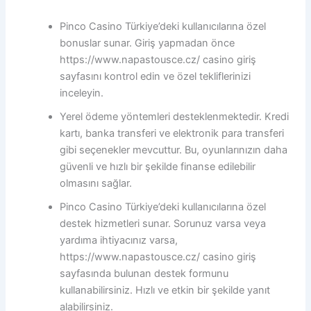
Pinco Casino Türkiye’deki kullanıcılarına özel
bonuslar sunar. Giriş yapmadan önce
https://www.napastousce.cz/ casino giriş
sayfasını kontrol edin ve özel tekliflerinizi
inceleyin.
Yerel ödeme yöntemleri desteklenmektedir. Kredi
kartı, banka transferi ve elektronik para transferi
gibi seçenekler mevcuttur. Bu, oyunlarınızın daha
güvenli ve hızlı bir şekilde finanse edilebilir
olmasını sağlar.
Pinco Casino Türkiye’deki kullanıcılarına özel
destek hizmetleri sunar. Sorunuz varsa veya
yardıma ihtiyacınız varsa,
https://www.napastousce.cz/ casino giriş
sayfasında bulunan destek formunu
kullanabilirsiniz. Hızlı ve etkin bir şekilde yanıt
alabilirsiniz.