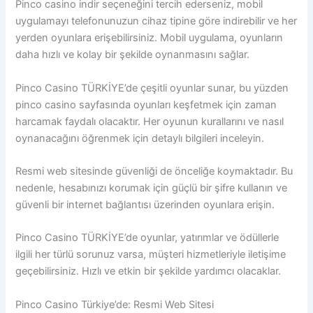
Pinco casino indir seçeneğini tercih ederseniz, mobil
uygulamayı telefonunuzun cihaz tipine göre indirebilir ve her
yerden oyunlara erişebilirsiniz. Mobil uygulama, oyunların
daha hızlı ve kolay bir şekilde oynanmasını sağlar.
Pinco Casino TÜRKİYE’de çeşitli oyunlar sunar, bu yüzden
pinco casino sayfasında oyunları keşfetmek için zaman
harcamak faydalı olacaktır. Her oyunun kurallarını ve nasıl
oynanacağını öğrenmek için detaylı bilgileri inceleyin.
Resmi web sitesinde güvenliği de önceliğe koymaktadır. Bu
nedenle, hesabınızı korumak için güçlü bir şifre kullanın ve
güvenli bir internet bağlantısı üzerinden oyunlara erişin.
Pinco Casino TÜRKİYE’de oyunlar, yatırımlar ve ödüllerle
ilgili her türlü sorunuz varsa, müşteri hizmetleriyle iletişime
geçebilirsiniz. Hızlı ve etkin bir şekilde yardımcı olacaklar.
Pinco Casino Türkiye’de: Resmi Web Sitesi