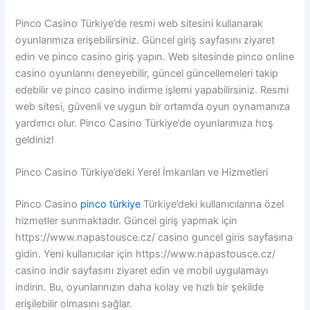
Pinco Casino Türkiye’de resmi web sitesini kullanarak
oyunlarımıza erişebilirsiniz. Güncel giriş sayfasını ziyaret
edin ve pinco casino giriş yapın. Web sitesinde pinco online
casino oyunlarını deneyebilir, güncel güncellemeleri takip
edebilir ve pinco casino indirme işlemi yapabilirsiniz. Resmi
web sitesi, güvenli ve uygun bir ortamda oyun oynamanıza
yardımcı olur. Pinco Casino Türkiye’de oyunlarımıza hoş
geldiniz!
Pinco Casino Türkiye’deki Yerel İmkanları ve Hizmetleri
Pinco Casino
pinco türkiye
Türkiye’deki kullanıcılarına özel
hizmetler sunmaktadır. Güncel giriş yapmak için
https://www.napastousce.cz/ casino guncel giris sayfasına
gidin. Yeni kullanıcılar için https://www.napastousce.cz/
casino indir sayfasını ziyaret edin ve mobil uygulamayı
indirin. Bu, oyunlarınızın daha kolay ve hızlı bir şekilde
erişilebilir olmasını sağlar.