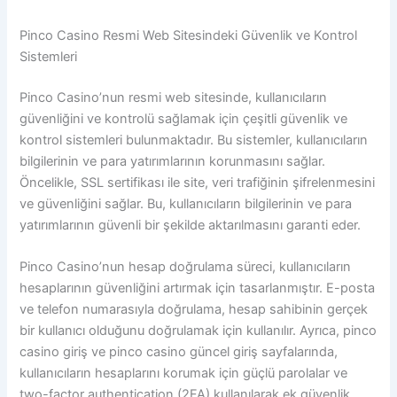
Pinco Casino Resmi Web Sitesindeki Güvenlik ve Kontrol
Sistemleri
Pinco Casino’nun resmi web sitesinde, kullanıcıların
güvenliğini ve kontrolü sağlamak için çeşitli güvenlik ve
kontrol sistemleri bulunmaktadır. Bu sistemler, kullanıcıların
bilgilerinin ve para yatırımlarının korunmasını sağlar.
Öncelikle, SSL sertifikası ile site, veri trafiğinin şifrelenmesini
ve güvenliğini sağlar. Bu, kullanıcıların bilgilerinin ve para
yatırımlarının güvenli bir şekilde aktarılmasını garanti eder.
Pinco Casino’nun hesap doğrulama süreci, kullanıcıların
hesaplarının güvenliğini artırmak için tasarlanmıştır. E-posta
ve telefon numarasıyla doğrulama, hesap sahibinin gerçek
bir kullanıcı olduğunu doğrulamak için kullanılır. Ayrıca, pinco
casino giriş ve pinco casino güncel giriş sayfalarında,
kullanıcıların hesaplarını korumak için güçlü parolalar ve
two-factor authentication (2FA) kullanılarak ek güvenlik