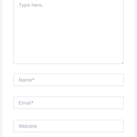
here..
Name*
Email*
Website