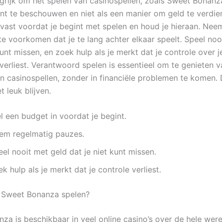
ngrijk om het spelen van casinospellen, zoals Sweet Bonanza
nt te beschouwen en niet als een manier om geld te verdien
vast voordat je begint met spelen en houd je hieraan. Nee
e voorkomen dat je te lang achter elkaar speelt. Speel noo
kunt missen, en zoek hulp als je merkt dat je controle over j
verliest. Verantwoord spelen is essentieel om te genieten 
n casinospellen, zonder in financiële problemen te komen.
 leuk blijven.
l een budget in voordat je begint.
em regelmatig pauzes.
el nooit met geld dat je niet kunt missen.
k hulp als je merkt dat je controle verliest.
 Sweet Bonanza spelen?
za is beschikbaar in veel online casino’s over de hele werel