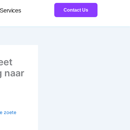
Services
Contact Us
eet
g naar
e zoete