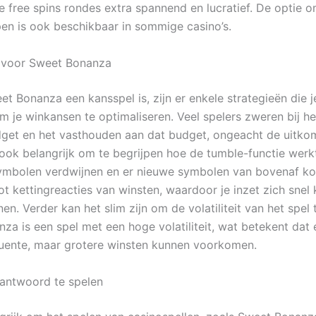
e free spins rondes extra spannend en lucratief. De optie o
pen is ook beschikbaar in sommige casino’s.
n voor Sweet Bonanza
t Bonanza een kansspel is, zijn er enkele strategieën die j
 je winkansen te optimaliseren. Veel spelers zweren bij het
get en het vasthouden aan dat budget, ongeacht de uitko
s ook belangrijk om te begrijpen hoe de tumble-functie werkt
mbolen verdwijnen en er nieuwe symbolen van bovenaf ko
ot kettingreacties van winsten, waardoor je inzet zich snel
en. Verder kan het slim zijn om de volatiliteit van het spel 
za is een spel met een hoge volatiliteit, wat betekent dat 
uente, maar grotere winsten kunnen voorkomen.
antwoord te spelen