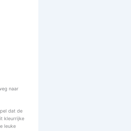
weg naar
spel dat de
it kleurrijke
de leuke