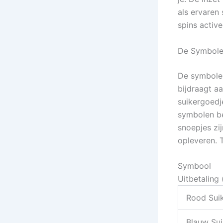
als ervaren
spins activ
De Symbole
De symbolen
bijdraagt a
suikergoedj
symbolen be
snoepjes zi
opleveren. 
Symbool
Uitbetaling
Rood Sui
Blauw Su