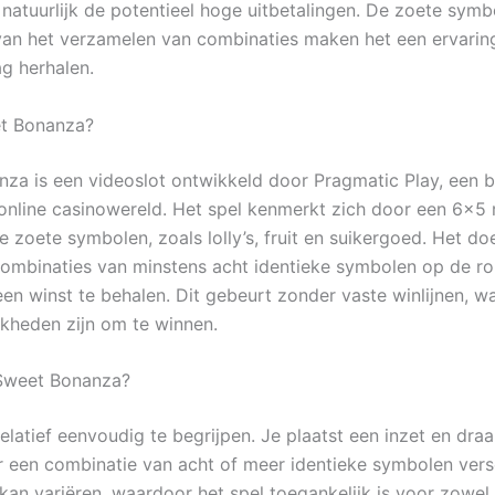
 natuurlijk de potentieel hoge uitbetalingen. De zoete symb
an het verzamelen van combinaties maken het een ervaring
ag herhalen.
et Bonanza?
za is een videoslot ontwikkeld door Pragmatic Play, een 
online casinowereld. Het spel kenmerkt zich door een 6×5 
e zoete symbolen, zoals lolly’s, fruit en suikergoed. Het do
combinaties van minstens acht identieke symbolen op de rol
een winst te behalen. Dit gebeurt zonder vaste winlijnen, w
jkheden zijn om te winnen.
Sweet Bonanza?
relatief eenvoudig te begrijpen. Je plaatst een inzet en draa
er een combinatie van acht of meer identieke symbolen versc
 kan variëren, waardoor het spel toegankelijk is voor zowel