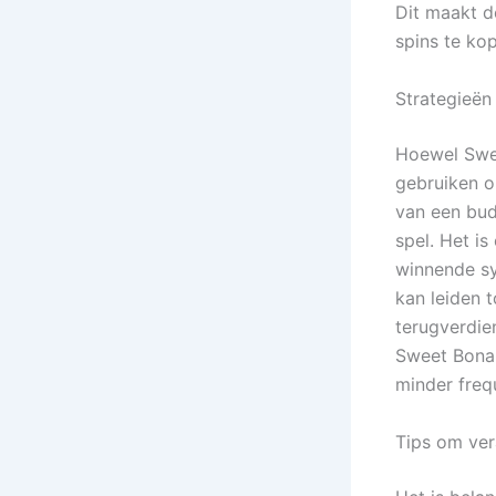
Dit maakt d
spins te ko
Strategieë
Hoewel Swee
gebruiken om
van een bud
spel. Het i
winnende sy
kan leiden t
terugverdien
Sweet Bonan
minder freq
Tips om ver