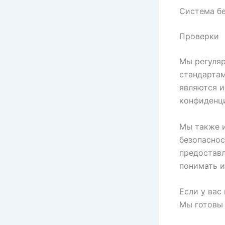
Система бе
Проверки
Мы регуля
стандарта
являются и
конфиденц
Мы также и
безопаснос
предоставл
понимать и
Если у вас
Мы готовы 