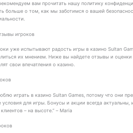
рекомендуем вам прочитать нашу политику конфиденци
ть больше о том, как мы заботимся о вашей безопасно
иальности.
тзывы игроков
оки уже испытывают радость игры в казино Sultan Gam
литься их мнением. Ниже вы найдете отзывы и оценки 
лят свои впечатления о казино.
роков
 люблю играть в казино Sultan Games, потому что они пр
 условия для игры. Бонусы и акции всегда актуальны, 
клиентов – на высоте.” – Maria
роков