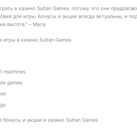
грать в казино Sultan Games, потому что они предлага
овия для игры. Бонусы и акции всегда актуальны, и п
на высоте.” – Maria
 игры в казино Sultan Games
ot machines
ble games
ker
ngo
 бонусы и акции в казино Sultan Games