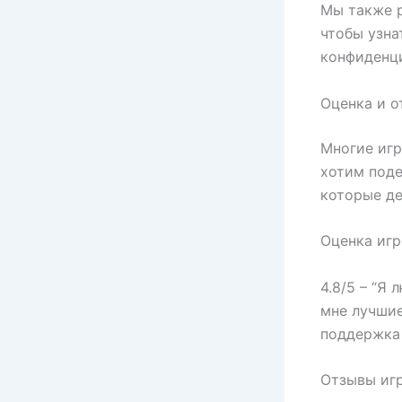
Мы также 
чтобы узна
конфиденц
Оценка и о
Многие игр
хотим поде
которые де
Оценка иг
4.8/5 – “Я
мне лучшие
поддержка 
Отзывы иг