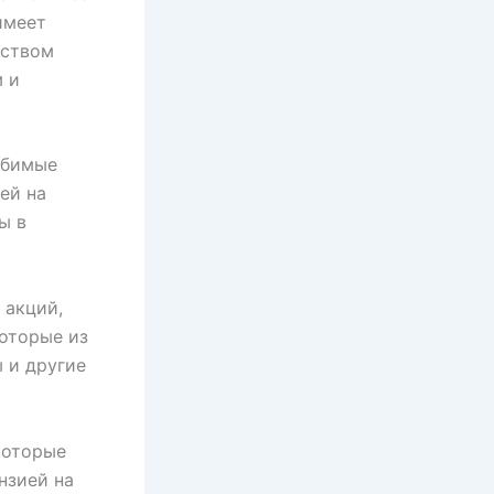
имеет
ьством
м и
юбимые
ей на
ы в
 акций,
которые из
 и другие
 которые
нзией на