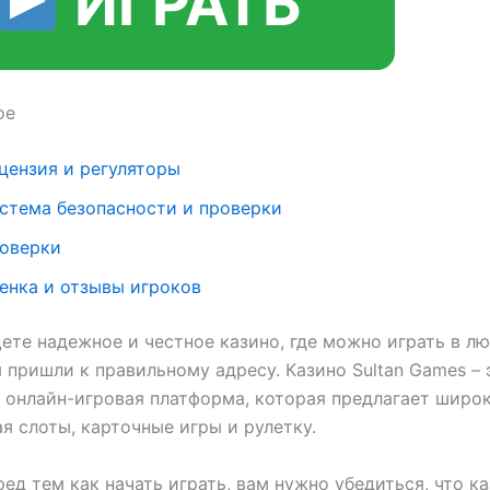
ИГРАТЬ
ое
цензия и регуляторы
стема безопасности и проверки
оверки
енка и отзывы игроков
ете надежное и честное казино, где можно играть в л
ы пришли к правильному адресу. Казино Sultan Games – 
 онлайн-игровая платформа, которая предлагает широ
ая слоты, карточные игры и рулетку.
ред тем как начать играть, вам нужно убедиться, что к