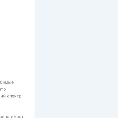
юбимые
это
кий спектр
азино имеет