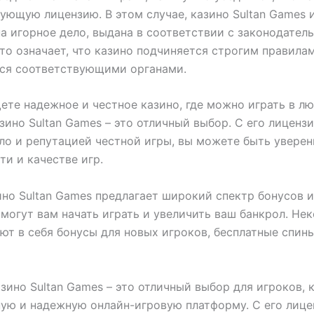
ующую лицензию. В этом случае, казино Sultan Games 
а игорное дело, выдана в соответствии с законодател
то означает, что казино подчиняется строгим правила
тся соответствующими органами.
ете надежное и честное казино, где можно играть в л
азино Sultan Games – это отличный выбор. С его лицензи
ло и репутацией честной игры, вы можете быть уверен
ти и качестве игр.
ино Sultan Games предлагает широкий спектр бонусов и
могут вам начать играть и увеличить ваш банкрол. Не
ют в себя бонусы для новых игроков, бесплатные спины
азино Sultan Games – это отличный выбор для игроков,
ую и надежную онлайн-игровую платформу. С его лице