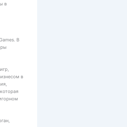
ы в
Games. В
оры
игр,
бизнесом в
ия,
 которая
 игорном
ган,