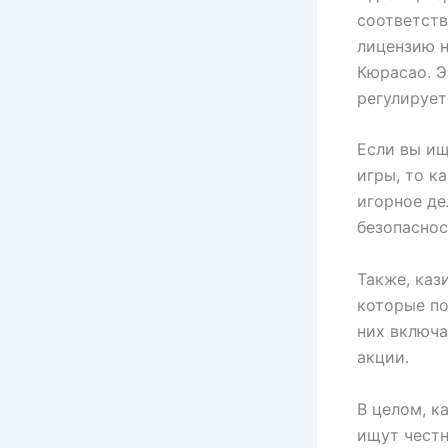
соответств
лицензию н
Кюрасао. Э
регулируе
Если вы ищ
игры, то к
игорное де
безопаснос
Также, каз
которые по
них включа
акции.
В целом, к
ищут честн