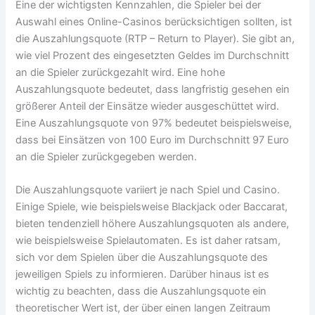
Eine der wichtigsten Kennzahlen, die Spieler bei der
Auswahl eines Online-Casinos berücksichtigen sollten, ist
die Auszahlungsquote (RTP – Return to Player). Sie gibt an,
wie viel Prozent des eingesetzten Geldes im Durchschnitt
an die Spieler zurückgezahlt wird. Eine hohe
Auszahlungsquote bedeutet, dass langfristig gesehen ein
größerer Anteil der Einsätze wieder ausgeschüttet wird.
Eine Auszahlungsquote von 97% bedeutet beispielsweise,
dass bei Einsätzen von 100 Euro im Durchschnitt 97 Euro
an die Spieler zurückgegeben werden.
Die Auszahlungsquote variiert je nach Spiel und Casino.
Einige Spiele, wie beispielsweise Blackjack oder Baccarat,
bieten tendenziell höhere Auszahlungsquoten als andere,
wie beispielsweise Spielautomaten. Es ist daher ratsam,
sich vor dem Spielen über die Auszahlungsquote des
jeweiligen Spiels zu informieren. Darüber hinaus ist es
wichtig zu beachten, dass die Auszahlungsquote ein
theoretischer Wert ist, der über einen langen Zeitraum