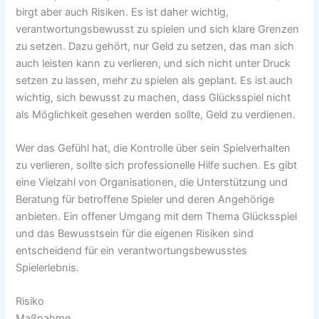
birgt aber auch Risiken. Es ist daher wichtig,
verantwortungsbewusst zu spielen und sich klare Grenzen
zu setzen. Dazu gehört, nur Geld zu setzen, das man sich
auch leisten kann zu verlieren, und sich nicht unter Druck
setzen zu lassen, mehr zu spielen als geplant. Es ist auch
wichtig, sich bewusst zu machen, dass Glücksspiel nicht
als Möglichkeit gesehen werden sollte, Geld zu verdienen.
Wer das Gefühl hat, die Kontrolle über sein Spielverhalten
zu verlieren, sollte sich professionelle Hilfe suchen. Es gibt
eine Vielzahl von Organisationen, die Unterstützung und
Beratung für betroffene Spieler und deren Angehörige
anbieten. Ein offener Umgang mit dem Thema Glücksspiel
und das Bewusstsein für die eigenen Risiken sind
entscheidend für ein verantwortungsbewusstes
Spielerlebnis.
Risiko
Maßnahme