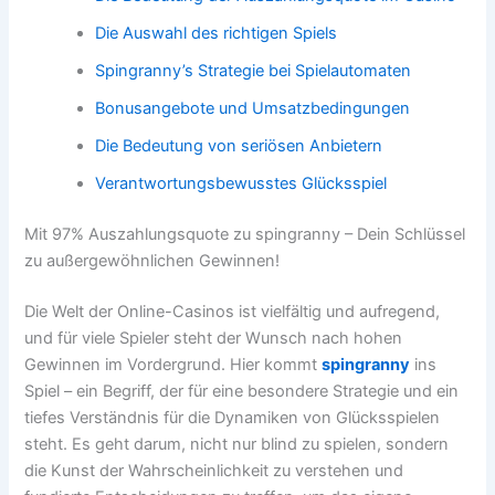
Die Auswahl des richtigen Spiels
Spingranny’s Strategie bei Spielautomaten
Bonusangebote und Umsatzbedingungen
Die Bedeutung von seriösen Anbietern
Verantwortungsbewusstes Glücksspiel
Mit 97% Auszahlungsquote zu spingranny – Dein Schlüssel
zu außergewöhnlichen Gewinnen!
Die Welt der Online-Casinos ist vielfältig und aufregend,
und für viele Spieler steht der Wunsch nach hohen
Gewinnen im Vordergrund. Hier kommt
spingranny
ins
Spiel – ein Begriff, der für eine besondere Strategie und ein
tiefes Verständnis für die Dynamiken von Glücksspielen
steht. Es geht darum, nicht nur blind zu spielen, sondern
die Kunst der Wahrscheinlichkeit zu verstehen und