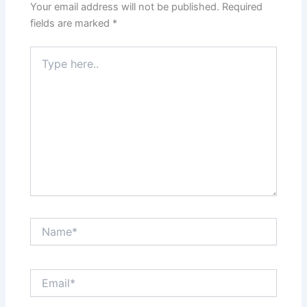
Your email address will not be published.
Required
fields are marked
*
Type
here..
Name*
Email*