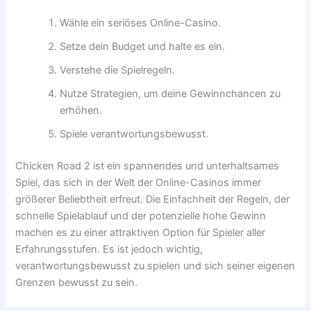
Wähle ein seriöses Online-Casino.
Setze dein Budget und halte es ein.
Verstehe die Spielregeln.
Nutze Strategien, um deine Gewinnchancen zu
erhöhen.
Spiele verantwortungsbewusst.
Chicken Road 2 ist ein spannendes und unterhaltsames
Spiel, das sich in der Welt der Online-Casinos immer
größerer Beliebtheit erfreut. Die Einfachheit der Regeln, der
schnelle Spielablauf und der potenzielle hohe Gewinn
machen es zu einer attraktiven Option für Spieler aller
Erfahrungsstufen. Es ist jedoch wichtig,
verantwortungsbewusst zu spielen und sich seiner eigenen
Grenzen bewusst zu sein.