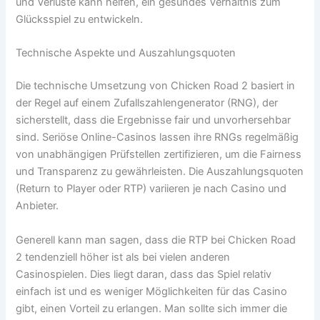
und Verluste kann helfen, ein gesundes Verhältnis zum
Glücksspiel zu entwickeln.
Technische Aspekte und Auszahlungsquoten
Die technische Umsetzung von Chicken Road 2 basiert in
der Regel auf einem Zufallszahlengenerator (RNG), der
sicherstellt, dass die Ergebnisse fair und unvorhersehbar
sind. Seriöse Online-Casinos lassen ihre RNGs regelmäßig
von unabhängigen Prüfstellen zertifizieren, um die Fairness
und Transparenz zu gewährleisten. Die Auszahlungsquoten
(Return to Player oder RTP) variieren je nach Casino und
Anbieter.
Generell kann man sagen, dass die RTP bei Chicken Road
2 tendenziell höher ist als bei vielen anderen
Casinospielen. Dies liegt daran, dass das Spiel relativ
einfach ist und es weniger Möglichkeiten für das Casino
gibt, einen Vorteil zu erlangen. Man sollte sich immer die