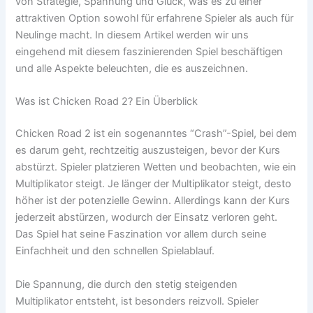
von Strategie, Spannung und Glück, was es zu einer
attraktiven Option sowohl für erfahrene Spieler als auch für
Neulinge macht. In diesem Artikel werden wir uns
eingehend mit diesem faszinierenden Spiel beschäftigen
und alle Aspekte beleuchten, die es auszeichnen.
Was ist Chicken Road 2? Ein Überblick
Chicken Road 2 ist ein sogenanntes “Crash”-Spiel, bei dem
es darum geht, rechtzeitig auszusteigen, bevor der Kurs
abstürzt. Spieler platzieren Wetten und beobachten, wie ein
Multiplikator steigt. Je länger der Multiplikator steigt, desto
höher ist der potenzielle Gewinn. Allerdings kann der Kurs
jederzeit abstürzen, wodurch der Einsatz verloren geht.
Das Spiel hat seine Faszination vor allem durch seine
Einfachheit und den schnellen Spielablauf.
Die Spannung, die durch den stetig steigenden
Multiplikator entsteht, ist besonders reizvoll. Spieler