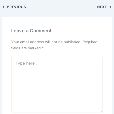
PREVIOUS
NEXT
Leave a Comment
Your email address will not be published.
Required
fields are marked
*
Type
here..