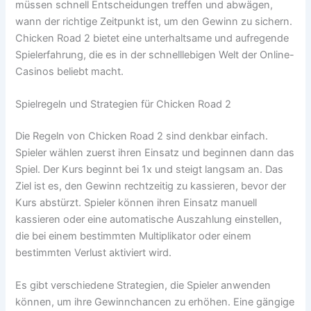
müssen schnell Entscheidungen treffen und abwägen,
wann der richtige Zeitpunkt ist, um den Gewinn zu sichern.
Chicken Road 2 bietet eine unterhaltsame und aufregende
Spielerfahrung, die es in der schnelllebigen Welt der Online-
Casinos beliebt macht.
Spielregeln und Strategien für Chicken Road 2
Die Regeln von Chicken Road 2 sind denkbar einfach.
Spieler wählen zuerst ihren Einsatz und beginnen dann das
Spiel. Der Kurs beginnt bei 1x und steigt langsam an. Das
Ziel ist es, den Gewinn rechtzeitig zu kassieren, bevor der
Kurs abstürzt. Spieler können ihren Einsatz manuell
kassieren oder eine automatische Auszahlung einstellen,
die bei einem bestimmten Multiplikator oder einem
bestimmten Verlust aktiviert wird.
Es gibt verschiedene Strategien, die Spieler anwenden
können, um ihre Gewinnchancen zu erhöhen. Eine gängige