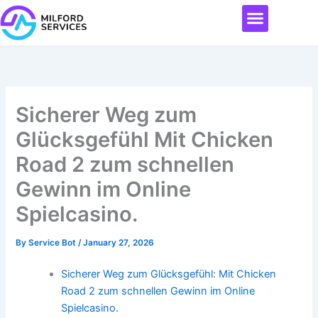
Skip
Menu
to
content
Sicherer Weg zum
Glücksgefühl Mit Chicken
Road 2 zum schnellen
Gewinn im Online
Spielcasino.
By
Service Bot
/
January 27, 2026
Sicherer Weg zum Glücksgefühl: Mit Chicken
Road 2 zum schnellen Gewinn im Online
Spielcasino.