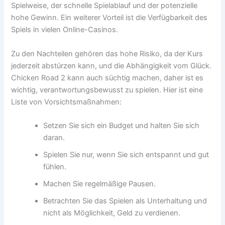
Spielweise, der schnelle Spielablauf und der potenzielle
hohe Gewinn. Ein weiterer Vorteil ist die Verfügbarkeit des
Spiels in vielen Online-Casinos.
Zu den Nachteilen gehören das hohe Risiko, da der Kurs
jederzeit abstürzen kann, und die Abhängigkeit vom Glück.
Chicken Road 2 kann auch süchtig machen, daher ist es
wichtig, verantwortungsbewusst zu spielen. Hier ist eine
Liste von Vorsichtsmaßnahmen:
Setzen Sie sich ein Budget und halten Sie sich
daran.
Spielen Sie nur, wenn Sie sich entspannt und gut
fühlen.
Machen Sie regelmäßige Pausen.
Betrachten Sie das Spielen als Unterhaltung und
nicht als Möglichkeit, Geld zu verdienen.