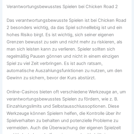
Verantwortungsbewusstes Spielen bei Chicken Road 2
Das verantwortungsbewusste Spielen ist bei Chicken Road
2 besonders wichtig, da das Spiel schnelllebig ist und ein
hohes Risiko birgt. Es ist wichtig, sich seiner eigenen
Grenzen bewusst zu sein und nicht mehr zu riskieren, als
man sich leisten kann zu verlieren. Spieler sollten sich
regelmäßig Pausen gönnen und nicht in einem einzigen
Spiel zu viel Zeit verbringen. Es ist auch ratsam,
automatische Auszahlungsfunktionen zu nutzen, um den
Gewinn zu sichern, bevor der Kurs abstürzt.
Online-Casinos bieten oft verschiedene Werkzeuge an, um
verantwortungsbewusstes Spielen zu fördern, wie z. B.
Einzahlungslimits und Selbstausschlussoptionen. Diese
Werkzeuge können Spielern helfen, die Kontrolle über ihr
Spielverhalten zu behalten und potenzielle Probleme zu
vermeiden. Auch die Überwachung der eigenen Spielzeit