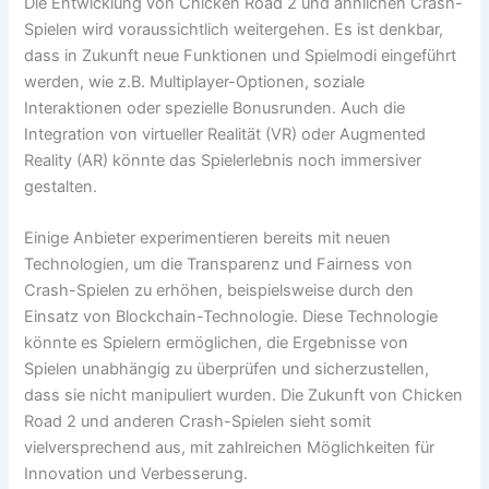
Die Entwicklung von Chicken Road 2 und ähnlichen Crash-
Spielen wird voraussichtlich weitergehen. Es ist denkbar,
dass in Zukunft neue Funktionen und Spielmodi eingeführt
werden, wie z.B. Multiplayer-Optionen, soziale
Interaktionen oder spezielle Bonusrunden. Auch die
Integration von virtueller Realität (VR) oder Augmented
Reality (AR) könnte das Spielerlebnis noch immersiver
gestalten.
Einige Anbieter experimentieren bereits mit neuen
Technologien, um die Transparenz und Fairness von
Crash-Spielen zu erhöhen, beispielsweise durch den
Einsatz von Blockchain-Technologie. Diese Technologie
könnte es Spielern ermöglichen, die Ergebnisse von
Spielen unabhängig zu überprüfen und sicherzustellen,
dass sie nicht manipuliert wurden. Die Zukunft von Chicken
Road 2 und anderen Crash-Spielen sieht somit
vielversprechend aus, mit zahlreichen Möglichkeiten für
Innovation und Verbesserung.