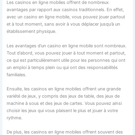
Les casinos en ligne mobiles offrent de nombreux
avantages par rapport aux casinos traditionnels. En effet,
avec un casino en ligne mobile, vous pouvez jouer partout
et à tout moment, sans avoir à vous déplacer jusqu’à un
établissement physique.
Les avantages d’un casino en ligne mobile sont nombreux.
Tout d’abord, vous pouvez jouer à tout moment et partout,
ce qui est particulièrement utile pour les personnes qui ont
un emploi à temps plein ou qui ont des responsabilités
familiales.
Ensuite, les casinos en ligne mobiles offrent une grande
variété de jeux, y compris des jeux de table, des jeux de
machine à sous et des jeux de cartes. Vous pouvez ainsi
choisir les jeux qui vous plaisent le plus et jouer à votre
rythme.
De plus, les casinos en ligne mobiles offrent souvent des