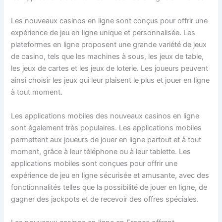
Les nouveaux casinos en ligne sont conçus pour offrir une
expérience de jeu en ligne unique et personnalisée. Les
plateformes en ligne proposent une grande variété de jeux
de casino, tels que les machines à sous, les jeux de table,
les jeux de cartes et les jeux de loterie. Les joueurs peuvent
ainsi choisir les jeux qui leur plaisent le plus et jouer en ligne
à tout moment.
Les applications mobiles des nouveaux casinos en ligne
sont également très populaires. Les applications mobiles
permettent aux joueurs de jouer en ligne partout et à tout
moment, grâce à leur téléphone ou à leur tablette. Les
applications mobiles sont conçues pour offrir une
expérience de jeu en ligne sécurisée et amusante, avec des
fonctionnalités telles que la possibilité de jouer en ligne, de
gagner des jackpots et de recevoir des offres spéciales.