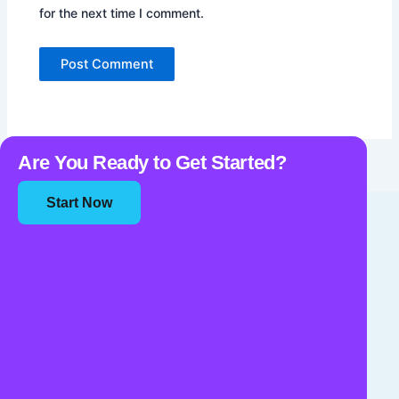
for the next time I comment.
Are You Ready to Get Started?
Start Now