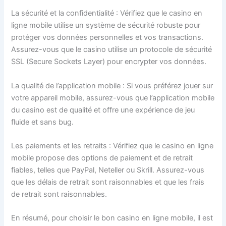
La sécurité et la confidentialité : Vérifiez que le casino en
ligne mobile utilise un système de sécurité robuste pour
protéger vos données personnelles et vos transactions.
Assurez-vous que le casino utilise un protocole de sécurité
SSL (Secure Sockets Layer) pour encrypter vos données.
La qualité de l’application mobile : Si vous préférez jouer sur
votre appareil mobile, assurez-vous que l’application mobile
du casino est de qualité et offre une expérience de jeu
fluide et sans bug.
Les paiements et les retraits : Vérifiez que le casino en ligne
mobile propose des options de paiement et de retrait
fiables, telles que PayPal, Neteller ou Skrill. Assurez-vous
que les délais de retrait sont raisonnables et que les frais
de retrait sont raisonnables.
En résumé, pour choisir le bon casino en ligne mobile, il est