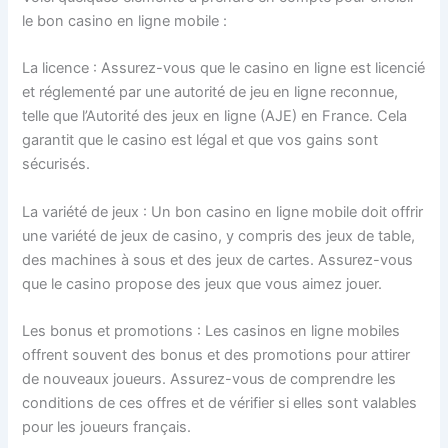
le bon casino en ligne mobile :
La licence : Assurez-vous que le casino en ligne est licencié
et réglementé par une autorité de jeu en ligne reconnue,
telle que l’Autorité des jeux en ligne (AJE) en France. Cela
garantit que le casino est légal et que vos gains sont
sécurisés.
La variété de jeux : Un bon casino en ligne mobile doit offrir
une variété de jeux de casino, y compris des jeux de table,
des machines à sous et des jeux de cartes. Assurez-vous
que le casino propose des jeux que vous aimez jouer.
Les bonus et promotions : Les casinos en ligne mobiles
offrent souvent des bonus et des promotions pour attirer
de nouveaux joueurs. Assurez-vous de comprendre les
conditions de ces offres et de vérifier si elles sont valables
pour les joueurs français.