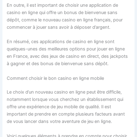
En outre, il est important de choisir une application de
casino en ligne qui offre un bonus de bienvenue sans
dépôt, comme le nouveau casino en ligne français, pour
commencer à jouer sans avoir à déposer d’argent.
En résumé, ces applications de casino en ligne sont
quelques-unes des meilleures options pour jouer en ligne
en France, avec des jeux de casino en direct, des jackpots
à gagner et des bonus de bienvenue sans dépôt.
Comment choisir le bon casino en ligne mobile
Le choix d’un nouveau casino en ligne peut être difficile,
notamment lorsque vous cherchez un établissement qui
offre une expérience de jeu mobile de qualité. Il est
important de prendre en compte plusieurs facteurs avant
de vous lancer dans votre aventure de jeu en ligne.
Voici quelques éléments à prendre en compte pour choisir