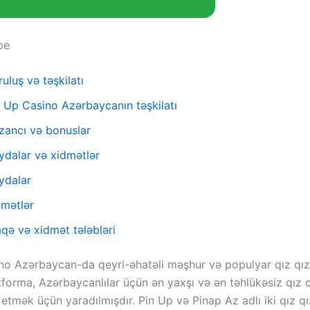
ое
uluş və təşkilatı
n Up Casino Azərbaycanın təşkilatı
zancı və bonuslar
ydalar və xidmətlər
ydalar
dmətlər
qə və xidmət tələbləri
no Azərbaycan-da qeyri-əhatəli məşhur və populyar qız qız
atforma, Azərbaycanlılar üçün ən yaxşı və ən təhlükəsiz qız q
 etmək üçün yaradılmışdır. Pin Up və Pinap Az adlı iki qız qı