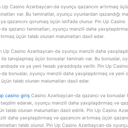
n Up Casino Azərbaycan-da oyunçu qazancını artırmaq üçün
inatları var. Bu təminatlar, oyunçu oyunlardan qazandığı mə
 ya qazancını qorumaq üçün istifadə olunur. Pin Up Casino
da qazancı təminatları, oyunçu mənzili daha yaxşılaşdırma
rtırmaq üçün tələb olunan məlumatları daxil edər.
in Up Casino Azərbaycan-da oyunçu mənzili daha yaxşılaşd
ilə tanışlaşmaq üçün bonuslar təminatı var. Bu bonuslar, oy
andıqda və ya yeni hesab yaraddıqda verilir. Pin Up Casino
da bonuslar, oyunçu mənzili daha yaxşılaşdırmaq və yeni o
 üçün tələb olunan məlumatları daxil edər.
up casino giriş
Casino Azərbaycan-da qazancı və bonuslar 
 təqdim edərək, oyunçu mənzili daha yaxşılaşdırmaq və qaz
ün tələb olunan məlumatları daxil edirik. Pin Up Casino Az
ili daha yaxşılaşdırmaq və qazancını artırmaq üçün qazan
minatları tələb olunur. Pin Up Casino Azərbaycan-da oyunçu