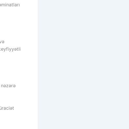
minatları
və
eyfiyyətli
 nəzərə
üraciət