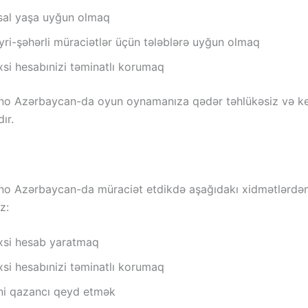
sal yaşa uyğun olmaq
yri-şəhərli müraciətlər üçün tələblərə uyğun olmaq
xsi hesabınizi təminatlı korumaq
no Azərbaycan-da oyun oynamanıza qədər təhlükəsiz və key
ır.
no Azərbaycan-da müraciət etdikdə aşağıdakı xidmətlərdən
z:
xsi hesab yaratmaq
xsi hesabınizi təminatlı korumaq
ni qazancı qeyd etmək