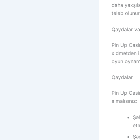
daha yaxşıl
tələb olunur
Qaydalar və
Pin Up Cas
xidmətdən is
oyun oynam
Qaydalar
Pin Up Casi
almalısınız:
Şə
et
Şə