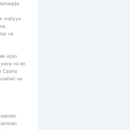
xlamaqda.
m maliyyə
ma,
nlar və
mək üçün
 yaxşı və ən
Up Casino
iətləri və
əşkilatı
təminatı