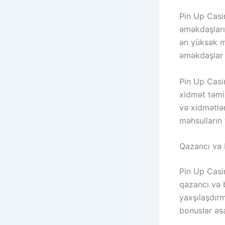
Pin Up Casi
əməkdaşları 
ən yüksək mə
əməkdaşlar t
Pin Up Casi
xidmət təmi
və xidmətlər
məhsulların
Qazancı və 
Pin Up Casi
qazancı və 
yaxşılaşdır
bonuslar əsa