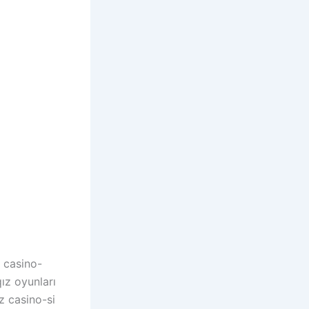
 casino-
ız oyunları
z casino-si