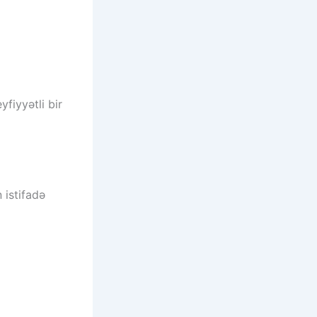
fiyyətli bir
 istifadə