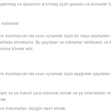
aşdırmaq və qazancını artırmaq üçün qazancı və bonuslar tə
.
 xidmətlər
ino Azərbaycan-da oyun oynamak üçün bir neçə qaydadan 
tifadə etməlisiniz. Bu qaydalar və xidmətlər təhlükəsiz və k
anıza kömək edir.
no Azərbaycan-da oyun oynamak üçün aşağıdakı qaydaları
hərli və ya mənzil üzrə müraciət etmək və ya internetdən m
mək
xsi məlumatları düzgün daxil etmək