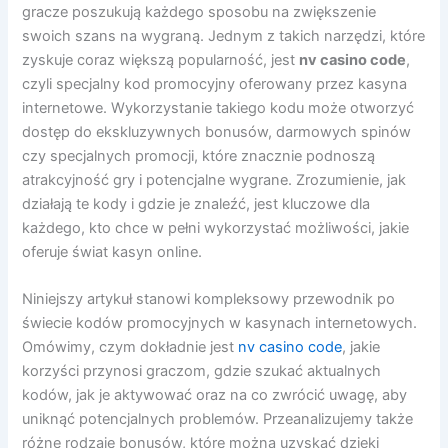
gracze poszukują każdego sposobu na zwiększenie
swoich szans na wygraną. Jednym z takich narzędzi, które
zyskuje coraz większą popularność, jest
nv casino code
,
czyli specjalny kod promocyjny oferowany przez kasyna
internetowe. Wykorzystanie takiego kodu może otworzyć
dostęp do ekskluzywnych bonusów, darmowych spinów
czy specjalnych promocji, które znacznie podnoszą
atrakcyjność gry i potencjalne wygrane. Zrozumienie, jak
działają te kody i gdzie je znaleźć, jest kluczowe dla
każdego, kto chce w pełni wykorzystać możliwości, jakie
oferuje świat kasyn online.
Niniejszy artykuł stanowi kompleksowy przewodnik po
świecie kodów promocyjnych w kasynach internetowych.
Omówimy, czym dokładnie jest
nv casino code
, jakie
korzyści przynosi graczom, gdzie szukać aktualnych
kodów, jak je aktywować oraz na co zwrócić uwagę, aby
uniknąć potencjalnych problemów. Przeanalizujemy także
różne rodzaje bonusów, które można uzyskać dzięki