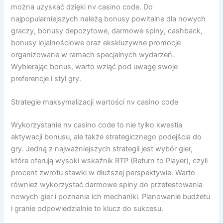
można uzyskać dzięki nv casino code. Do
najpopularniejszych należą bonusy powitalne dla nowych
graczy, bonusy depozytowe, darmowe spiny, cashback,
bonusy lojalnościowe oraz ekskluzywne promocje
organizowane w ramach specjalnych wydarzeń.
Wybierając bonus, warto wziąć pod uwagę swoje
preferencje i styl gry.
Strategie maksymalizacji wartości nv casino code
Wykorzystanie nv casino code to nie tylko kwestia
aktywacji bonusu, ale także strategicznego podejścia do
gry. Jedną z najważniejszych strategii jest wybór gier,
które oferują wysoki wskaźnik RTP (Return to Player), czyli
procent zwrotu stawki w dłuższej perspektywie. Warto
również wykorzystać darmowe spiny do przetestowania
nowych gier i poznania ich mechaniki. Planowanie budżetu
i granie odpowiedzialnie to klucz do sukcesu.