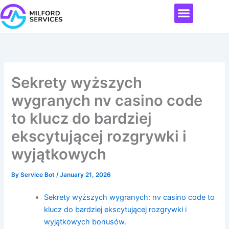
Skip
Menu
to
content
Sekrety wyższych
wygranych nv casino code
to klucz do bardziej
ekscytującej rozgrywki i
wyjątkowych
By
Service Bot
/
January 21, 2026
Sekrety wyższych wygranych: nv casino code to
klucz do bardziej ekscytującej rozgrywki i
wyjątkowych bonusów.