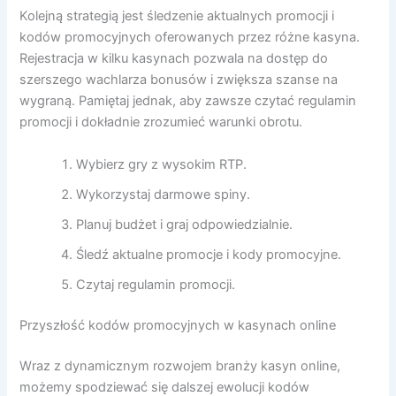
Kolejną strategią jest śledzenie aktualnych promocji i
kodów promocyjnych oferowanych przez różne kasyna.
Rejestracja w kilku kasynach pozwala na dostęp do
szerszego wachlarza bonusów i zwiększa szanse na
wygraną. Pamiętaj jednak, aby zawsze czytać regulamin
promocji i dokładnie zrozumieć warunki obrotu.
Wybierz gry z wysokim RTP.
Wykorzystaj darmowe spiny.
Planuj budżet i graj odpowiedzialnie.
Śledź aktualne promocje i kody promocyjne.
Czytaj regulamin promocji.
Przyszłość kodów promocyjnych w kasynach online
Wraz z dynamicznym rozwojem branży kasyn online,
możemy spodziewać się dalszej ewolucji kodów