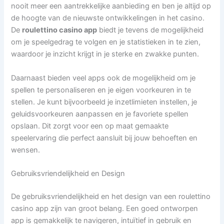
nooit meer een aantrekkelijke aanbieding en ben je altijd op
de hoogte van de nieuwste ontwikkelingen in het casino.
De
roulettino casino app
biedt je tevens de mogelijkheid
om je speelgedrag te volgen en je statistieken in te zien,
waardoor je inzicht krijgt in je sterke en zwakke punten.
Daarnaast bieden veel apps ook de mogelijkheid om je
spellen te personaliseren en je eigen voorkeuren in te
stellen. Je kunt bijvoorbeeld je inzetlimieten instellen, je
geluidsvoorkeuren aanpassen en je favoriete spellen
opslaan. Dit zorgt voor een op maat gemaakte
speelervaring die perfect aansluit bij jouw behoeften en
wensen.
Gebruiksvriendelijkheid en Design
De gebruiksvriendelijkheid en het design van een roulettino
casino app zijn van groot belang. Een goed ontworpen
app is gemakkelijk te navigeren, intuïtief in gebruik en