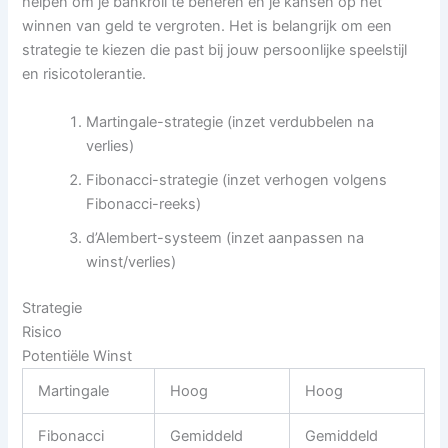
helpen om je bankroll te beheren en je kansen op het
winnen van geld te vergroten. Het is belangrijk om een
strategie te kiezen die past bij jouw persoonlijke speelstijl
en risicotolerantie.
Martingale-strategie (inzet verdubbelen na
verlies)
Fibonacci-strategie (inzet verhogen volgens
Fibonacci-reeks)
d’Alembert-systeem (inzet aanpassen na
winst/verlies)
Strategie
Risico
Potentiële Winst
Martingale
Hoog
Hoog
Fibonacci
Gemiddeld
Gemiddeld