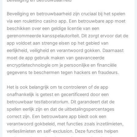
Beveiliging en betrouwbaarheid zijn cruciaal bij het spelen
via een roulettino casino app. Een betrouwbare app moet
beschikken over een geldige licentie van een
gerenommeerde kansspelautoriteit. Dit zorgt ervoor dat de
app voldoet aan strenge eisen op het gebied van
eerlijkheid, veiligheid en verantwoord gokken. Daarnaast
moet de app gebruik maken van geavanceerde
encryptietechnologie om je persoonlijke en financiële
gegevens te beschermen tegen hackers en fraudeurs.
Het is ook belangrijk om te controleren of de app
onafhankelijk is getest en gecertificeerd door een
betrouwbaar testlaboratorium. Dit garandeert dat de
spellen eerlijk zijn en dat de uitbetalingspercentages
correct zijn. Een betrouwbare app biedt ook een
verantwoord gokbeleid, met functies zoals inzetlimieten,
verlieslimieten en self-exclusion. Deze functies helpen