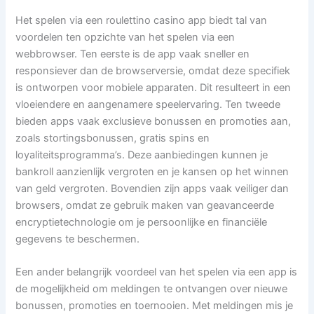
Het spelen via een roulettino casino app biedt tal van
voordelen ten opzichte van het spelen via een
webbrowser. Ten eerste is de app vaak sneller en
responsiever dan de browserversie, omdat deze specifiek
is ontworpen voor mobiele apparaten. Dit resulteert in een
vloeiendere en aangenamere speelervaring. Ten tweede
bieden apps vaak exclusieve bonussen en promoties aan,
zoals stortingsbonussen, gratis spins en
loyaliteitsprogramma’s. Deze aanbiedingen kunnen je
bankroll aanzienlijk vergroten en je kansen op het winnen
van geld vergroten. Bovendien zijn apps vaak veiliger dan
browsers, omdat ze gebruik maken van geavanceerde
encryptietechnologie om je persoonlijke en financiële
gegevens te beschermen.
Een ander belangrijk voordeel van het spelen via een app is
de mogelijkheid om meldingen te ontvangen over nieuwe
bonussen, promoties en toernooien. Met meldingen mis je