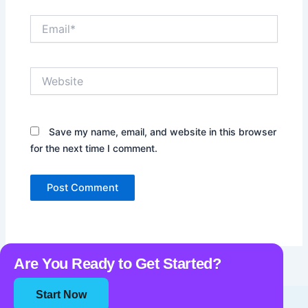
Email*
Website
Save my name, email, and website in this browser
for the next time I comment.
Are You Ready to Get Started?
Start Now