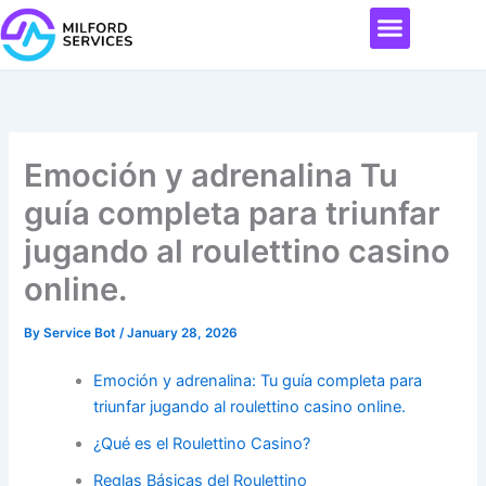
Skip
Menu
to
content
Emoción y adrenalina Tu
guía completa para triunfar
jugando al roulettino casino
online.
By
Service Bot
/
January 28, 2026
Emoción y adrenalina: Tu guía completa para
triunfar jugando al roulettino casino online.
¿Qué es el Roulettino Casino?
Reglas Básicas del Roulettino