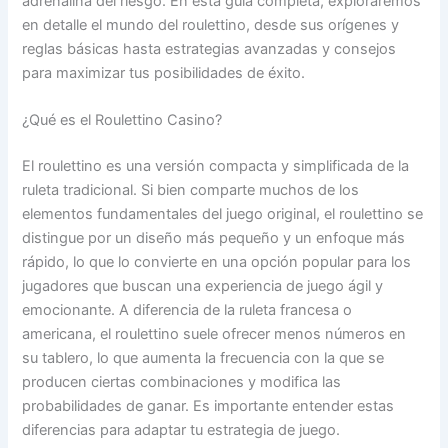
adrenalina del riesgo. En esta guía completa, exploraremos
en detalle el mundo del roulettino, desde sus orígenes y
reglas básicas hasta estrategias avanzadas y consejos
para maximizar tus posibilidades de éxito.
¿Qué es el Roulettino Casino?
El roulettino es una versión compacta y simplificada de la
ruleta tradicional. Si bien comparte muchos de los
elementos fundamentales del juego original, el roulettino se
distingue por un diseño más pequeño y un enfoque más
rápido, lo que lo convierte en una opción popular para los
jugadores que buscan una experiencia de juego ágil y
emocionante. A diferencia de la ruleta francesa o
americana, el roulettino suele ofrecer menos números en
su tablero, lo que aumenta la frecuencia con la que se
producen ciertas combinaciones y modifica las
probabilidades de ganar. Es importante entender estas
diferencias para adaptar tu estrategia de juego.