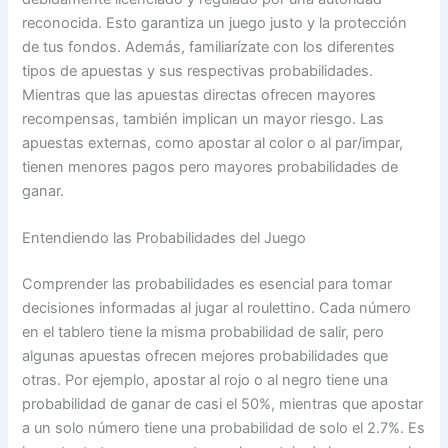
reconocida. Esto garantiza un juego justo y la protección
de tus fondos. Además, familiarízate con los diferentes
tipos de apuestas y sus respectivas probabilidades.
Mientras que las apuestas directas ofrecen mayores
recompensas, también implican un mayor riesgo. Las
apuestas externas, como apostar al color o al par/impar,
tienen menores pagos pero mayores probabilidades de
ganar.
Entendiendo las Probabilidades del Juego
Comprender las probabilidades es esencial para tomar
decisiones informadas al jugar al roulettino. Cada número
en el tablero tiene la misma probabilidad de salir, pero
algunas apuestas ofrecen mejores probabilidades que
otras. Por ejemplo, apostar al rojo o al negro tiene una
probabilidad de ganar de casi el 50%, mientras que apostar
a un solo número tiene una probabilidad de solo el 2.7%. Es