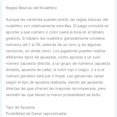
Reglas Básicas del Roulettino
Aunque las variantes pueden existir, las reglas básicas del
roulettino son relativamente sencillas. El juego consiste en
apostar a qué número o color caerá la bola en el tablero
giratorio. El tablero del roulettino generalmente contiene
números del 1 al 36, además de un cero (y en algunas
versiones, un doble cero). Los jugadores pueden realizar
diferentes tipos de apuestas, como apostar a un solo
número (apuesta directa), a un grupo de números (apuesta
dividida, apuesta de calle), al color rojo o negro, o a si el
número ganador será par o impar. Las ganancias varían
según el tipo de apuesta realizada, siendo las apuestas
directas las que ofrecen las mayores recompensas, pero
también las que tienen la menor probabilidad de éxito.
Tipo de Apuesta
Posibilidad de Ganar (aproximada)