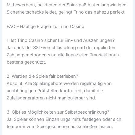
Mitbewerbern, bei denen der Spielspaß hinter langwierigen
Sicherheitschecks leidet, gelingt Trino das nahezu perfekt.
FAQ – Häufige Fragen zu Trino Casino
1. Ist Trino Casino sicher für Ein- und Auszahlungen?
Ja, dank der SSL-Verschlüsselung und der regulierten
Zahlungsmethoden sind alle finanziellen Transaktionen
bestens geschützt.
2. Werden die Spiele fair betrieben?
Absolut. Alle Spielangebote werden regelmäßig von
unabhängigen Prüfstellen kontrolliert, damit die
Zufallsgeneratoren nicht manipulierbar sind.
3. Gibt es Möglichkeiten zur Selbstbeschränkung?
Ja, Spieler können Einzahlungslimits festlegen oder sich
temporär vom Spielgeschehen ausschließen lassen.