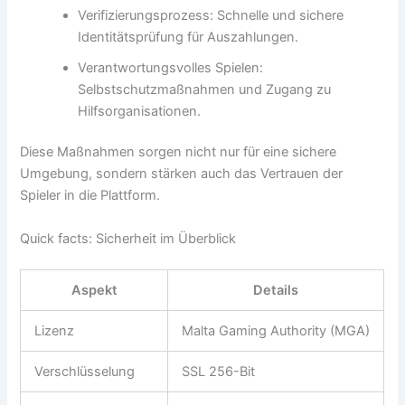
Verifizierungsprozess: Schnelle und sichere
Identitätsprüfung für Auszahlungen.
Verantwortungsvolles Spielen:
Selbstschutzmaßnahmen und Zugang zu
Hilfsorganisationen.
Diese Maßnahmen sorgen nicht nur für eine sichere
Umgebung, sondern stärken auch das Vertrauen der
Spieler in die Plattform.
Quick facts: Sicherheit im Überblick
Aspekt
Details
Lizenz
Malta Gaming Authority (MGA)
Verschlüsselung
SSL 256-Bit