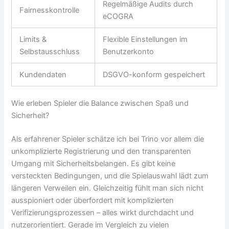
Regelmäßige Audits durch
Fairnesskontrolle
eCOGRA
Limits &
Flexible Einstellungen im
Selbstausschluss
Benutzerkonto
Kundendaten
DSGVO-konform gespeichert
Wie erleben Spieler die Balance zwischen Spaß und
Sicherheit?
Als erfahrener Spieler schätze ich bei Trino vor allem die
unkomplizierte Registrierung und den transparenten
Umgang mit Sicherheitsbelangen. Es gibt keine
versteckten Bedingungen, und die Spielauswahl lädt zum
längeren Verweilen ein. Gleichzeitig fühlt man sich nicht
ausspioniert oder überfordert mit komplizierten
Verifizierungsprozessen – alles wirkt durchdacht und
nutzerorientiert. Gerade im Vergleich zu vielen