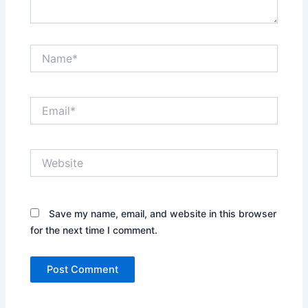
Name*
Email*
Website
Save my name, email, and website in this browser
for the next time I comment.