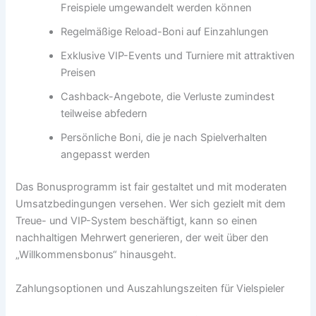
Freispiele umgewandelt werden können
Regelmäßige Reload-Boni auf Einzahlungen
Exklusive VIP-Events und Turniere mit attraktiven
Preisen
Cashback-Angebote, die Verluste zumindest
teilweise abfedern
Persönliche Boni, die je nach Spielverhalten
angepasst werden
Das Bonusprogramm ist fair gestaltet und mit moderaten
Umsatzbedingungen versehen. Wer sich gezielt mit dem
Treue- und VIP-System beschäftigt, kann so einen
nachhaltigen Mehrwert generieren, der weit über den
„Willkommensbonus“ hinausgeht.
Zahlungsoptionen und Auszahlungszeiten für Vielspieler