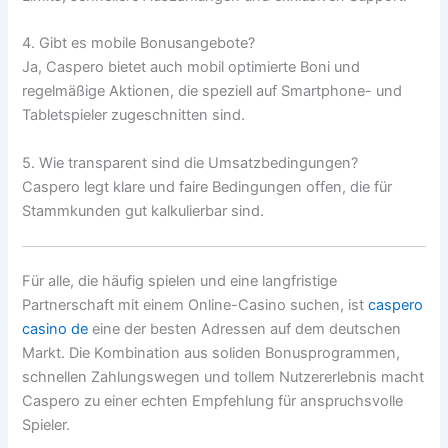
4. Gibt es mobile Bonusangebote?
Ja, Caspero bietet auch mobil optimierte Boni und
regelmäßige Aktionen, die speziell auf Smartphone- und
Tabletspieler zugeschnitten sind.
5. Wie transparent sind die Umsatzbedingungen?
Caspero legt klare und faire Bedingungen offen, die für
Stammkunden gut kalkulierbar sind.
Für alle, die häufig spielen und eine langfristige
Partnerschaft mit einem Online-Casino suchen, ist
caspero
casino de
eine der besten Adressen auf dem deutschen
Markt. Die Kombination aus soliden Bonusprogrammen,
schnellen Zahlungswegen und tollem Nutzererlebnis macht
Caspero zu einer echten Empfehlung für anspruchsvolle
Spieler.