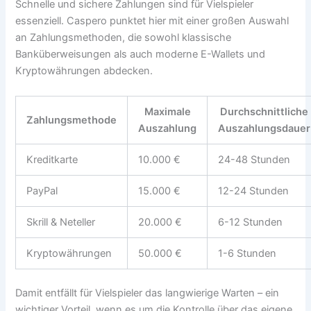
Schnelle und sichere Zahlungen sind für Vielspieler
essenziell. Caspero punktet hier mit einer großen Auswahl
an Zahlungsmethoden, die sowohl klassische
Banküberweisungen als auch moderne E-Wallets und
Kryptowährungen abdecken.
Maximale
Durchschnittliche
Zahlungsmethode
Auszahlung
Auszahlungsdauer
Kreditkarte
10.000 €
24-48 Stunden
PayPal
15.000 €
12-24 Stunden
Skrill & Neteller
20.000 €
6-12 Stunden
Kryptowährungen
50.000 €
1-6 Stunden
Damit entfällt für Vielspieler das langwierige Warten – ein
wichtiger Vorteil, wenn es um die Kontrolle über das eigene