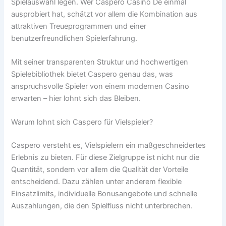
Spielauswahl legen. Wer Caspero Casino De einmal
ausprobiert hat, schätzt vor allem die Kombination aus
attraktiven Treueprogrammen und einer
benutzerfreundlichen Spielerfahrung.
Mit seiner transparenten Struktur und hochwertigen
Spielebibliothek bietet Caspero genau das, was
anspruchsvolle Spieler von einem modernen Casino
erwarten – hier lohnt sich das Bleiben.
Warum lohnt sich Caspero für Vielspieler?
Caspero versteht es, Vielspielern ein maßgeschneidertes
Erlebnis zu bieten. Für diese Zielgruppe ist nicht nur die
Quantität, sondern vor allem die Qualität der Vorteile
entscheidend. Dazu zählen unter anderem flexible
Einsatzlimits, individuelle Bonusangebote und schnelle
Auszahlungen, die den Spielfluss nicht unterbrechen.