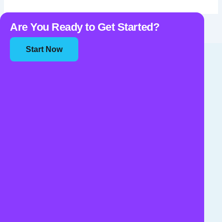
Are You Ready to Get Started?
Start Now