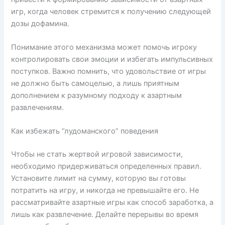
игр, когда человек стремится к получению следующей
дозы дофамина.
Понимание этого механизма может помочь игроку
контролировать свои эмоции и избегать импульсивных
поступков. Важно помнить, что удовольствие от игры
не должно быть самоцелью, а лишь приятным
дополнением к разумному подходу к азартным
развлечениям.
Как избежать “лудоманского” поведения
Чтобы не стать жертвой игровой зависимости,
необходимо придерживаться определенных правил.
Установите лимит на сумму, которую вы готовы
потратить на игру, и никогда не превышайте его. Не
рассматривайте азартные игры как способ заработка, а
лишь как развлечение. Делайте перерывы во время