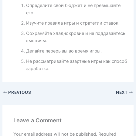
Определите свой бюджет и не превышайте
его.
Изучите правила игры и стратегии ставок.
Сохраняйте хладнокровие и не поддавайтесь
эмоциям.
Делайте перерывы во время игры.
Не рассматривайте азартные игры как способ
заработка.
PREVIOUS
NEXT
Leave a Comment
Your email address will not be published.
Required