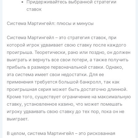
Придерживайтесь выбранной стратегии
ставок
Система Мартингейл: плюсы и минусы
Система Мартингейл – это стратегия ставок, при
которой игрок удваивает свою ставку после каждого
проигрыша. Теоретически, рано или поздно, он должен
выиграть и вернуть все свои потери, а также получить
прибыль в размере первоначальной ставки. Однако,
эта система имеет свои недостатки. Для ее
применения требуется большой банкролл, так как
проигрышная серия может быть достаточно длинной.
Кроме того, существует ограничение на максимальную
ставку, установленное казино, что может помешать
игроку удваивать свою ставку до тех пор, пока он не
выиграет.
В целом, система Мартингейл – это рискованная