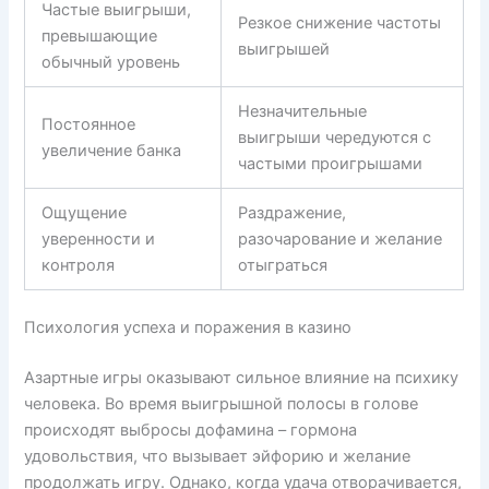
Частые выигрыши,
Резкое снижение частоты
превышающие
выигрышей
обычный уровень
Незначительные
Постоянное
выигрыши чередуются с
увеличение банка
частыми проигрышами
Ощущение
Раздражение,
уверенности и
разочарование и желание
контроля
отыграться
Психология успеха и поражения в казино
Азартные игры оказывают сильное влияние на психику
человека. Во время выигрышной полосы в голове
происходят выбросы дофамина – гормона
удовольствия, что вызывает эйфорию и желание
продолжать игру. Однако, когда удача отворачивается,