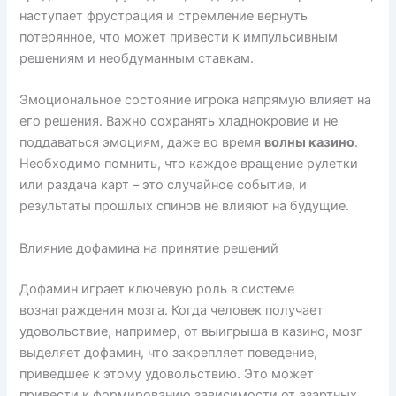
наступает фрустрация и стремление вернуть
потерянное, что может привести к импульсивным
решениям и необдуманным ставкам.
Эмоциональное состояние игрока напрямую влияет на
его решения. Важно сохранять хладнокровие и не
поддаваться эмоциям, даже во время
волны казино
.
Необходимо помнить, что каждое вращение рулетки
или раздача карт – это случайное событие, и
результаты прошлых спинов не влияют на будущие.
Влияние дофамина на принятие решений
Дофамин играет ключевую роль в системе
вознаграждения мозга. Когда человек получает
удовольствие, например, от выигрыша в казино, мозг
выделяет дофамин, что закрепляет поведение,
приведшее к этому удовольствию. Это может
привести к формированию зависимости от азартных