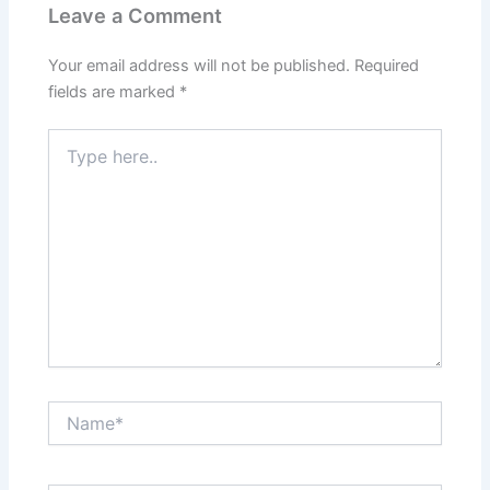
Leave a Comment
Your email address will not be published.
Required
fields are marked
*
Type
here..
Name*