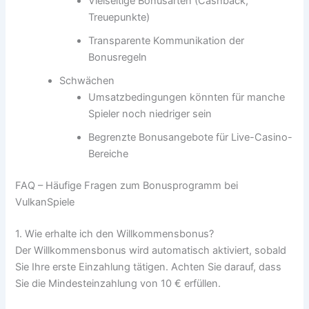
Vielseitige Bonusarten (Cashback,
Treuepunkte)
Transparente Kommunikation der
Bonusregeln
Schwächen
Umsatzbedingungen könnten für manche
Spieler noch niedriger sein
Begrenzte Bonusangebote für Live-Casino-
Bereiche
FAQ – Häufige Fragen zum Bonusprogramm bei
VulkanSpiele
1. Wie erhalte ich den Willkommensbonus?
Der Willkommensbonus wird automatisch aktiviert, sobald
Sie Ihre erste Einzahlung tätigen. Achten Sie darauf, dass
Sie die Mindesteinzahlung von 10 € erfüllen.