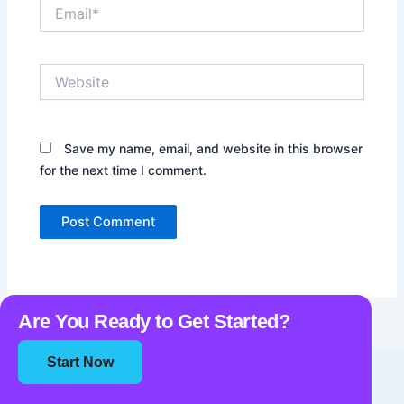
Email*
Website
Save my name, email, and website in this browser
for the next time I comment.
Are You Ready to Get Started?
Start Now