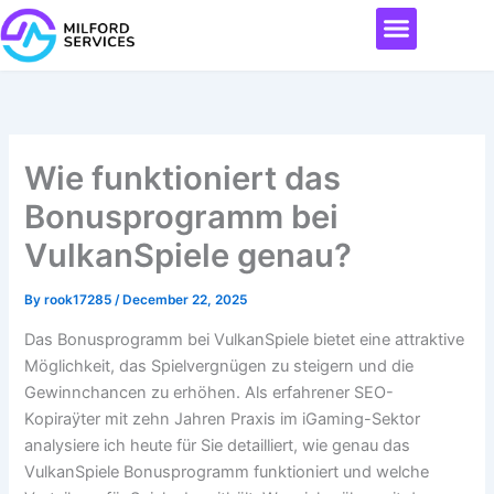
Skip
Menu
to
content
Wie funktioniert das
Bonusprogramm bei
VulkanSpiele genau?
By
rook17285
/
December 22, 2025
Das Bonusprogramm bei VulkanSpiele bietet eine attraktive
Möglichkeit, das Spielvergnügen zu steigern und die
Gewinnchancen zu erhöhen. Als erfahrener SEO-
Kopiraÿter mit zehn Jahren Praxis im iGaming-Sektor
analysiere ich heute für Sie detailliert, wie genau das
VulkanSpiele Bonusprogramm funktioniert und welche