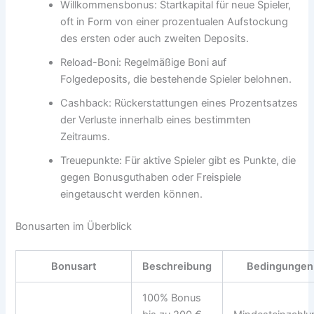
Willkommensbonus: Startkapital für neue Spieler,
oft in Form von einer prozentualen Aufstockung
des ersten oder auch zweiten Deposits.
Reload-Boni: Regelmäßige Boni auf
Folgedeposits, die bestehende Spieler belohnen.
Cashback: Rückerstattungen eines Prozentsatzes
der Verluste innerhalb eines bestimmten
Zeitraums.
Treuepunkte: Für aktive Spieler gibt es Punkte, die
gegen Bonusguthaben oder Freispiele
eingetauscht werden können.
Bonusarten im Überblick
Bonusart
Beschreibung
Bedingungen
100% Bonus